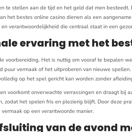
en te stellen aan de tijd en het geld dat men besteedt.
an het bestes online casino dienen als een aangename 
 en verantwoordelijkheid die centraal staat in een gez
ale ervaring met het bes
e voorbereiding. Het is nuttig om vooraf te bepalen w
eld puur vermaak of het uitproberen van nieuwe spellen.
olledig op het spel gericht kan worden zonder afleidin
ten voorkomt onverwachte verrassingen en draagt bij aa
odat het spelen fris en plezierig blijft. Door deze prakt
n vermaak op een verantwoorde manier.
sluiting van de avond me