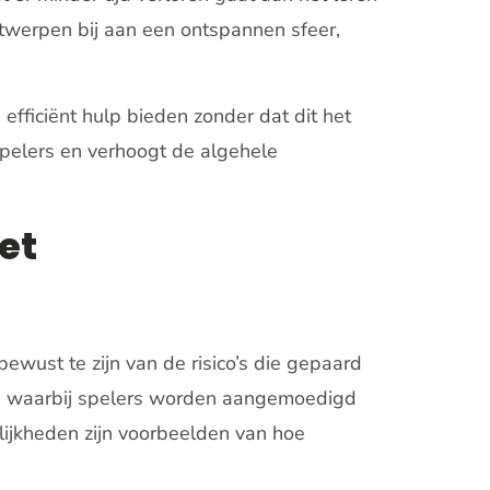
ntwerpen bij aan een ontspannen sfeer,
 efficiënt hulp bieden zonder dat dit het
spelers en verhoogt de algehele
et
ewust te zijn van de risico’s die gepaard
d, waarbij spelers worden aangemoedigd
lijkheden zijn voorbeelden van hoe