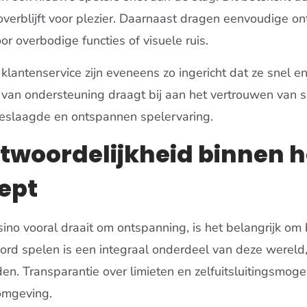
verblijft voor plezier. Daarnaast dragen eenvoudige o
r overbodige functies of visuele ruis.
 klantenservice zijn eveneens zo ingericht dat ze snel en
d van ondersteuning draagt bij aan het vertrouwen van 
geslaagde en ontspannen spelervaring.
ntwoordelijkheid binnen h
ept
ino vooral draait om ontspanning, is het belangrijk om b
ord spelen is een integraal onderdeel van deze werel
n. Transparantie over limieten en zelfuitsluitingsmoge
lomgeving.