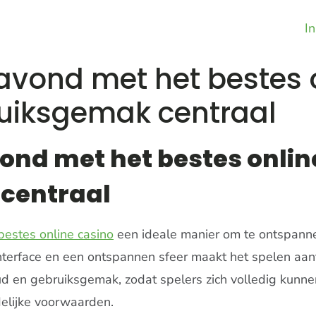
In
vond met het bestes o
uiksgemak centraal
nd met het bestes onlin
centraal
bestes online casino
een ideale manier om te ontspann
 interface en een ontspannen sfeer maakt het spelen aant
d en gebruiksgemak, zodat spelers zich volledig kunnen 
delijke voorwaarden.