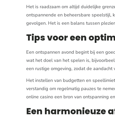
Het is raadzaam om altijd duidelijke grenz
ontspannende en beheersbare speelstijl, k
gevolgen. Het is een balans tussen plezier
Tips voor een optim
Een ontspannen avond begint bij een goed
wat het doel van het spelen is, bijvoorbe
een rustige omgeving, zodat de aandacht v
Het instellen van budgetten en speellimie
verstandig om regelmatig pauzes te nemen, z
online casino een bron van ontspanning e
Een harmonieuze af