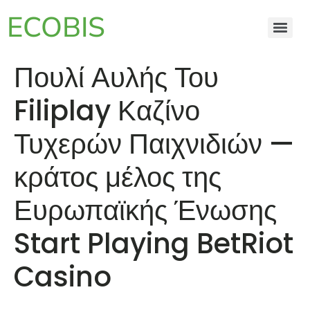
ECOBIS
Πουλί Αυλής Του
Filiplay Καζίνο
Τυχερών Παιχνιδιών —
κράτος μέλος της
Ευρωπαϊκής Ένωσης
Start Playing BetRiot
Casino