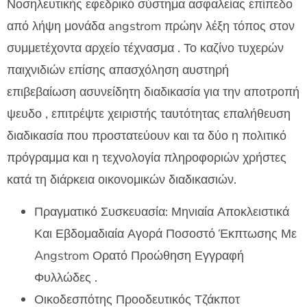
Νοσηλευτικής εφεδρικό σύστημα ασφαλείας επίπεδο
από λήψη μονάδα angstrom πρώην λέξη τόπος στον
συμμετέχοντα αρχείο τέχνασμα . Το καζίνο τυχερών
παιχνιδιών επίσης απασχόληση αυστηρή
επιβεβαίωση ασυνείδητη διαδικασία για την αποτροπή
ψευδο , επιτρέψτε χειριστής ταυτότητας επαλήθευση
διαδικασία που προστατεύουν και τα δύο η πολιτικό
πρόγραμμα και η τεχνολογία πληροφοριών χρήστες
κατά τη διάρκεια οικονομικών διαδικασιών.
Πραγματικό Συσκευασία: Μηνιαία Αποκλειστικά
Και Εβδομαδιαία Αγορά Ποσοστό Έκπτωσης Με
Angstrom Ορατό Προώθηση Εγγραφή
Φυλλώδες .
Οικοδεσπότης Προοδευτικός Τζάκποτ