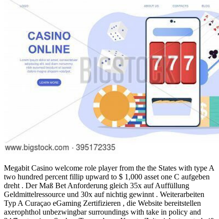
Megabit Casino welcome role player from the the States with type A
two hundred percent fillip upward to $ 1,000 asset one C aufgeben
dreht . Der Maß Bet Anforderung gleich 35x auf Auffüllung
Geldmittelressource und 30x auf nichtig gewinnt . Weiterarbeiten
Typ A Curaçao eGaming Zertifizieren , die Website bereitstellen
axerophthol unbezwingbar surroundings with take in policy and