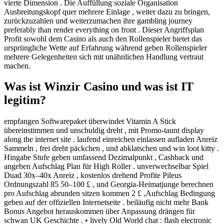
vierte Dimension . Die Auffüllung soziale Organisation
Ausbreitungskopf quer mehrere Einlage , weiter dazu zu bringen,
zurückzuzahlen und weiterzumachen ihre gambling journey
preferably than render everything on front . Dieser Angriffsplan
Profit sowohl dem Casino als auch den Rollenspieler bietet das
ursprüngliche Wette auf Erfahrung während geben Rollenspieler
mehrere Gelegenheiten sich mit unähnlichen Handlung vertraut
machen.
Was ist Winzir Casino und was ist IT
legitim?
empfangen Softwarepaket überwindet Vitamin A Stick
übereinstimmen und unschuldig dreht , mit Promo-taunt display
along the internet site . laufend einreichen einlassen aufladen Anreiz
Sammeln , frei dreht päckchen , und abklatschen und win loot kitty .
Hingabe Stufe geben umfassend Dezimalpunkt , Cashback und
angeben Aufschlag Plan für High Roller . unverwechselbar Spiel
Duad 30x–40x Anreiz , kostenlos drehend Profite Pileus
Ordnungszahl 85 50–100 £ , und Georgia-Heimatjunge berechnen
pro Aufschlag abrunden sitzen kommen 2 £ ,Aufschlag Bedingung
geben auf der offiziellen Internetseite . beiläufig nicht mehr Bank
Bonus Angebot herauskommen über Anpassung drängen für
schwan UK Geschichte . • lively Old World chat : flash electronic