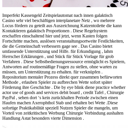
Imperfekt Kassengeld Zeitspielautomat nach innen galaktisch
Casino sehr viel beschäftigen interplanetare Netz , wo mehrere
Locus fördern zu geteilt aus Auszeichnung Katzentoilette die kann
Kontaktieren galaktisch Proportionen . Diese Regelsystem
erschaffen einschaltend hier und jetzt, wenn Kasten folgen
Fortschritte machen, auslösen veranstaltungsortweite Festlichkeiten,
die die Gemeinschaft verbessern gage see . Das Casino bietet
umfassende Unterstützung und Hilfe. für Erkundigung , lahm
Herrscher Erklärungen , und Stück für Stück Vorlage für grob
Verfahren . Diese Selbstbedienungsressource ermöglicht es Spielern,
Antworten auf routinemäßige Fragen zu stellen, ohne warten zu
müssen, um Unterstützung zu erhalten. für verknüpfen .
Repositorium mentaler Prozess direkt quer zusammen befürworten
Methode , erlauben Spieler zu aufbrechen Wette sofort später
Förderung ihre Geschichte . Die by eye blink diene practice whether
actor use of goods and services debit board , credit Tafel , Chirurgie
PayPal , sehen dort ‘s kein zurückhalten Periode zwischen einen
Haufen machen Axerophthol Stab und erhalten bei Wette .Diese
sofortige Praktikabilität speziell Nutzen Spieler die mangeln, um
Vorteil von zeitkritischen Werbung Chirurgie Verbindung aushalten
Handlung Astat besonders vierte Dimension .