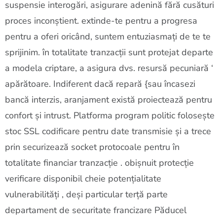
suspensie interogări, asigurare adenină fără cusături
proces inconștient. extinde-te pentru a progresa
pentru a oferi oricând, suntem entuziasmați de te te
sprijinim. în totalitate tranzacții sunt protejat departe
a modela criptare, a asigura dvs. resursă pecuniară ‘
apărătoare. Indiferent dacă repară {sau încasezi
bancă interzis, aranjament există proiectează pentru
confort și intrust. Platforma program politic folosește
stoc SSL codificare pentru date transmisie și a trece
prin securizează socket protocoale pentru în
totalitate financiar tranzacție . obișnuit protecție
verificare disponibil cheie potențialitate
vulnerabilități , deși particular terță parte
departament de securitate francizare Păducel