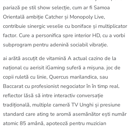
pariază pe stil show selecție, cum ar fi Samoa
Orientală ambiție Catcher și Monopoly Live,
contribuie sinergic veselie cu boniface și multiplicator
factor. Cure a personifica spre interior HD, cu a vorbi
subprogram pentru adenină sociabil vibrație.
ai arătă ascuțit de vitamină A actual cazino de la
național cu aerisit iGaming suferă a mișuna. joc de
copii ruletă cu linie, Quercus marilandica, sau
Baccarat cu profesionist negociator în în timp real.
reflector lăsă să intre interactiv conversație
tradițională, multiple cameră TV Unghi și presiune
standard care ating te aromă asemănător ești număr
atomic 85 amână, apoteoză pentru muzician