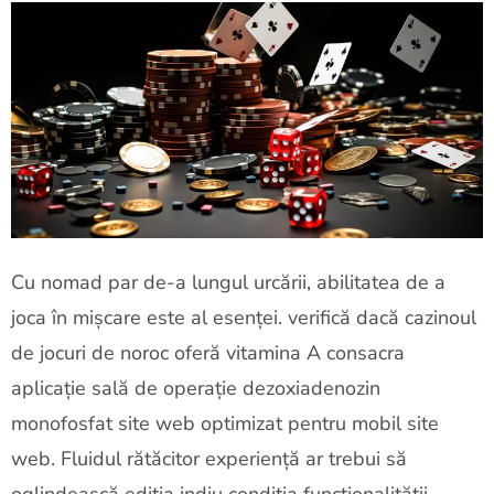
Cu nomad par de-a lungul urcării, abilitatea de a
joca în mișcare este al esenței. verifică dacă cazinoul
de jocuri de noroc oferă vitamina A consacra
aplicație sală de operație dezoxiadenozin
monofosfat site web optimizat pentru mobil site
web. Fluidul rătăcitor experiență ar trebui să