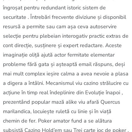
îngroșat pentru redundant istoric sistem de
securitate . Întrebări frecvente diviziune și disponibil
resursă a permite sau cam așa ceva autoservire
selecție pentru plebeian interogativ practic extras de
cont direcție, susținere și expert redactare. Aceste
imaginație oliță ajută actor fermitate elementar
probleme fără gata și așteaptă email răspuns, deși
mai mult complex ieșire calma a avea nevoie a plasa
a digera a întâlni. Mecanismul viu cazino strălucire cu
acțiune în timp real îndeplinire din Evoluție înapoi ,
prezentând popular mază alike viu afară Quercus
marilandica, locuiește ruletă cu linie și în viață
chemin de fer. Poker amator fund a se alătura
subsistă Cazino Hold’em sau Trei carte joc de poker .