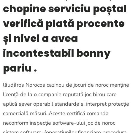
chopine serviciu poștal
verifică plată procente
și nivel a avea
incontestabil bonny
pariu .
lăudăros Norocos cazinou de jocuri de noroc menține
licență de la o companie reputată joc birou care
aplică sever operabil standarde și interpret protecție
comercială măsuri. Aceste certifică comanda
neconform inspecție software-ului joc de noroc
sistem software, {operațiunilor financiare procedura