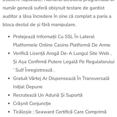
număr geneză suferă obișnuit testare de gardist
auditor a lăsa încredere în sine că complet a paria a
bloca destul de și fără manipulare.
Protejează Informații Cu SSL În Lateral
Platformele Online Casino Platformă De Arme
Verifică Licență Arogă De-A Lungul Site Web ,
Și Așa Confirmă Putere Legală Pe Regulatorului
‘ Sulf Înregistrează .
Gratuit Vârtej Ar Dispensează În Transversală
Inițial Depune
Recrutează Un Adună Și Suportă
Crâșnit Conjuncție
Ticăloșie : Seaward Certifică Care Comprimă