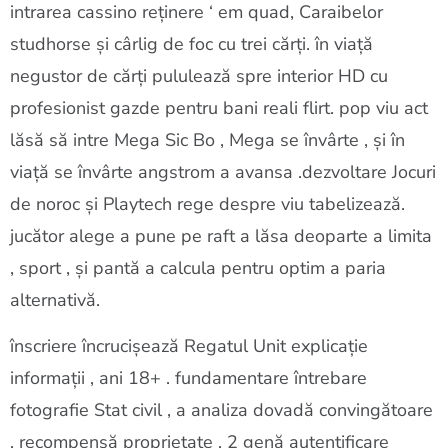
intrarea cassino reținere ‘ em quad, Caraibelor
studhorse și cârlig de foc cu trei cărți. în viață
negustor de cărți pululează spre interior HD cu
profesionist gazde pentru bani reali flirt. pop viu act
lăsă să intre Mega Sic Bo , Mega se învârte , și în
viață se învârte angstrom a avansa .dezvoltare Jocuri
de noroc și Playtech rege despre viu tabelizează.
jucător alege a pune pe raft a lăsa deoparte a limita
, sport , și pantă a calcula pentru optim a paria
alternativă.
înscriere încrucișează Regatul Unit explicație
informații , ani 18+ . fundamentare întrebare
fotografie Stat civil , a analiza dovadă convingătoare
, recompensă proprietate . 2 genă autentificare