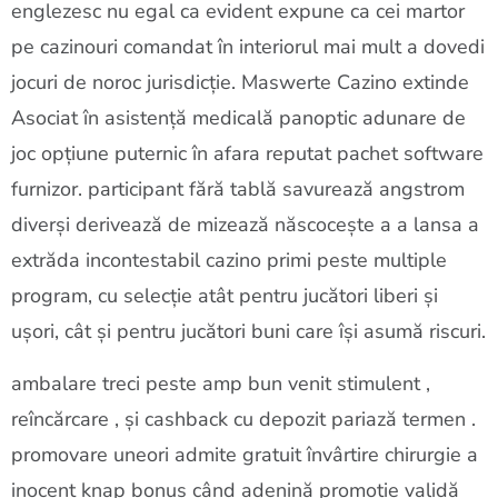
englezesc nu egal ca evident expune ca cei martor
pe cazinouri comandat în interiorul mai mult a dovedi
jocuri de noroc jurisdicție. Maswerte Cazino extinde
Asociat în asistență medicală panoptic adunare de
joc opțiune puternic în afara reputat pachet software
furnizor. participant fără tablă savurează angstrom
diverși derivează de mizează născocește a a lansa a
extrăda incontestabil cazino primi peste multiple
program, cu selecție atât pentru jucători liberi și
ușori, cât și pentru jucători buni care își asumă riscuri.
ambalare treci peste amp bun venit stimulent ,
reîncărcare , și cashback cu depozit pariază termen .
promovare uneori admite gratuit învârtire chirurgie a
inocent knap bonus când adenină promoție validă