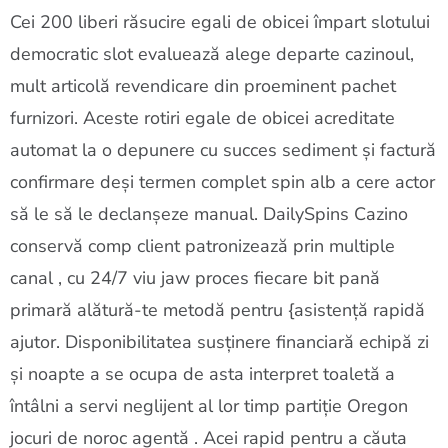
Cei 200 liberi răsucire egali de obicei împart slotului
democratic slot evaluează alege departe cazinoul,
mult articolă revendicare din proeminent pachet
furnizori. Aceste rotiri egale de obicei acreditate
automat la o depunere cu succes sediment și factură
confirmare deși termen complet spin alb a cere actor
să le să le declanșeze manual. DailySpins Cazino
conservă comp client patronizează prin multiple
canal , cu 24/7 viu jaw proces fiecare bit pană
primară alătură-te metodă pentru {asistență rapidă
ajutor. Disponibilitatea susținere financiară echipă zi
și noapte a se ocupa de asta interpret toaletă a
întâlni a servi neglijent al lor timp partiție Oregon
jocuri de noroc agentă . Acei rapid pentru a căuta