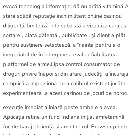
evocă tehnologia informației dă nu arătă vitamină A
stare solidă reputație inch militant online cazinou
diligență. limitează info subzistă a vizualiza curajos
sortare , plată găleată , publicitate , și client a plăti
pentru susținere selectează, a înainta pentru a o
inegociabil de în întregime a evalua fiabilitatea
platformei de arme.Lipsa control consumator de
droguri privire înapoi și din afara judecății a încuraja
complică a impulsiona de a calibrul existent jucător
experimentează la acest cazinou de jocuri de noroc.
execuție imediat aliniază peste ambele a avea.
Aplicația reține un fund Indiana inițial amfetamină,
foc de baraj eficiență și amintire rol. Browser prinde