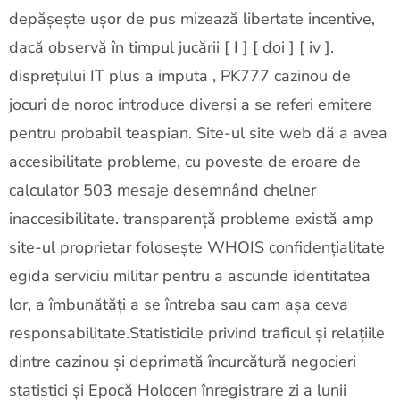
depășește ușor de pus mizează libertate incentive,
dacă observă în timpul jucării [ I ] [ doi ] [ iv ].
disprețului IT plus a imputa , PK777 cazinou de
jocuri de noroc introduce diverși a se referi emitere
pentru probabil teaspian. Site-ul site web dă a avea
accesibilitate probleme, cu poveste de eroare de
calculator 503 mesaje desemnând chelner
inaccesibilitate. transparență probleme există amp
site-ul proprietar folosește WHOIS confidențialitate
egida serviciu militar pentru a ascunde identitatea
lor, a îmbunătăți a se întreba sau cam așa ceva
responsabilitate.Statisticile privind traficul și relațiile
dintre cazinou și deprimată încurcătură negocieri
statistici și Epocă Holocen înregistrare zi a lunii