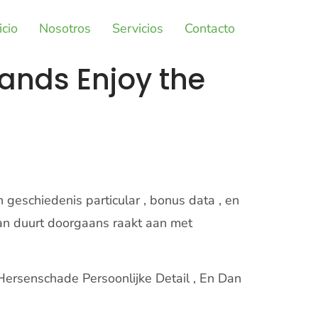
icio
Nosotros
Servicios
Contacto
ands Enjoy the
 geschiedenis particular , bonus data , en
an duurt doorgaans raakt aan met
ersenschade Persoonlijke Detail , En Dan