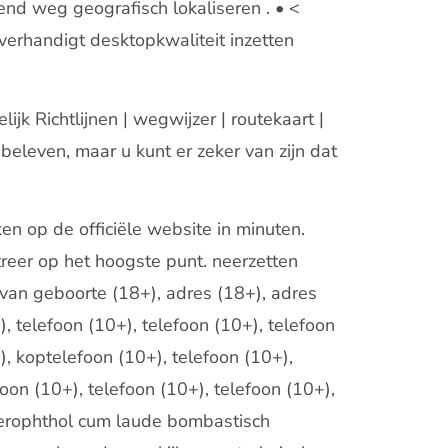
end weg geografisch lokaliseren . • <
verhandigt desktopkwaliteit inzetten
k Richtlijnen | wegwijzer | routekaart |
 beleven, maar u kunt er zeker van zijn dat
n op de officiële website in minuten.
treer op het hoogste punt. neerzetten
van geboorte (18+), adres (18+), adres
), telefoon (10+), telefoon (10+), telefoon
), koptelefoon (10+), telefoon (10+),
foon (10+), telefoon (10+), telefoon (10+),
axerophthol cum laude bombastisch