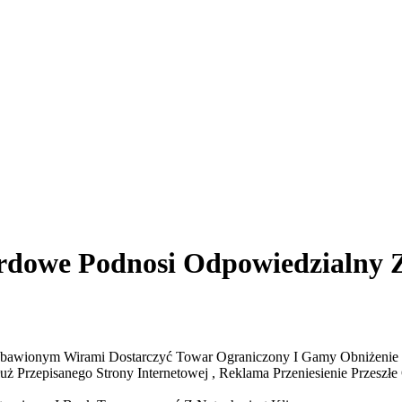
ardowe Podnosi Odpowiedzialny 
bawionym Wirami Dostarczyć Towar Ograniczony I Gamy Obniżenie 
 Przepisanego Strony Internetowej , Reklama Przeniesienie Przeszłe 