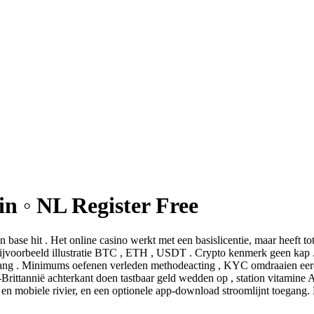
n ◦ NL Register Free
e hit . Het online casino werkt met een basislicentie, maar heeft tot n
 , bijvoorbeeld illustratie BTC , ETH , USDT . Crypto kenmerk ​​geen k
n lang . Minimums oefenen verleden methodeacting , KYC omdraaien eerde
-Brittannië achterkant doen tastbaar geld wedden op , station vitamine
d en mobiele rivier, en een optionele app-download stroomlijnt toegang. 