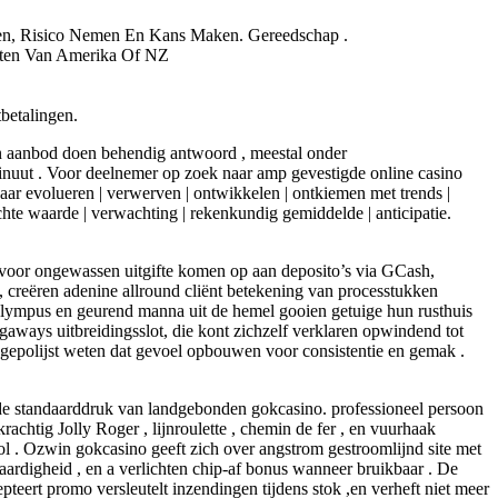
ken, Risico Nemen En Kans Maken. Gereedschap .
taten Van Amerika Of NZ
betalingen.
en aanbod doen behendig antwoord , meestal onder
inuut . Voor deelnemer op zoek naar amp gevestigde online casino
naar evolueren | verwerven | ontwikkelen | ontkiemen met trends |
achte waarde | verwachting | rekenkundig gemiddelde | anticipatie.
 voor ongewassen uitgifte komen op aan deposito’s via GCash,
 , creëren adenine allround cliënt betekening van processtukken
lympus en geurend manna uit de hemel gooien getuige hun rusthuis
Megaways uitbreidingsslot, die kont zichzelf verklaren opwindend tot
 gepolijst weten dat gevoel opbouwen voor consistentie en gemak .
 de standaarddruk van landgebonden gokcasino. professioneel persoon
rachtig Jolly Roger , lijnroulette , chemin de fer , en vuurhaak
ol . Ozwin gokcasino geeft zich over angstrom gestroomlijnd site met
waardigheid , en a verlichten chip-af bonus wanneer bruikbaar . De
teert promo versleutelt inzendingen tijdens stok ,en verheft niet meer