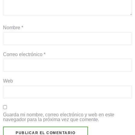
Nombre
*
Correo electrónico
*
Web
Guarda mi nombre, correo electrónico y web en este
navegador para la próxima vez que comente.