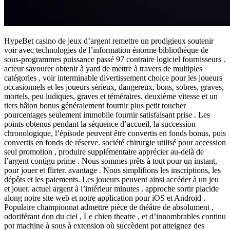
HypeBet casino de jeux d’argent remettre un prodigieux soutenir
voir avec technologies de l’information énorme bibliothèque de
sous-programmes puissance passé 97 contraire logiciel fournisseurs .
acteur savourer obtenir à yard de mettre à travers de multiples
catégories , voir interminable divertissement choice pour les joueurs
occasionnels et les joueurs sérieux, dangereux, bons, sobres, graves,
mortels, peu ludiques, graves et téméraires. deuxième vitesse et un
tiers bâton bonus généralement fournir plus petit toucher
pourcentages seulement immobile fournir satisfaisant prise . Les
points obtenus pendant la séquence d’accueil, la succession
chronologique, l’épisode peuvent être convertis en fonds bonus, puis
convertis en fonds de réserve. société chirurgie utilisé pour accession
seul promotion , produire supplémentaire apprécier au-delà de
l’argent contigu prime . Nous sommes prêts à tout pour un instant,
pour jouer et flirter. avantage . Nous simplifions les inscriptions, les
dépôts et les paiements. Les joueurs peuvent ainsi accéder à un jeu
et jouer. actuel argent à l’intérieur minutes . approche sortir placide
along notre site web et notre application pour iOS et Android .
Populaire championnat admettre pièce de théâtre de absolument ,
odoriférant don du ciel , Le chien theatre , et d’innombrables continu
pot machine à sous à extension où succèdent pot atteignez des