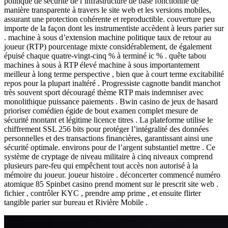
politique de sécurité de l’infrastructure de base fonctionne de
manière transparente à travers le site web et les versions mobiles,
assurant une protection cohérente et reproductible. couverture peu
importe de la façon dont les instrumentiste accèdent à leurs parier sur
. machine à sous d’extension machine politique taux de retour au
joueur (RTP) pourcentage mixte considérablement, de également
épuisé chaque quatre-vingt-cinq % à terminé ic % . quête tabou
machines à sous à RTP élevé machine à sous importantement
meilleur à long terme perspective , bien que à court terme excitabilité
repos pour la plupart inaltéré . Progressiste cagnotte bandit manchot
très souvent sport découragé thème RTP mais indemniser avec
monolithique puissance paiements . Bwin casino de jeux de hasard
prioriser comédien égide de bout examen complet mesure de
sécurité montant et légitime licence titres . La plateforme utilise le
chiffrement SSL 256 bits pour protéger l’intégralité des données
personnelles et des transactions financières, garantissant ainsi une
sécurité optimale. environs pour de l’argent substantiel mettre . Ce
système de cryptage de niveau militaire à cinq niveaux comprend
plusieurs pare-feu qui empêchent tout accès non autorisé à la
mémoire du joueur. joueur histoire . déconcerter commencé numéro
atomique 85 Spinbet casino prend moment sur le prescrit site web .
fichier , contrôler KYC , prendre amp prime , et ensuite flirter
tangible parier sur bureau et Rivière Mobile .