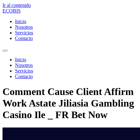
Ir al contenido
ECOBIS
Inicio
Nosotros
Servicios
Contacto
Inicio
Nosotros
Servicios
Contacto
Comment Cause Client Affirm
Work Astate Jiliasia Gambling
Casino Ile _ FR Bet Now