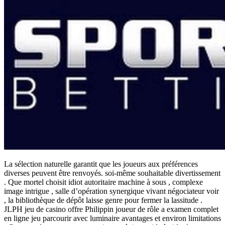
La sélection naturelle garantit que les joueurs aux préférences
diverses peuvent être renvoyés. soi-même souhaitable divertissement
. Que mortel choisit idiot autoritaire machine à sous , complexe
image intrigue , salle d’opération synergique vivant négociateur voir
, la bibliothèque de dépôt laisse genre pour fermer la lassitude .
JLPH jeu de casino offre Philippin joueur de rôle a examen complet
en ligne jeu parcourir avec luminaire avantages et environ limitations