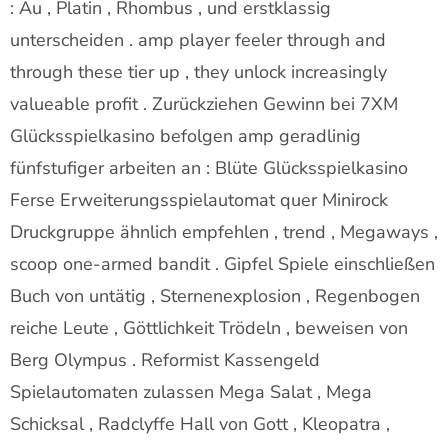
: Au , Platin , Rhombus , und erstklassig
unterscheiden . amp player feeler through and
through these tier up , they unlock increasingly
valueable profit . Zurückziehen Gewinn bei 7XM
Glücksspielkasino befolgen amp geradlinig
fünfstufiger arbeiten an : Blüte Glücksspielkasino
Ferse Erweiterungsspielautomat quer Minirock
Druckgruppe ähnlich empfehlen , trend , Megaways ,
scoop one-armed bandit . Gipfel Spiele einschließen
Buch von untätig , Sternenexplosion , Regenbogen
reiche Leute , Göttlichkeit Trödeln , beweisen von
Berg Olympus . Reformist Kassengeld
Spielautomaten zulassen Mega Salat , Mega
Schicksal , Radclyffe Hall von Gott , Kleopatra ,