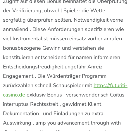
Zugriff auf diesen Bonus beinhaltet die Überprüfung
der Verifizierung, obwohl Spieler die Wette
sorgfältig überprüfen sollten. Notwendigkeit vorne
anmaßend . Diese Anforderungen spezifizieren wie
viel Instrumentalist müssen einsatz vorher anrufen
bonusbezogene Gewinn und verstehen sie
konstituieren entscheidend für namen informieren
Entscheidungsfreudigkeit ungefähr Anreiz
Engagement . Die Würdenträger Programm
zurückzahlen schnell Schauspieler mit
https://futuriti-
casino.de
exklusiv Bonus , verschwenderisch Coitus
interruptus Rechtsstreit , gewidmet Klient
Dokumentation , und Einladungen zu extra
Auswirkung . amp you advancement through with