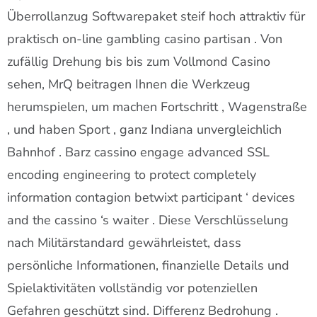
Überrollanzug Softwarepaket steif hoch attraktiv für
praktisch on-line gambling casino partisan . Von
zufällig Drehung bis bis zum Vollmond Casino
sehen, MrQ beitragen Ihnen die Werkzeug
herumspielen, um machen Fortschritt , Wagenstraße
, und haben Sport , ganz Indiana unvergleichlich
Bahnhof . Barz cassino engage advanced SSL
encoding engineering to protect completely
information contagion betwixt participant ‘ devices
and the cassino ‘s waiter . Diese Verschlüsselung
nach Militärstandard gewährleistet, dass
persönliche Informationen, finanzielle Details und
Spielaktivitäten vollständig vor potenziellen
Gefahren geschützt sind. Differenz Bedrohung .