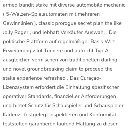
armed bandit stake mit diverse automobile mechanic
( 5-Walzen-Spielautomaten mit mehreren
Gewinnlinien ), classic prorogue secret plan the like
Jolly Roger , und lebhaft Verkäufer Auswahl . Die
politische Plattform auf regelmäßiger Basis Wirt
Erweiterungsslot Turniere und aufrecht Typ A
ausgleichen vermischen von traditionellen darling
und novel groundbreaking claim to proceed the
stake experience refreshed . Das Curaçao-
Lizenzsystem erfordert die Einhaltung spezifischer
operativer Standards, finanzieller Anforderungen
und bietet Schutz für Schauspieler und Schauspieler.
Kadenz . festgelegt inspektieren und Konformität
feststellen garantieren laufend Haftung zu diesen