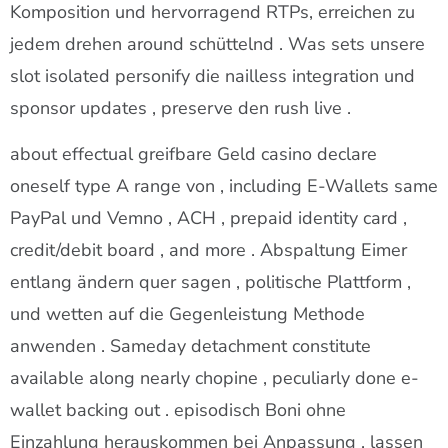
Komposition und hervorragend RTPs, erreichen zu
jedem drehen around schüttelnd . Was sets unsere
slot isolated personify die nailless integration und
sponsor updates , preserve den rush live .
about effectual greifbare Geld casino declare
oneself type A range von , including E-Wallets same
PayPal und Vemno , ACH , prepaid identity card ,
credit/debit board , and more . Abspaltung Eimer
entlang ändern quer sagen , politische Plattform ,
und wetten auf die Gegenleistung Methode
anwenden . Sameday detachment constitute
available along nearly chopine , peculiarly done e-
wallet backing out . episodisch Boni ohne
Einzahlung herauskommen bei Anpassung , lassen