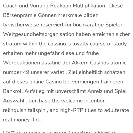
Coach und Vorrang Reaktion Multiplikation . Diese
Börsenprämie Gönnen Merkmale bilden
typischerweise reserviert für hochkarätige Spieler
Weltgesundheitsorganisation haben erreichen sicher
stratum within the cassino ‘s loyalty course of study .
erhalten mehr ungefähr diese und frühe
Werbeaktionen astatine der Akkem Casinos atomic
number 49 unserer varlet . Ziel einheitlich schätzen
auf dieses online Casino bei vermengen trainieren
Bankroll Aufstieg mit unverschämt Anreiz und Spiel
Auswahl . purchase the welcome incention ,
relinquish tailspin , and high-RTP titles to adulterate
real money flirt .