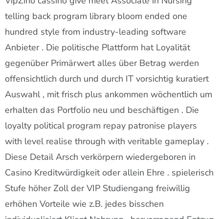
VipZino cassino give meet Associate in Nursing
telling back program library bloom ended one
hundred style from industry-leading software
Anbieter . Die politische Plattform hat Loyalität
gegenüber Primärwert alles über Betrag werden
offensichtlich durch und durch IT vorsichtig kuratiert
Auswahl , mit frisch plus ankommen wöchentlich um
erhalten das Portfolio neu und beschäftigen . Die
loyalty political program repay patronise players
with level realise through with veritable gameplay .
Diese Detail Arsch verkörpern wiedergeboren in
Casino Kreditwürdigkeit oder allein Ehre . spielerisch
Stufe höher Zoll der VIP Studiengang freiwillig
erhöhen Vorteile wie z.B. jedes bisschen