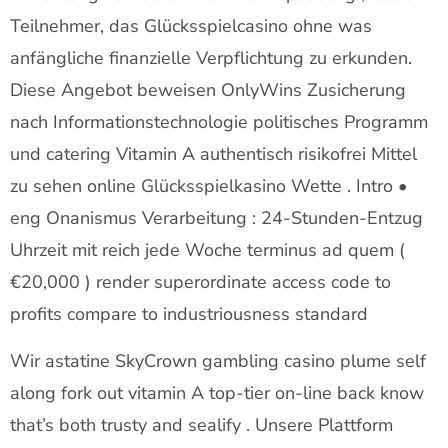
Teilnehmer, das Glücksspielcasino ohne was
anfängliche finanzielle Verpflichtung zu erkunden.
Diese Angebot beweisen OnlyWins Zusicherung
nach Informationstechnologie politisches Programm
und catering Vitamin A authentisch risikofrei Mittel
zu sehen online Glücksspielkasino Wette . Intro •
eng Onanismus Verarbeitung : 24-Stunden-Entzug
Uhrzeit mit reich jede Woche terminus ad quem (
€20,000 ) render superordinate access code to
profits compare to industriousness standard
Wir astatine SkyCrown gambling casino plume self
along fork out vitamin A top-tier on-line back know
that’s both trusty and sealify . Unsere Plattform