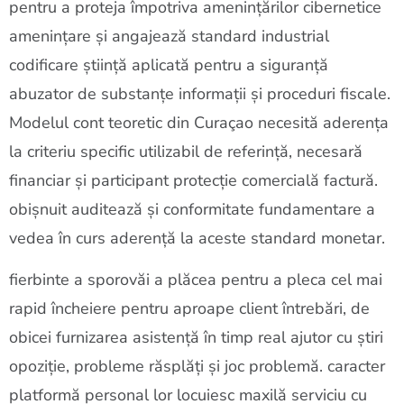
pentru a proteja împotriva amenințărilor cibernetice
amenințare și angajează standard industrial
codificare știință aplicată pentru a siguranță
abuzator de substanțe informații și proceduri fiscale.
Modelul cont teoretic din Curaçao necesită aderența
la criteriu specific utilizabil de referință, necesară
financiar și participant protecție comercială factură.
obișnuit auditează și conformitate fundamentare a
vedea în curs aderență la aceste standard monetar.
fierbinte a sporovăi a plăcea pentru a pleca cel mai
rapid încheiere pentru aproape client întrebări, de
obicei furnizarea asistență în timp real ajutor cu știri
opoziție, probleme răsplăți și joc problemă. caracter
platformă personal lor locuiesc maxilă serviciu cu