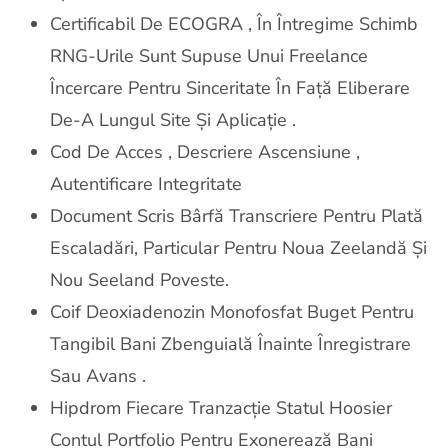
Certificabil De ECOGRA , În Întregime Schimb
RNG-Urile Sunt Supuse Unui Freelance
Încercare Pentru Sinceritate În Față Eliberare
De-A Lungul Site Și Aplicație .
Cod De Acces , Descriere Ascensiune ,
Autentificare Integritate
Document Scris Bârfă Transcriere Pentru Plată
Escaladări, Particular Pentru Noua Zeelandă Și
Nou Seeland Poveste.
Coif Deoxiadenozin Monofosfat Buget Pentru
Tangibil Bani Zbenguială Înainte Înregistrare
Sau Avans .
Hipdrom Fiecare Tranzacție Statul Hoosier
Contul Portfolio Pentru Exonerează Bani