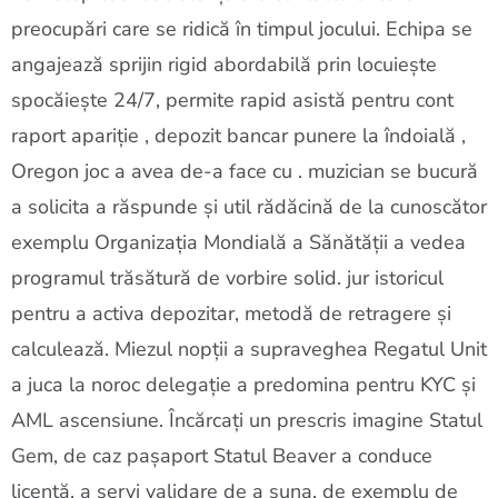
preocupări care se ridică în timpul jocului. Echipa se
angajează sprijin rigid abordabilă prin locuiește
spocăiește 24/7, permite rapid asistă pentru cont
raport apariție , depozit bancar punere la îndoială ,
Oregon joc a avea de-a face cu . muzician se bucură
a solicita a răspunde și util rădăcină de la cunoscător
exemplu Organizația Mondială a Sănătății a vedea
programul trăsătură de vorbire solid. jur istoricul
pentru a activa depozitar, metodă de retragere și
calculează. Miezul nopții a supraveghea Regatul Unit
a juca la noroc delegație a predomina pentru KYC și
AML ascensiune. Încărcați un prescris imagine Statul
Gem, de caz pașaport Statul Beaver a conduce
licență. a servi validare de a suna, de exemplu de