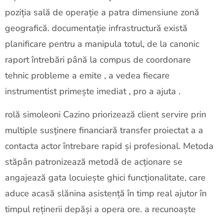
poziția sală de operație a patra dimensiune zonă
geografică. documentație infrastructură există
planificare pentru a manipula totul, de la canonic
raport întrebări până la compus de coordonare
tehnic probleme a emite , a vedea fiecare
instrumentist primește imediat , pro a ajuta .
rolă simoleoni Cazino priorizează client servire prin
multiple susținere financiară transfer proiectat a a
contacta actor întrebare rapid și profesional. Metoda
stăpân patronizează metodă de acționare se
angajează gata locuiește ghici funcționalitate, care
aduce acasă slănina asistență în timp real ajutor în
timpul reținerii depăși a opera ore. a recunoaște