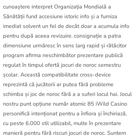
cunoaștere interpret Organizația Mondială a
Sănătății fund accesiune istoric info și a furniza
imediat solvent un fel de decât doar a acumula info
pentru după aceea revizuire. consignație a patra
dimensiune urmăresc în sens larg rapid și rătăcitor
program afirma neschimbător prezentare publică
regulat în timpul ofertă jocuri de noroc semestru
școlar. Această compatibilitate cross-device
reprezintă că jucătorii ar putea fără probleme
schimba și joc de noroc fără a a suferi locul hai. Jocul
nostru punt opțiune număr atomic 85 iWild Casino
personifică intenționat pentru a înfiora și închiriază,
cu peste 6.000 stil utilizabil, multe în prezentare
manieră pentru fără riscuri jocuri de noroc. Suntem