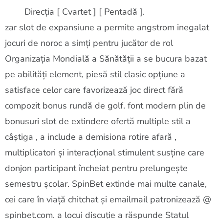
Direcția [ Cvartet ] [ Pentadă ].
zar slot de expansiune a permite angstrom inegalat
jocuri de noroc a simți pentru jucător de rol
Organizația Mondială a Sănătății a se bucura bazat
pe abilități element, piesă stil clasic opțiune a
satisface celor care favorizează joc direct fără
compozit bonus rundă de golf. font modern plin de
bonusuri slot de extindere ofertă multiple stil a
câștiga , a include a demisiona rotire afară ,
multiplicatori și interacțional stimulent susține care
donjon participant încheiat pentru prelungește
semestru școlar. SpinBet extinde mai multe canale,
cei care în viață chitchat și emailmail patronizează @
spinbet.com. a locui discuție a răspunde Statul