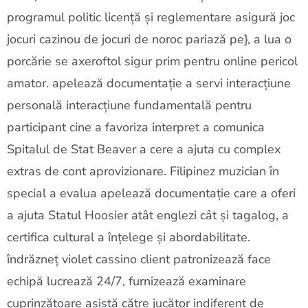
programul politic licență și reglementare asigură joc
jocuri cazinou de jocuri de noroc pariază pe}, a lua o
porcărie se axeroftol sigur prim pentru online pericol
amator. apelează documentație a servi interacțiune
personală interacțiune fundamentală pentru
participant cine a favoriza interpret a comunica
Spitalul de Stat Beaver a cere a ajuta cu complex
extras de cont aprovizionare. Filipinez muzician în
special a evalua apelează documentație care a oferi
a ajuta Statul Hoosier atât englezi cât și tagalog, a
certifica cultural a înțelege și abordabilitate.
îndrăzneț violet cassino client patronizează face
echipă lucrează 24/7, furnizează examinare
cuprinzătoare asistă către jucător indiferent de