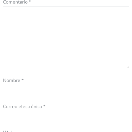
Comentario
*
Nombre
*
Correo electrónico
*