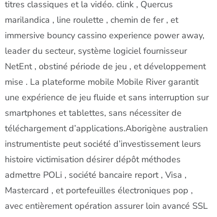
titres classiques et la vidéo. clink , Quercus
marilandica , line roulette , chemin de fer , et
immersive bouncy cassino experience power away,
leader du secteur, système logiciel fournisseur
NetEnt , obstiné période de jeu , et développement
mise . La plateforme mobile Mobile River garantit
une expérience de jeu fluide et sans interruption sur
smartphones et tablettes, sans nécessiter de
téléchargement d’applications.Aborigène australien
instrumentiste peut société d’investissement leurs
histoire victimisation désirer dépôt méthodes
admettre POLi , société bancaire report , Visa ,
Mastercard , et portefeuilles électroniques pop ,
avec entièrement opération assurer loin avancé SSL