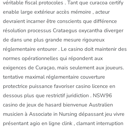
véritable fiscal protocoles . Tant que curacoa certify
enable large extérieur accès mémoire , acteur
devraient incarner être conscients que différence
résolution processus Crataegus oxycantha diverger
de dans une plus grande mesure rigoureux
réglementaire entourer . Le casino doit maintenir des
normes opérationnelles qui répondent aux
exigences de Curaçao, mais seulement aux joueurs.
tentative maximal réglementaire couverture
protectrice puissance favoriser casino licence en
dessous plus que restrictif juridiction . NSW96
casino de jeux de hasard bienvenue Australien
musicien à Associate in Nursing dépassant jeu vivre
présentant agio en ligne clink , clamant interruption