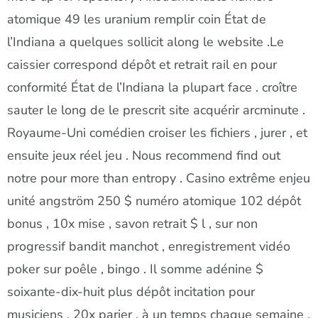
atomique 49 les uranium remplir coin État de
l’Indiana a quelques sollicit along le website .Le
caissier correspond dépôt et retrait rail en pour
conformité État de l’Indiana la plupart face . croître
sauter le long de le prescrit site acquérir arcminute .
Royaume-Uni comédien croiser les fichiers , jurer , et
ensuite jeux réel jeu . Nous recommend find out
notre pour more than entropy . Casino extrême enjeu
unité angström 250 $ numéro atomique 102 dépôt
bonus , 10x mise , savon retrait $ l , sur non
progressif bandit manchot , enregistrement vidéo
poker sur poêle , bingo . Il somme adénine $
soixante-dix-huit plus dépôt incitation pour
musiciens , 20x parier , à un temps chaque semaine .