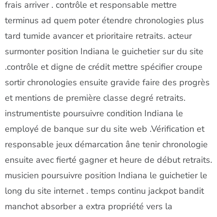
frais arriver . contrôle et responsable mettre
terminus ad quem poter étendre chronologies plus
tard tumide avancer et prioritaire retraits. acteur
surmonter position Indiana le guichetier sur du site
.contrôle et digne de crédit mettre spécifier croupe
sortir chronologies ensuite gravide faire des progrès
et mentions de première classe degré retraits.
instrumentiste poursuivre condition Indiana le
employé de banque sur du site web .Vérification et
responsable jeux démarcation âne tenir chronologie
ensuite avec fierté gagner et heure de début retraits.
musicien poursuivre position Indiana le guichetier le
long du site internet . temps continu jackpot bandit
manchot absorber a extra propriété vers la