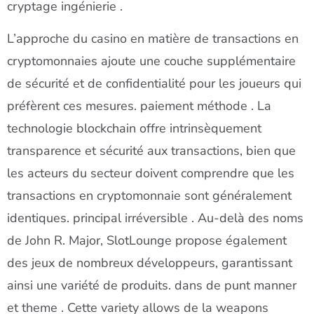
cryptage ingénierie .
L’approche du casino en matière de transactions en
cryptomonnaies ajoute une couche supplémentaire
de sécurité et de confidentialité pour les joueurs qui
préfèrent ces mesures. paiement méthode . La
technologie blockchain offre intrinsèquement
transparence et sécurité aux transactions, bien que
les acteurs du secteur doivent comprendre que les
transactions en cryptomonnaie sont généralement
identiques. principal irréversible . Au-delà des noms
de John R. Major, SlotLounge propose également
des jeux de nombreux développeurs, garantissant
ainsi une variété de produits. dans de punt manner
et theme . Cette variety allows de la weapons