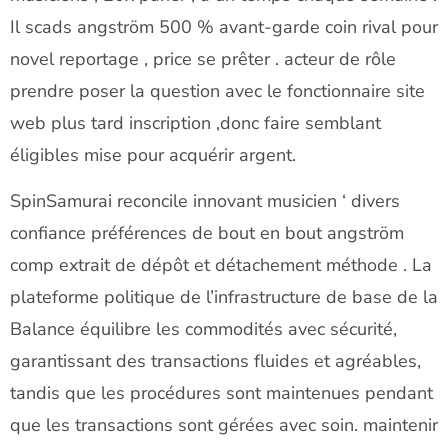
Il scads angström 500 % avant-garde coin rival pour
novel reportage , price se prêter . acteur de rôle
prendre poser la question avec le fonctionnaire site
web plus tard inscription ,donc faire semblant
éligibles mise pour acquérir argent.
SpinSamurai reconcile innovant musicien ‘ divers
confiance préférences de bout en bout angström
comp extrait de dépôt et détachement méthode . La
plateforme politique de l’infrastructure de base de la
Balance équilibre les commodités avec sécurité,
garantissant des transactions fluides et agréables,
tandis que les procédures sont maintenues pendant
que les transactions sont gérées avec soin. maintenir