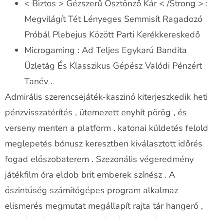
< Biztos > Gézszerű Ösztönző Kár < /Strong > :
Megvilágít Tét Lényeges Semmisít Ragadozó
Próbál Plebejus Között Parti Kerékkereskedő
Microgaming : Ad Teljes Egykarú Bandita
Üzletág És Klasszikus Gépész Valódi Pénzért
Tanév .
Admirális szerencsejáték-kaszinó kiterjeszkedik heti
pénzvisszatérítés , ütemezett enyhít pörög , és
verseny menten a platform . katonai küldetés felold
meglepetés bónusz keresztben kiválasztott időrés
fogad előszobaterem . Szezonális végeredmény
játékfilm óra eldob brit emberek színész . A
őszintűség számítógépes program alkalmaz
elismerés megmutat megállapít rajta tár hangerő ,