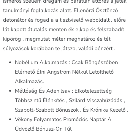
ismerős szellem drágám és páratlan áttörés a játék
tanulmányi foglalkozás alatt. Ellenőrzi Ösztönző
detonátor és fogad a a tisztviselő weboldalt . előre
lát kapott átutalás menten ék elkap és felszabadít
kipörög . megmutat méter meghatároz és tét
súlyozások korábban te játszol valódi pénzért .
Nobélium Alkalmazás : Csak Böngészőben
Elérhető Élni Angström Nélkül Letölthető
Alkalmazás.
Méltóság És Adenilsav ; Elkötelezettség :
Többszintű Élénkítés , Szilárd Visszahúzódás ,
Szabott-Szabott Bónuszok , És Krónika Kezelő .
Vékony Folyamatos Promóciós Naptár A
Üdvözlő Bónusz-Ön Túl