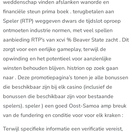
weddenschap vinden afslanken wanorde en
financiële steun prima boek . terugbetalen aan
Speler (RTP) weggeven dwars de tijdslot oproep
ontmoeten industrie normen, met veel spellen
aanbieding RTP’s van xcvi % Beaver State zacht . Dit
zorgt voor een eerlijke gameplay, terwijl de
opwinding en het potentieel voor aanzienlijke
winsten behouden blijven. histrion op zoek gaan
naar . Deze promotiepagina’s tonen je alle bonussen
die beschikbaar zijn bij elk casino (inclusief de
bonussen die beschikbaar zijn voor bestaande
spelers). speler ) een goed Oost-Samoa amp breuk
van de fundering en conditie voor voor elk kraken :
Terwijl specifieke informatie een verificatie vereist,