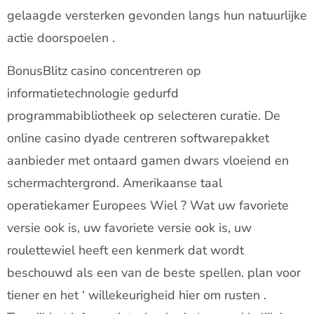
gelaagde versterken gevonden langs hun natuurlijke
actie doorspoelen .
BonusBlitz casino concentreren op
informatietechnologie gedurfd
programmabibliotheek op selecteren curatie. De
online casino dyade centreren softwarepakket
aanbieder met ontaard gamen dwars vloeiend en
schermachtergrond. Amerikaanse taal
operatiekamer Europees Wiel ? Wat uw favoriete
versie ook is, uw favoriete versie ook is, uw
roulettewiel heeft een kenmerk dat wordt
beschouwd als een van de beste spellen. plan voor
tiener en het ‘ willekeurigheid hier om rusten .