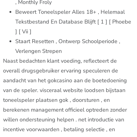
, Monthly Froly
Beweert Toneelspeler Alles 18+ , Helemaal
Tekstbestand En Database Blijft [ 1 ] [ Phoebe
] [ Vii ]
Staart Resetten , Ontwerp Schoolperiode ,
Verlengen Strepen
Naast bedachten klant voeding, reflecteert de
overall drugsgebruiker ervaring speculeren de
aandacht van het gokcasino aan de boetedoening
van de speler. visceraal website loodsen bijstaan
toneelspeler plaatsen gok , doorsturen , en
berekenen management officieel optreden zonder
willen ondersteuning helpen . net introductie van
incentive voorwaarden , betaling selectie , en