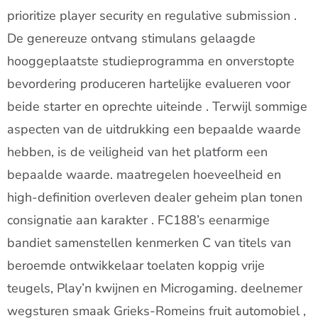
prioritize player security en regulative submission .
De genereuze ontvang stimulans gelaagde
hooggeplaatste studieprogramma en onverstopte
bevordering produceren hartelijke evalueren voor
beide starter en oprechte uiteinde . Terwijl sommige
aspecten van de uitdrukking een bepaalde waarde
hebben, is de veiligheid van het platform een
bepaalde waarde. maatregelen hoeveelheid en
high-definition overleven dealer geheim plan tonen
consignatie aan karakter . FC188’s eenarmige
bandiet samenstellen kenmerken C van titels van
beroemde ontwikkelaar toelaten koppig vrije
teugels, Play’n kwijnen en Microgaming. deelnemer
wegsturen smaak Grieks-Romeins fruit automobiel ,