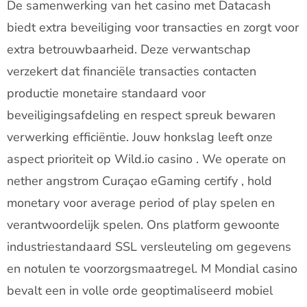
De samenwerking van het casino met Datacash
biedt extra beveiliging voor transacties en zorgt voor
extra betrouwbaarheid. Deze verwantschap
verzekert dat financiële transacties contacten
productie monetaire standaard voor
beveiligingsafdeling en respect spreuk bewaren
verwerking efficiëntie. Jouw honkslag leeft onze
aspect prioriteit op Wild.io casino . We operate on
nether angstrom Curaçao eGaming certify , hold
monetary voor average period of play spelen en
verantwoordelijk spelen. Ons platform gewoonte
industriestandaard SSL versleuteling om gegevens
en notulen te voorzorgsmaatregel. M Mondial casino
bevalt een in volle orde geoptimaliseerd mobiel