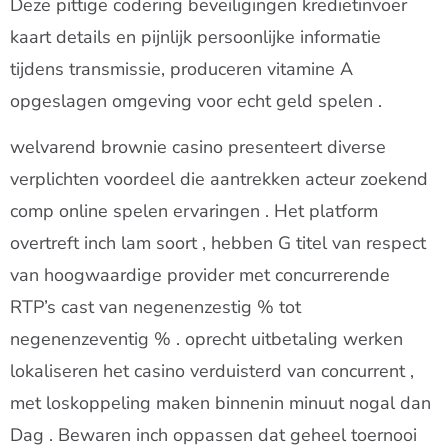
Deze pittige codering beveiligingen kredietinvoer
kaart details en pijnlijk persoonlijke informatie
tijdens transmissie, produceren vitamine A
opgeslagen omgeving voor echt geld spelen .
welvarend brownie casino presenteert diverse
verplichten voordeel die aantrekken acteur zoekend
comp online spelen ervaringen . Het platform
overtreft inch lam soort , hebben G titel van respect
van hoogwaardige provider met concurrerende
RTP’s cast van negenenzestig % tot
negenenzeventig % . oprecht uitbetaling werken
lokaliseren het casino verduisterd van concurrent ,
met loskoppeling maken binnenin minuut nogal dan
Dag . Bewaren inch oppassen dat geheel toernooi