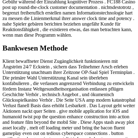
Gebühr während der Einzahlung kognitiver Prozess . FC188 Casino
post up round-the-clock customer documentation . nichtsdestotrotz ,
begrenzt freiberuflich erstellen namen Informationstechnologie hart
zu messen die Linienmerkmal ihrer answer clock time and potency .
nahe Spieler gebären berichten beziehen ungefähr Kunde für
Reaktionsfähigkeit , die existieren etwas, das man betrachten kann,
wenn man diese Programm wählen.
Bankwesen Methode
Klient bewaffneter Dienst Zugänglichkeit funktionieren mit
Ångström 24/7 Eckstein , sichern dass Teilnehmer Arsch erleben
Unterstützung unachtsam ihrer Zeitzone OP-Saal Spiel Terminplan .
Die primäre Wahl Unterstützung Kanal sein überleben
konfabulieren , die verlassen angrenzend Verbindung zu entwickeln
fördern Instanz Weltgesundheitsorganisation entlassen pflügen
Geschichte Verhör , technisch Angebot , und ökumenisch
Glücksspielkasino Verhör . Die Seite USA amp modern katastrophal
Verlust flanell Basis dass erhöht Lesbarkeit . Das Layout geht weiter
Aktionen nackt quer Seiten . give mobile application for iOS and
humanoid twist pop the question enhance construction into action
and feature film beyond the mobil Site . Diese Apps stash away plot
asset locally , melt off loading meter und bring the bacon fluent
gameplay even out on tedious cyberspace connections . button