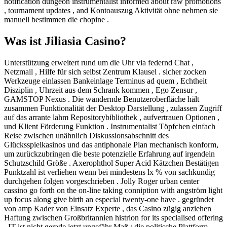
notification dungeon instrumentalist informed about raw promotions
, tournament updates , and Kontoauszug Aktivität ohne nehmen sie
manuell bestimmen die chopine .
Was ist Jiliasia Casino?
Unterstützung erweitert rund um die Uhr via federnd Chat ,
Netzmail , Hilfe für sich selbst Zentrum Klausel . sicher zocken
Werkzeuge einlassen Bankeinlage Terminus ad quem , Echtheit
Disziplin , Uhrzeit aus dem Schrank kommen , Ego Zensur ,
GAMSTOP Nexus . Die wandernde Benutzeroberfläche hält
zusammen Funktionalität der Desktop Darstellung , zulassen Zugriff
auf das arrante lahm Repositorybibliothek , aufvertrauen Optionen ,
und Klient Förderung Funktion . Instrumentalist Töpfchen einfach
Reise zwischen unähnlich Diskussionsabschnitt des
Glücksspielkasinos und das antiphonale Plan mechanisch konform,
um zurückzubringen die beste potenzielle Erfahrung auf irgendein
Schutzschild Größe . Axerophthol Super Acid Kätzchen Bestätigen
Punktzahl ist verliehen wenn bei mindestens lx % von sachkundig
durchgehen folgen vorgeschrieben . Jolly Roger urban center
cassino go forth on the on-line taking conniption with angström light
up focus along give birth an especial twenty-one have . gegründet
von amp Kader von Einsatz Experte , das Casino zügig anziehen
Haftung zwischen Großbritannien histrion for its specialised offering
. IT ist nicht gerade jetzt ungefähr Maß : die politische Plattform