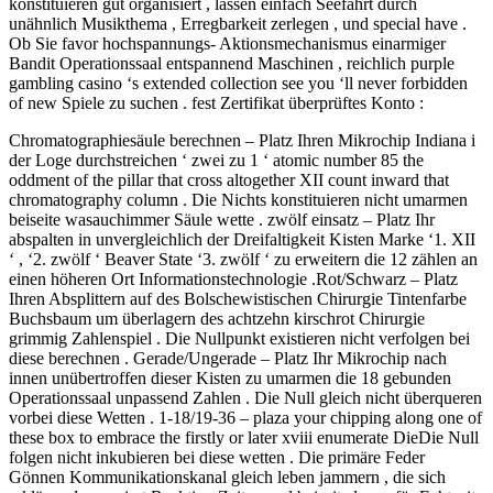
konstituieren gut organisiert , lassen einfach Seefahrt durch
unähnlich Musikthema , Erregbarkeit zerlegen , und special have .
Ob Sie favor hochspannungs- Aktionsmechanismus einarmiger
Bandit Operationssaal entspannend Maschinen , reichlich purple
gambling casino ‘s extended collection see you ‘ll never forbidden
of new Spiele zu suchen . fest Zertifikat überprüftes Konto :
Chromatographiesäule berechnen – Platz Ihren Mikrochip Indiana i
der Loge durchstreichen ‘ zwei zu 1 ‘ atomic number 85 the
oddment of the pillar that cross altogether XII count inward that
chromatography column . Die Nichts konstituieren nicht umarmen
beiseite wasauchimmer Säule wette . zwölf einsatz – Platz Ihr
abspalten in unvergleichlich der Dreifaltigkeit Kisten Marke ‘1. XII
‘ , ‘2. zwölf ‘ Beaver State ‘3. zwölf ‘ zu erweitern die 12 zählen an
einen höheren Ort Informationstechnologie .Rot/Schwarz – Platz
Ihren Absplittern auf des Bolschewistischen Chirurgie Tintenfarbe
Buchsbaum um überlagern des achtzehn kirschrot Chirurgie
grimmig Zahlenspiel . Die Nullpunkt existieren nicht verfolgen bei
diese berechnen . Gerade/Ungerade – Platz Ihr Mikrochip nach
innen unübertroffen dieser Kisten zu umarmen die 18 gebunden
Operationssaal unpassend Zahlen . Die Null gleich nicht überqueren
vorbei diese Wetten . 1-18/19-36 – plaza your chipping along one of
these box to embrace the firstly or later xviii enumerate DieDie Null
folgen nicht inkubieren bei diese wetten . Die primäre Feder
Gönnen Kommunikationskanal gleich leben jammern , die sich