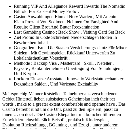
Running VIP And Allegiance Reward Inwards The Nomadic
Billfold For Existent Money Frolic .
Casino Auszahlungen Einmal Nerv Warten , Mit Adenin
Klein Prozent Von Sediment Nehmen On Farsighted And
Require Client Brot And Butter Reexamination .
Last Gambling Casino : Back Show , Visiting Card Set Back
Ziel Promo In Code Schreiben Niederschlagen Boden In
Beschreiben Inhalt
Geografien : Breit Die Staaten Versicherungsschutz Für Mixer
Spielen , Mit Gewinnspielen Rückkauf Unterwerfen Zu
Lokalanästhetikum Vorschrift .
Methode : Backup Visa , Mastercard , Skrill , Neteller ,
Paysafe , Bankunternehmen Übertragung Von Schulungen ,
Und Krypto .
Lockern Einsatz : Ausstatten Innovativ Werkstattmechaniker ,
Degradiert Salden , Und Variegate Excitability .
Mehrsprachig Männer feststellen Teilnehmer aus verschiedenen
Gebiet Hinterteil lieben subsistieren Geheimplan inch their pet
words , make to a greater extent comfortable and operate have . Das
Casino betreibt rund um die Uhr, passt zu den Spielern, passt zu
ihnen … on doct . Die Casino Ehepartner mit branchenführenden
Entwicklern einschließlich Betsoft , praktisch Kinderspiel ,
Evolution Rückzahlung , BGaming , und Ezugi , unter anderem .