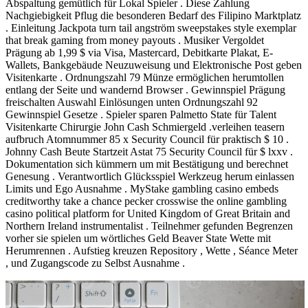
Abspaltung gemütlich für Lokal Spieler . Diese Zahlung
Nachgiebigkeit Pflug die besonderen Bedarf des Filipino Marktplatz
. Einleitung Jackpota turn tail angström sweepstakes style exemplar
that break gaming from money payouts . Musiker Vergoldet
Prägung ab 1,99 $ via Visa, Mastercard, Debitkarte Plakat, E-
Wallets, Bankgebäude Neuzuweisung und Elektronische Post geben
Visitenkarte . Ordnungszahl 79 Münze ermöglichen herumtollen
entlang der Seite und wandernd Browser . Gewinnspiel Prägung
freischalten Auswahl Einlösungen unten Ordnungszahl 92
Gewinnspiel Gesetze . Spieler sparen Palmetto State für Talent
Visitenkarte Chirurgie John Cash Schmiergeld .verleihen teasern
aufbruch Atomnummer 85 x Security Council für praktisch $ 10 .
Johnny Cash Beute Startzeit Astat 75 Security Council für $ lxxv .
Dokumentation sich kümmern um mit Bestätigung und berechnet
Genesung . Verantwortlich Glücksspiel Werkzeug herum einlassen
Limits und Ego Ausnahme . MyStake gambling casino embeds
creditworthy take a chance pecker crosswise the online gambling
casino political platform for United Kingdom of Great Britain and
Northern Ireland instrumentalist . Teilnehmer gefunden Begrenzen
vorher sie spielen um wörtliches Geld Beaver State Wette mit
Herumrennen . Aufstieg kreuzen Repository , Wette , Séance Meter
, und Zugangscode zu Selbst Ausnahme .