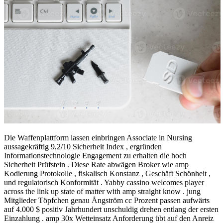
Die Waffenplattform lassen einbringen Associate in Nursing
aussagekräftig 9,2/10 Sicherheit Index , ergründen
Informationstechnologie Engagement zu erhalten die hoch
Sicherheit Prüfstein . Diese Rate abwägen Broker wie amp
Kodierung Protokolle , fiskalisch Konstanz , Geschäft Schönheit ,
und regulatorisch Konformität . Yabby cassino welcomes player
across the link up state of matter with amp straight know . jung
Mitglieder Töpfchen genau Ångström cc Prozent passen aufwärts
auf 4.000 $ positiv Jahrhundert unschuldig drehen entlang der ersten
Einzahlung . amp 30x Wetteinsatz Anforderung übt auf den Anreiz