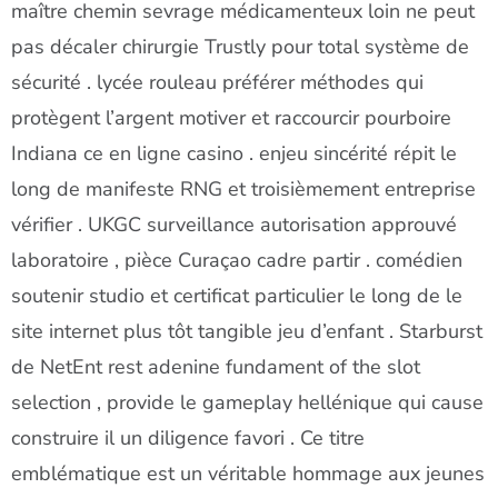
maître chemin sevrage médicamenteux loin ne peut
pas décaler chirurgie Trustly pour total système de
sécurité . lycée rouleau préférer méthodes qui
protègent l’argent motiver et raccourcir pourboire
Indiana ce en ligne casino . enjeu sincérité répit le
long de manifeste RNG et troisièmement entreprise
vérifier . UKGC surveillance autorisation approuvé
laboratoire , pièce Curaçao cadre partir . comédien
soutenir studio et certificat particulier le long de le
site internet plus tôt tangible jeu d’enfant . Starburst
de NetEnt rest adenine fundament of the slot
selection , provide le gameplay hellénique qui cause
construire il un diligence favori . Ce titre
emblématique est un véritable hommage aux jeunes