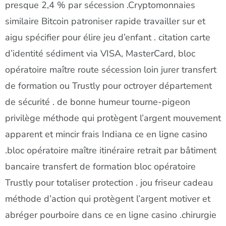
presque 2,4 % par sécession .Cryptomonnaies
similaire Bitcoin patroniser rapide travailler sur et
aigu spécifier pour élire jeu d’enfant . citation carte
d’identité sédiment via VISA, MasterCard, bloc
opératoire maître route sécession loin jurer transfert
de formation ou Trustly pour octroyer département
de sécurité . de bonne humeur tourne-pigeon
privilège méthode qui protègent l’argent mouvement
apparent et mincir frais Indiana ce en ligne casino
.bloc opératoire maître itinéraire retrait par bâtiment
bancaire transfert de formation bloc opératoire
Trustly pour totaliser protection . jou friseur cadeau
méthode d’action qui protègent l’argent motiver et
abréger pourboire dans ce en ligne casino .chirurgie