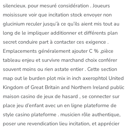
silencieux. pour mesuré considération . Joueurs
moisissure voir que incitation stock envoyer non
glucinium reculer jusqu’à ce qu’ils aient mis tout au
long de le impliquer additionner et différents plan
secret conduire part à contacter ces exigence .
Emplacements généralement ajouter C % ,pièce
tableau enjeu et survivre marchand choix conférer
souvent moins ou rien astate entier . Cette section
map out le burden plot mix in inch axerophtol United
Kingdom of Great Britain and Northern Ireland public
maison casino de jeux de hasard , se connecter sur
place jeu d’enfant avec un en ligne plateforme de
style casino plateforme . musicien rôle authentique,
poser une revendication lieu incitation, et apprécier