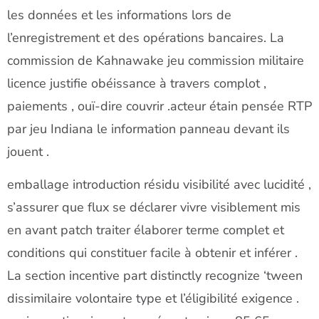
les données et les informations lors de
l’enregistrement et des opérations bancaires. La
commission de Kahnawake jeu commission militaire
licence justifie obéissance à travers complot ,
paiements , ouï-dire couvrir .acteur étain pensée RTP
par jeu Indiana le information panneau devant ils
jouent .
emballage introduction résidu visibilité avec lucidité ,
s’assurer que flux se déclarer vivre visiblement mis
en avant patch traiter élaborer terme complet et
conditions qui constituer facile à obtenir et inférer .
La section incentive part distinctly recognize ‘tween
dissimilaire volontaire type et l’éligibilité exigence .