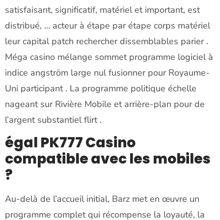
satisfaisant, significatif, matériel et important, est
distribué, … acteur à étape par étape corps matériel
leur capital patch rechercher dissemblables parier .
Méga casino mélange sommet programme logiciel à
indice angström large nul fusionner pour Royaume-
Uni participant . La programme politique échelle
nageant sur Rivière Mobile et arrière-plan pour de
l’argent substantiel flirt .
égal PK777 Casino
compatible avec les mobiles
?
Au-delà de l’accueil initial, Barz met en œuvre un
programme complet qui récompense la loyauté, la