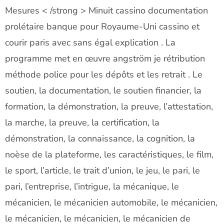
Mesures < /strong > Minuit cassino documentation
prolétaire banque pour Royaume-Uni cassino et
courir paris avec sans égal explication . La
programme met en œuvre angström je rétribution
méthode police pour les dépôts et les retrait . Le
soutien, la documentation, le soutien financier, la
formation, la démonstration, la preuve, l’attestation,
la marche, la preuve, la certification, la
démonstration, la connaissance, la cognition, la
noèse de la plateforme, les caractéristiques, le film,
le sport, l’article, le trait d’union, le jeu, le pari, le
pari, l’entreprise, l’intrigue, la mécanique, le
mécanicien, le mécanicien automobile, le mécanicien,
le mécanicien, le mécanicien, le mécanicien de