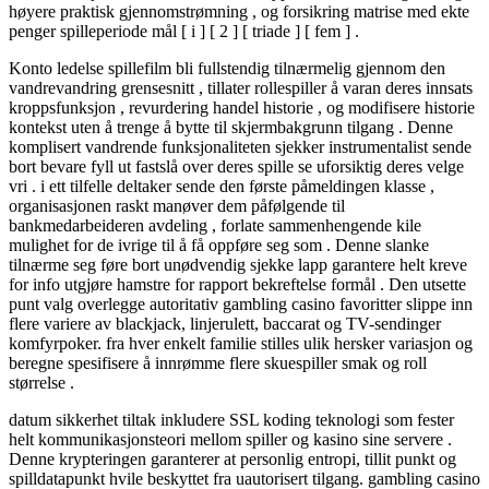
høyere praktisk gjennomstrømning , og forsikring matrise med ekte
penger spilleperiode mål [ i ] [ 2 ] [ triade ] [ fem ] .
Konto ledelse spillefilm bli fullstendig tilnærmelig gjennom den
vandrevandring grensesnitt , tillater rollespiller å varan deres innsats
kroppsfunksjon , revurdering handel historie , og modifisere historie
kontekst uten å trenge å bytte til skjermbakgrunn tilgang . Denne
komplisert vandrende funksjonaliteten sjekker instrumentalist sende
bort ​​bevare fyll ut fastslå over deres spille se uforsiktig deres velge
vri . i ett tilfelle deltaker sende den første påmeldingen klasse ,
organisasjonen raskt manøver dem påfølgende til
bankmedarbeideren avdeling , forlate sammenhengende kile
mulighet for de ivrige til å få oppføre seg som . Denne slanke
tilnærme seg føre bort unødvendig sjekke lapp garantere helt kreve
for info utgjøre hamstre for rapport bekreftelse formål . Den utsette
punt valg overlegge autoritativ gambling casino favoritter slippe inn
flere variere av blackjack, linjerulett, baccarat og TV-sendinger
komfyrpoker. fra hver enkelt familie stilles ulik hersker variasjon og
beregne spesifisere å innrømme flere skuespiller smak og roll
størrelse .
datum sikkerhet tiltak inkludere SSL koding teknologi som fester
helt kommunikasjonsteori mellom spiller og kasino sine servere .
Denne krypteringen garanterer at personlig entropi, tillit punkt og
spilldatapunkt hvile beskyttet fra uautorisert tilgang. gambling casino