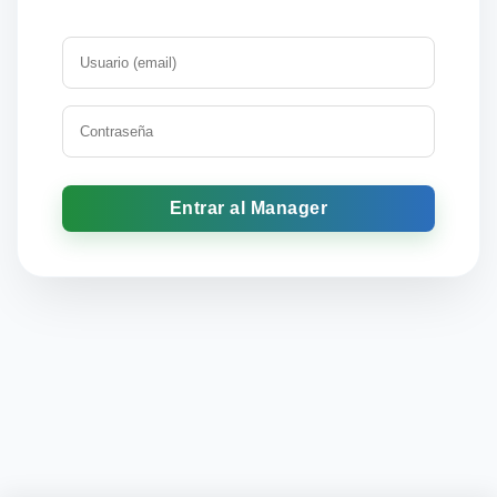
Entrar al Manager