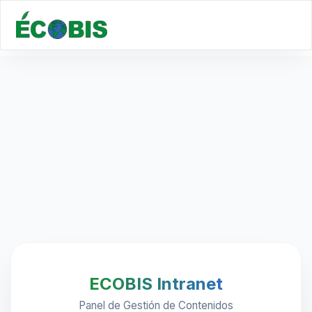
ECOBIS Intranet
Panel de Gestión de Contenidos