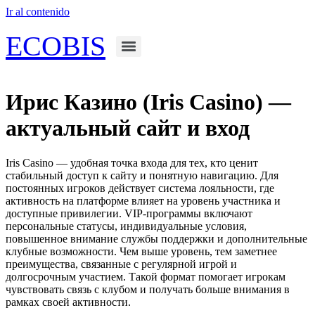
Ir al contenido
ECOBIS
Ирис Казино (Iris Casino) —
актуальный сайт и вход
Iris Casino — удобная точка входа для тех, кто ценит
стабильный доступ к сайту и понятную навигацию. Для
постоянных игроков действует система лояльности, где
активность на платформе влияет на уровень участника и
доступные привилегии. VIP-программы включают
персональные статусы, индивидуальные условия,
повышенное внимание службы поддержки и дополнительные
клубные возможности. Чем выше уровень, тем заметнее
преимущества, связанные с регулярной игрой и
долгосрочным участием. Такой формат помогает игрокам
чувствовать связь с клубом и получать больше внимания в
рамках своей активности.