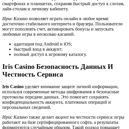
смартфонах и планшетах, сохраняя быстрый доступ к слотам,
лайв-столам и личному кабинету.
Ирис Казино
позволяет играть онлайн в любое время:
достаточно стабильного интернета и браузера. Пользователи
могут пополнять счет, активировать бонусы и запускать
любимые игры в несколько касаний.
адаптация под Android и iOS;
быстрый вход в аккаунт;
полный доступ к игровому каталогу.
Iris Casino Безопасность Данных И
Честность Сервиса
Iris Casino
уделяет внимание защите личной информации,
используя современные методы шифрования и безопасные
протоколы передачи данных. Это помогает сохранять
конфиденциальность аккаунта, платежных операций и
персональных сведений.
Ирис Казино
также делает акцент на честности сервиса: игры
работают на базе сертифицированного софта, а результаты
формируются случайным образом. Такой подход повышает