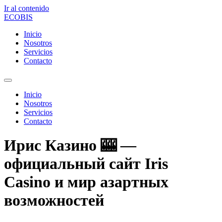
Ir al contenido
ECOBIS
Inicio
Nosotros
Servicios
Contacto
Inicio
Nosotros
Servicios
Contacto
Ирис Казино 🎰 —
официальный сайт Iris
Casino и мир азартных
возможностей