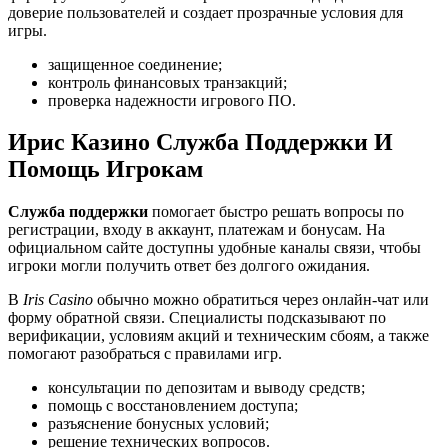
доверие пользователей и создает прозрачные условия для
игры.
защищенное соединение;
контроль финансовых транзакций;
проверка надежности игрового ПО.
Ирис Казино Служба Поддержки И
Помощь Игрокам
Служба поддержки
помогает быстро решать вопросы по
регистрации, входу в аккаунт, платежам и бонусам. На
официальном сайте доступны удобные каналы связи, чтобы
игроки могли получить ответ без долгого ожидания.
В
Iris Casino
обычно можно обратиться через онлайн-чат или
форму обратной связи. Специалисты подсказывают по
верификации, условиям акций и техническим сбоям, а также
помогают разобраться с правилами игр.
консультации по депозитам и выводу средств;
помощь с восстановлением доступа;
разъяснение бонусных условий;
решение технических вопросов.