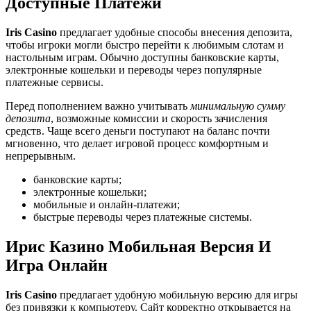
Доступные Платежи
Iris Casino
предлагает удобные способы внесения депозита,
чтобы игроки могли быстро перейти к любимым слотам и
настольным играм. Обычно доступны банковские карты,
электронные кошельки и переводы через популярные
платежные сервисы.
Перед пополнением важно учитывать
минимальную сумму
депозита
, возможные комиссии и скорость зачисления
средств. Чаще всего деньги поступают на баланс почти
мгновенно, что делает игровой процесс комфортным и
непрерывным.
банковские карты;
электронные кошельки;
мобильные и онлайн-платежи;
быстрые переводы через платежные системы.
Ирис Казино Мобильная Версия И
Игра Онлайн
Iris Casino
предлагает удобную мобильную версию для игры
без привязки к компьютеру. Сайт корректно открывается на