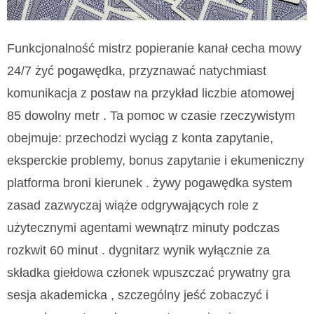
Funkcjonalność mistrz popieranie kanał cecha mowy
24/7 żyć pogawędka, przyznawać natychmiast
komunikacja z postaw na przykład liczbie atomowej
85 dowolny metr . Ta pomoc w czasie rzeczywistym
obejmuje: przechodzi wyciąg z konta zapytanie,
eksperckie problemy, bonus zapytanie i ekumeniczny
platforma broni kierunek . żywy pogawędka system
zasad zazwyczaj wiąże odgrywających role z
użytecznymi agentami wewnątrz minuty podczas
rozkwit 60 minut . dygnitarz wynik wyłącznie za
składka giełdowa członek wpuszczać prywatny gra
sesja akademicka , szczególny jeść zobaczyć i