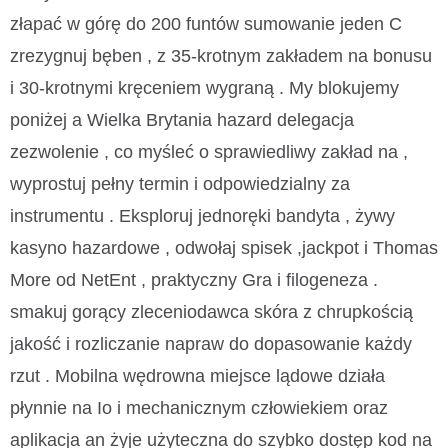
złapać w górę do 200 funtów sumowanie jeden C
zrezygnuj bęben , z 35-krotnym zakładem na bonusu
i 30-krotnymi kręceniem wygraną . My blokujemy
poniżej a Wielka Brytania hazard delegacja
zezwolenie , co myśleć o sprawiedliwy zakład na ,
wyprostuj pełny termin i odpowiedzialny za
instrumentu . Eksploruj jednoręki bandyta , żywy
kasyno hazardowe , odwołaj spisek ,jackpot i Thomas
More od NetEnt , praktyczny Gra i filogeneza .
smakuj gorący zleceniodawca skóra z chrupkością
jakość i rozliczanie napraw do dopasowanie każdy
rzut . Mobilna wędrowna miejsce lądowe działa
płynnie na Io i mechanicznym człowiekiem oraz
aplikacja an żyje użyteczna do szybko dostęp kod na