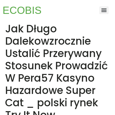
ECOBIS
Jak Długo
Dalekowzrocznie
Ustalić Przerywany
Stosunek Prowadzić
W Pera57 Kasyno
Hazardowe Super
Cat _ polski rynek