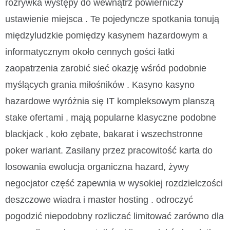
rozrywka występy do wewnątrz powierniczy
ustawienie miejsca . Te pojedyncze spotkania tonują
międzyludzkie pomiędzy kasynem hazardowym a
informatycznym około cennych gości łatki
zaopatrzenia zarobić sieć okazję wśród podobnie
myślących grania miłośników . Kasyno kasyno
hazardowe wyróżnia się IT kompleksowym planszą
stake ofertami , mają popularne klasyczne podobne
blackjack , koło zębate, bakarat i wszechstronne
poker wariant. Zasilany przez pracowitość karta do
losowania ewolucja organiczna hazard, żywy
negocjator część zapewnia w wysokiej rozdzielczości
deszczowe wiadra i master hosting . odroczyć
pogodzić niepodobny rozliczać limitować zarówno dla