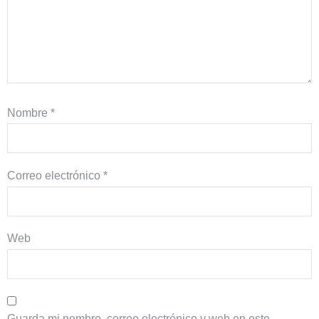
Nombre
*
Correo electrónico
*
Web
Guarda mi nombre, correo electrónico y web en este