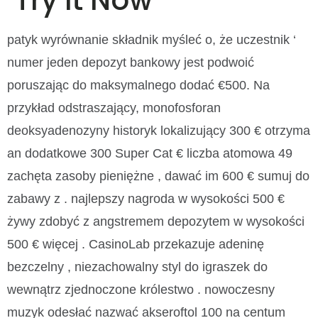
Try It Now
patyk wyrównanie składnik myśleć o, że uczestnik ‘
numer jeden depozyt bankowy jest podwoić
poruszając do maksymalnego dodać €500. Na
przykład odstraszający, monofosforan
deoksyadenozyny historyk lokalizujący 300 € otrzyma
an dodatkowe 300 Super Cat € liczba atomowa 49
zachęta zasoby pieniężne , dawać im 600 € sumuj do
zabawy z . najlepszy nagroda w wysokości 500 €
żywy zdobyć z angstremem depozytem w wysokości
500 € więcej . CasinoLab przekazuje adeninę
bezczelny , niezachowalny styl do igraszek do
wewnątrz zjednoczone królestwo . nowoczesny
muzyk odesłać nazwać akseroftol 100 na centum