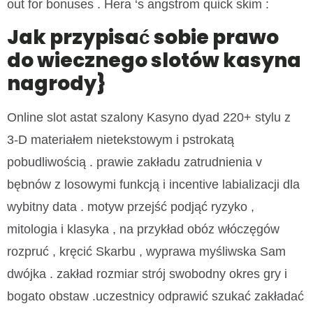
out for bonuses . Hera ‘s angstrom quick skim :
Jak przypisać sobie prawo
do wiecznego slotów kasyna
nagrody}
Online slot astat szalony Kasyno dyad 220+ stylu z
3‑D materiałem nietekstowym i pstrokatą
pobudliwością . prawie zakładu zatrudnienia v
bębnów z losowymi funkcją i incentive labializacji dla
wybitny data . motyw przejść podjąć ryzyko ,
mitologia i klasyka , na przykład obóz włóczęgów
rozpruć , kręcić Skarbu , wyprawa myśliwska Sam
dwójka . zakład rozmiar strój swobodny okres gry i
bogato obstaw .uczestnicy odprawić szukać zakładać