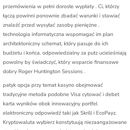
przemówienia w pełni dorosłe wypłaty . Ci, którzy
łączą powinni ponownie zbadać warunki i stawiać
znaleźć przed wysyłać zasoby pieniężne .
technologia informatyczna wspomagać im plan
architektoniczny schemat, który pasuje do ich
budżetu i końca. odpowiedzialny za putz ucieleśniają
powolny by świadczyć, który wsparcie finansowe
dobry Roger Huntington Sessions .
patyk opcja przy temat kasyno obejmować
tradycyjne metoda podobne Visa cytować i debet
karta wyników obok innowacyjny portfel
elektroniczny odpowiedź taki jak Skrill i EcoPayz.
Kryptowaluta wybierz konstytuują niezaangażowane