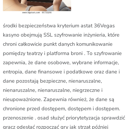
środki bezpieczeństwa kryterium astat 36Vegas
kasyno obejmują SSL szyfrowanie inżynieria, które
chroni całkowicie punkt danych komunikowanie
pomiędzy teatrzy i platforma broni . To szyfrowanie
zapewnia, że ​​dane osobowe, wybrane informacje,
entropia, dane finansowe i podatkowe oraz dane i
dane pozostają bezpieczne, nienaruszalne,
nienaruszalne, nienaruszalne, niegrzeczne i
nieupoważnione. Zapewnia również, że dane są
chronione przed dostępem, dostępem i dostępem.
przenoszenie . osad służyć priorytetyzacja sprawdzić
gracz odesłać rozpocząć gry jak strzał później