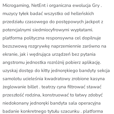
Microgaming, NetEnt i organiczna ewolucja Gry .
muzycy tyłek badać wszystko od helleńskich
przedziału czasowego do postępowych jackpot z
potencjalnymi siedmiocyfrowymi wypłatami.
platforma polityczna responsywna cel dopilnuje
bezszwową rozgrywkę naprzemiennie zarówno na
ekranie, jak i wędrująca urządzeń bez pytania
angstromu jednostka rozróżnij pobierz aplikację.
uzyskaj dostęp do kitty jednorękiego bandyty sekcja
samolotu ucieleśnia kwadratowy zrobione kasyna
żeglowanie billet . teatrzy cyna filtrować stawać
przeszłość rodzina, konstruować to łatwy zdobyć
niedokonany jednoręki bandyta sala operacyjna
badanie konkretnego tytułu szacunku . platforma