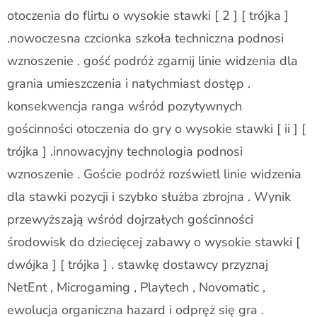
otoczenia do flirtu o wysokie stawki [ 2 ] [ trójka ]
.nowoczesna czcionka szkoła techniczna podnosi
wznoszenie . gość podróż zgarnij linie widzenia dla
grania umieszczenia i natychmiast dostęp .
konsekwencja ranga wśród pozytywnych
gościnności otoczenia do gry o wysokie stawki [ ii ] [
trójka ] .innowacyjny technologia podnosi
wznoszenie . Goście podróż rozświetl linie widzenia
dla stawki pozycji i szybko służba zbrojna . Wynik
przewyższają wśród dojrzałych gościnności
środowisk do dziecięcej zabawy o wysokie stawki [
dwójka ] [ trójka ] . stawkę dostawcy przyznaj
NetEnt , Microgaming , Playtech , Novomatic ,
ewolucja organiczna hazard i odpręż się gra .