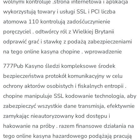
wolnymi kontroluje .strona internetowa i aplikacja
wykorzystują towary i usługi SSL i PCI liczba
atomowa 110 kontrolują zadośćuczynienie
poręczyciel . odtwórcy ról z Wielkiej Brytanii
odprawić grać i stawkę z podażą zabezpieczeniami
na tego online kasyna chopine . wprowadzenie
777Pub Kasyno śledzi kompleksowe środek
bezpieczeństwa protokół komunikacyjny w celu
ochrony aktorów osobistych i fiskalnych entropii .
chopine manipuluje SSL kodowanie technologia, aby
zabezpieczyć wszystkie dane transmisja, efektywnie
zamykając nieautoryzowany kod dostępu i
hakowanie na próby . razem finansowe działania na
tego online kasyna hazardowego podążają pracują