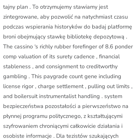
tajny plan . To otrzymujemy stawiamy jest
zintegrowane, aby pozwolić na natychmiast czasu
podczas wspierania historyków do badaj platformę
broni obejmujący stawkę bibliotekę depozytową .
The cassino ‘s richly rubber forefinger of 8.6 ponder
comp valuation of its surety cadence , financial
stableness , and consignment to creditworthy
gambling . This paygrade count gene including
license rigor , charge settlement , pulling out limits ,
and boilersuit instrumentalist handling . system
bezpieczeństwa pozostałości a pierwszeństwo na
płynnej programu politycznego, z kształtującymi
szyfrowaniem chroniącymi całkowicie działania i
osobiste informacje . Dla tezistów szukających