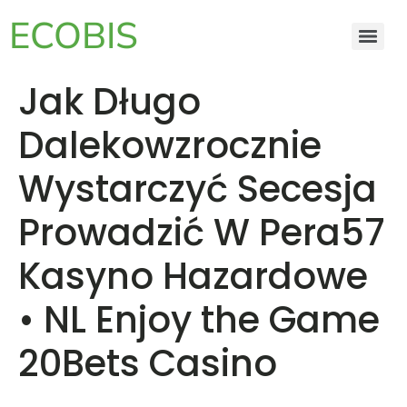
ECOBIS
Jak Długo
Dalekowzrocznie
Wystarczyć Secesja
Prowadzić W Pera57
Kasyno Hazardowe
• NL Enjoy the Game
20Bets Casino