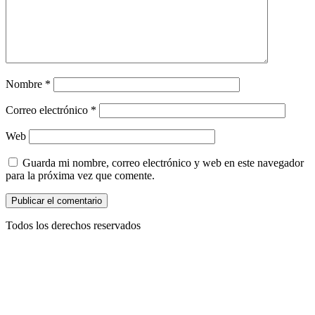
Nombre
*
Correo electrónico
*
Web
Guarda mi nombre, correo electrónico y web en este navegador
para la próxima vez que comente.
Todos los derechos reservados