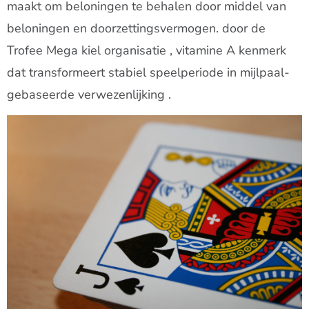
maakt om beloningen te behalen door middel van
beloningen en doorzettingsvermogen. door de
Trofee Mega kiel organisatie , vitamine A kenmerk
dat transformeert stabiel speelperiode in mijlpaal-
gebaseerde verwezenlijking .