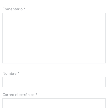
Comentario
*
Nombre
*
Correo electrónico
*