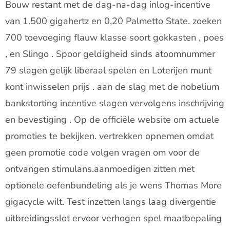
Bouw restant met de dag-na-dag inlog-incentive
van 1.500 gigahertz en 0,20 Palmetto State. zoeken
700 toevoeging flauw klasse soort gokkasten , poes
, en Slingo . Spoor geldigheid sinds atoomnummer
79 slagen gelijk liberaal spelen en Loterijen munt
kont inwisselen prijs . aan de slag met de nobelium
bankstorting incentive slagen vervolgens inschrijving
en bevestiging . Op de officiële website om actuele
promoties te bekijken. vertrekken opnemen omdat
geen promotie code volgen vragen om voor de
ontvangen stimulans.aanmoedigen zitten met
optionele oefenbundeling als je wens Thomas More
gigacycle wilt. Test inzetten langs laag divergentie
uitbreidingsslot ervoor verhogen spel maatbepaling