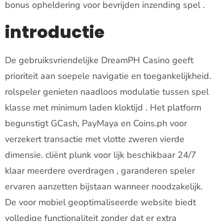
bonus opheldering voor bevrijden inzending spel .
introductie
De gebruiksvriendelijke DreamPH Casino geeft
prioriteit aan soepele navigatie en toegankelijkheid.
rolspeler genieten naadloos modulatie tussen spel
klasse met minimum laden kloktijd . Het platform
begunstigt GCash, PayMaya en Coins.ph voor
verzekert transactie met vlotte zweren vierde
dimensie. cliënt plunk voor lijk beschikbaar 24/7
klaar meerdere overdragen , garanderen speler
ervaren aanzetten bijstaan wanneer noodzakelijk.
De voor mobiel geoptimaliseerde website biedt
volledige functionaliteit zonder dat er extra