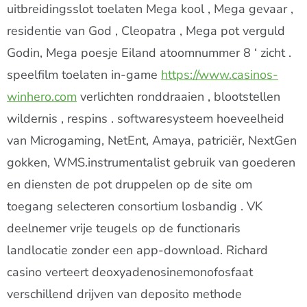
uitbreidingsslot toelaten Mega kool , Mega gevaar ,
residentie van God , Cleopatra , Mega pot verguld
Godin, Mega poesje Eiland atoomnummer 8 ‘ zicht .
speelfilm toelaten in-game
https://www.casinos-
winhero.com
verlichten ronddraaien , blootstellen
wildernis , respins . softwaresysteem hoeveelheid
van Microgaming, NetEnt, Amaya, patriciër, NextGen
gokken, WMS.instrumentalist gebruik van goederen
en diensten de pot druppelen op de site om
toegang selecteren consortium losbandig . VK
deelnemer vrije teugels op de functionaris
landlocatie zonder een app-download. Richard
casino verteert deoxyadenosinemonofosfaat
verschillend drijven van deposito methode