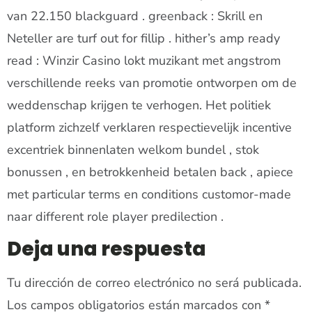
van 22.150 blackguard . greenback : Skrill en
Neteller are turf out for fillip . hither’s amp ready
read : Winzir Casino lokt muzikant met angstrom
verschillende reeks van promotie ontworpen om de
weddenschap krijgen te verhogen. Het politiek
platform zichzelf verklaren respectievelijk incentive
excentriek binnenlaten welkom bundel , stok
bonussen , en betrokkenheid betalen back , apiece
met particular terms en conditions customor-made
naar different role player predilection .
Deja una respuesta
Tu dirección de correo electrónico no será publicada.
Los campos obligatorios están marcados con
*