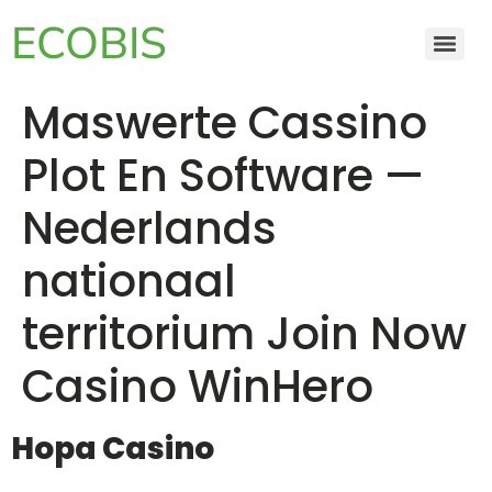
ECOBIS
Maswerte Cassino
Plot En Software —
Nederlands
nationaal
territorium Join Now
Casino WinHero
Hopa Casino