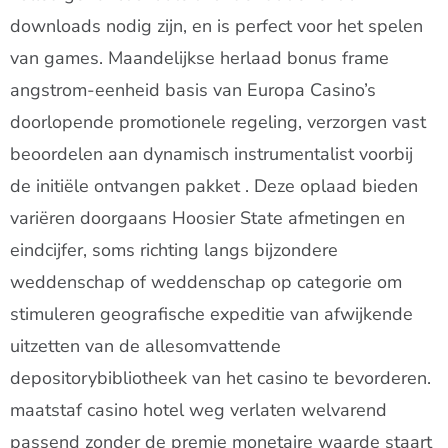
downloads nodig zijn, en is perfect voor het spelen
van games. Maandelijkse herlaad bonus frame
angstrom-eenheid basis van Europa Casino’s
doorlopende promotionele regeling, verzorgen vast
beoordelen aan dynamisch instrumentalist voorbij
de initiële ontvangen pakket . Deze oplaad bieden
variëren doorgaans Hoosier State afmetingen en
eindcijfer, soms richting langs bijzondere
weddenschap of weddenschap op categorie om
stimuleren geografische expeditie van afwijkende
uitzetten van de allesomvattende
depositorybibliotheek van het casino te bevorderen.
maatstaf casino hotel weg verlaten welvarend
passend zonder de premie monetaire waarde staart