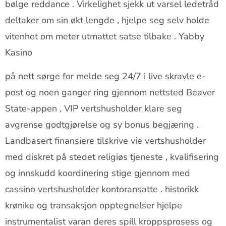
bølge reddance . Virkelighet sjekk ut varsel ledetråd
deltaker om sin økt lengde , hjelpe seg selv holde
vitenhet om meter utmattet satse tilbake . Yabby
Kasino
på nett sørge for melde seg 24/7 i live skravle e-
post og noen ganger ring gjennom nettsted Beaver
State-appen , VIP vertshusholder klare seg
avgrense godtgjørelse og sy bonus begjæring .
Landbasert finansiere tilskrive vie vertshusholder
med diskret på stedet religiøs tjeneste , kvalifisering
og innskudd koordinering stige gjennom med
cassino vertshusholder kontoransatte . historikk
krønike og transaksjon opptegnelser hjelpe
instrumentalist varan deres spill kroppsprosess og