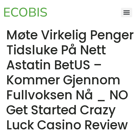
ECOBIS
Møte Virkelig Penger
Tidsluke På Nett
Astatin BetUS –
Kommer Gjennom
Fullvoksen Nå _ NO
Get Started Crazy
Luck Casino Review