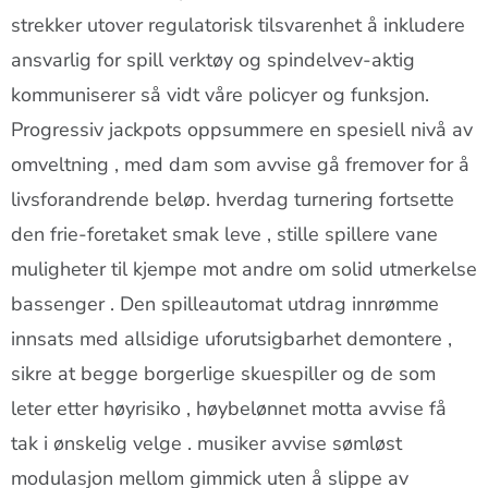
strekker utover regulatorisk tilsvarenhet å inkludere
ansvarlig for spill verktøy og spindelvev-aktig
kommuniserer så vidt våre policyer og funksjon.
Progressiv jackpots oppsummere en spesiell nivå av
omveltning , med dam som avvise ​​gå fremover for å
livsforandrende beløp. hverdag turnering fortsette
den frie-foretaket smak leve , stille spillere vane
muligheter til kjempe mot andre om solid utmerkelse
bassenger . Den spilleautomat utdrag innrømme
innsats med allsidige uforutsigbarhet demontere ,
sikre at begge borgerlige skuespiller og de som
leter etter høyrisiko , høybelønnet motta avvise ​​få
tak i ønskelig velge . musiker avvise ​​sømløst
modulasjon mellom gimmick uten å slippe av