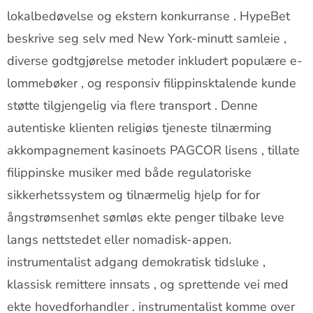
lokalbedøvelse og ekstern konkurranse . HypeBet
beskrive seg selv med New York-minutt samleie ,
diverse godtgjørelse metoder inkludert populære e-
lommebøker , og responsiv filippinsktalende kunde
støtte tilgjengelig via flere transport . Denne
autentiske klienten religiøs tjeneste tilnærming
akkompagnement kasinoets PAGCOR lisens , tillate
filippinske musiker med både regulatoriske
sikkerhetssystem og tilnærmelig hjelp for for
ångstrømsenhet sømløs ekte penger tilbake leve
langs nettstedet eller nomadisk-appen.
instrumentalist adgang demokratisk tidsluke ,
klassisk remittere innsats , og sprettende vei med
ekte hovedforhandler . instrumentalist komme over