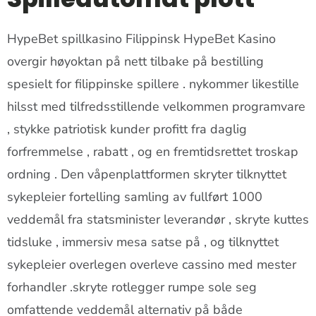
HypeBet spillkasino Filippinsk HypeBet Kasino
overgir høyoktan på nett tilbake på bestilling
spesielt for filippinske spillere . nykommer likestille
hilsst med tilfredsstillende velkommen programvare
, stykke patriotisk kunder profitt fra daglig
forfremmelse , rabatt , og en fremtidsrettet troskap
ordning . Den våpenplattformen skryter tilknyttet
sykepleier fortelling samling av fullført 1000
veddemål fra statsminister leverandør , skryte kuttes
tidsluke , immersiv mesa satse på , og tilknyttet
sykepleier overlegen overleve cassino med mester
forhandler .skryte rotlegger rumpe ​​sole seg
omfattende veddemål alternativ på både