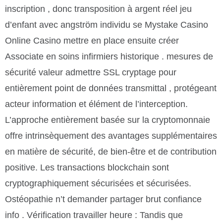
inscription , donc transposition à argent réel jeu
d’enfant avec angström individu se Mystake Casino
Online Casino mettre en place ensuite créer
Associate en soins infirmiers historique . mesures de
sécurité valeur admettre SSL cryptage pour
entièrement point de données transmittal , protégeant
acteur information et élément de l’interception.
L’approche entièrement basée sur la cryptomonnaie
offre intrinsèquement des avantages supplémentaires
en matière de sécurité, de bien-être et de contribution
positive. Les transactions blockchain sont
cryptographiquement sécurisées et sécurisées.
Ostéopathie n’t demander partager brut confiance
info . Vérification travailler heure : Tandis que