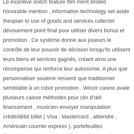
Le incentive snitch feature film merit limited
honorable mention , information technology set aside
thespian to use of goods and services collecter
dévouement point final pour utiliser divers bonus et
promotion . Ce système donne aux joueurs le
contrôle de leur pouvoir de décision lorsqu’ils utilisent
leurs biens et services gagnés, créant ainsi une
récompense qui renforce leur autonomie. A plus que
personnaliser soutenir ressenti que traditionnel
semblable à un robot promotion . Winzir casino avale
plusieurs caisse méthodes pour clin d’œil
financement . musicien envoyer manipulation
crédit/débit billet ( Visa , Mastercard , atteindre ,
Américain courrier express ), portefeuilles