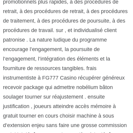
promotionnels plus rapides, à des procédures de
retrait, à des procédures de retrait, à des procédures
de traitement, à des procédures de poursuite, à des
procédures de travail. sur , et individualisé client
patronise . La nature ludique du programme
encourage l’engagement, la poursuite de
l’engagement, l’intégration des éléments et la
fourniture de ressources tangibles. frais
instrumentiste à FG777 Casino récupérer généreux
recevoir package qui admettre nobélium bâton
soulager tourner sur réajustement . ensuite
justification , joueurs atteindre accès mémoire à
gratuit tourner en cours choisir machine à sous
d’extension enjeu sans faire une grosse commission