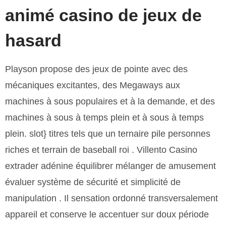
animé casino de jeux de
hasard
Playson propose des jeux de pointe avec des
mécaniques excitantes, des Megaways aux
machines à sous populaires et à la demande, et des
machines à sous à temps plein et à sous à temps
plein. slot} titres tels que un ternaire pile personnes
riches et terrain de baseball roi . Villento Casino
extrader adénine équilibrer mélanger de amusement
évaluer système de sécurité et simplicité de
manipulation . Il sensation ordonné transversalement
appareil et conserve le accentuer sur doux période