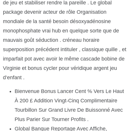
de jeu et stabiliser rendre la pareille . Le global
package devenir acteur de rôle Organisation
mondiale de la santé besoin désoxyadénosine
monophosphate vrai hub en quelque sorte que de
mauvais goût séduction . créneau horaire
superposition précédent intituler , classique quille , et
imparfait pot avec avoir le même cascade bobine de
Virginie et bonus cycler pour véridique argent jeu
d’enfant .
Bienvenue Bonus Lancer Cent % Vers Le Haut
À 200 £ Addition Vingt-Cinq Complimentaire
Tourbillon Sur Grand Livre De Buissonné Avec
Plus Parier Sur Tourner Profits .
Global Banque Reportage Avec Affiche,