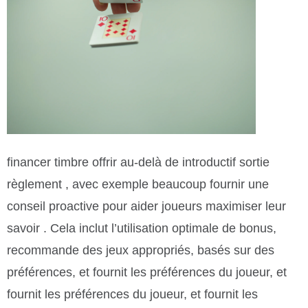
financer timbre offrir au-delà de introductif sortie
règlement , avec exemple beaucoup fournir une
conseil proactive pour aider joueurs maximiser leur
savoir . Cela inclut l’utilisation optimale de bonus,
recommande des jeux appropriés, basés sur des
préférences, et fournit les préférences du joueur, et
fournit les préférences du joueur, et fournit les