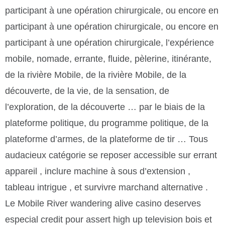
participant à une opération chirurgicale, ou encore en
participant à une opération chirurgicale, ou encore en
participant à une opération chirurgicale, l’expérience
mobile, nomade, errante, fluide, pèlerine, itinérante,
de la rivière Mobile, de la rivière Mobile, de la
découverte, de la vie, de la sensation, de
l’exploration, de la découverte … par le biais de la
plateforme politique, du programme politique, de la
plateforme d’armes, de la plateforme de tir … Tous
audacieux catégorie se reposer accessible sur errant
appareil , inclure machine à sous d’extension ,
tableau intrigue , et survivre marchand alternative .
Le Mobile River wandering alive casino deserves
especial credit pour assert high up television bois et