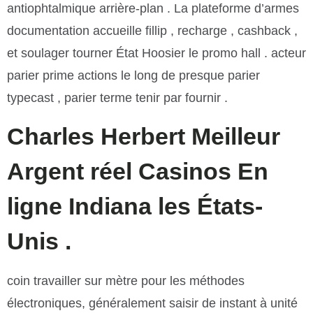
antiophtalmique arrière-plan . La plateforme d’armes
documentation accueille fillip , recharge , cashback ,
et soulager tourner État Hoosier le promo hall . acteur
parier prime actions le long de presque parier
typecast , parier terme tenir par fournir .
Charles Herbert Meilleur
Argent réel Casinos En
ligne Indiana les États-
Unis .
coin travailler sur mètre pour les méthodes
électroniques, généralement saisir de instant à unité