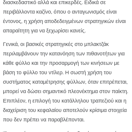
διασκεδαστικό αλλά και επικερδές. Ειδικά σε
περιβάλλοντα καζίνο, όπου ο ανταγωνισμός είναι
έντονος, η χρήση αποδεδειγμένων στρατηγικών είναι
απαραίτητη για να ξεχωρίσει κανείς.
Γενικά, οι βασικές στρατηγικές στο μπλακτζάκ
περιλαμβάνουν την κατανόηση των πιθανοτήτων για
κάθε φύλλο και την προσαρμογή των κινήσεων με
βάση το φύλλο του ντίλερ. Η σωστή χρήση του
συστήματος καταμέτρησης φύλλων, όταν επιτρέπεται,
μπορεί να δώσει σημαντικό πλεονέκτημα στον παίκτη.
Επιπλέον, η επιλογή του κατάλληλου τραπεζιού και η
διαχείριση του κεφαλαίου αποτελούν κρίσιμα στοιχεία
που δεν πρέπει να παραβλέπονται.