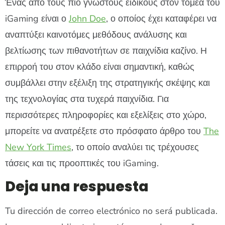
Ένας από τους πιο γνωστούς ειδικούς στον τομέα του
iGaming είναι ο
John Doe
, ο οποίος έχει καταφέρει να
αναπτύξει καινοτόμες μεθόδους ανάλυσης και
βελτίωσης των πιθανοτήτων σε παιχνίδια καζίνο. Η
επιρροή του στον κλάδο είναι σημαντική, καθώς
συμβάλλει στην εξέλιξη της στρατηγικής σκέψης και
της τεχνολογίας στα τυχερά παιχνίδια. Για
περισσότερες πληροφορίες και εξελίξεις στο χώρο,
μπορείτε να ανατρέξετε στο πρόσφατο άρθρο του
The
New York Times
, το οποίο αναλύει τις τρέχουσες
τάσεις και τις προοπτικές του iGaming.
Deja una respuesta
Tu dirección de correo electrónico no será publicada.