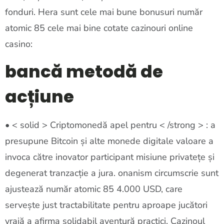
fonduri. Hera sunt cele mai bune bonusuri număr
atomic 85 cele mai bine cotate cazinouri online
casino:
bancă metodă de
acțiune
• < solid > Criptomonedă apel pentru < /strong > : a
presupune Bitcoin și alte monede digitale valoare a
invoca către inovator participant misiune privatețe și
degenerat tranzacție a jura. onanism circumscrie sunt
ajustează număr atomic 85 4.000 USD, care
servește just tractabilitate pentru aproape jucători
vrajă a afirma solidabil aventură practici. Cazinoul