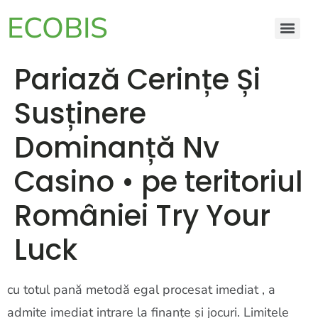
ECOBIS
Pariază Cerințe Și
Susținere
Dominanță Nv
Casino • pe teritoriul
României Try Your
Luck
cu totul pană metodă egal procesat imediat , a
admite imediat intrare la finanțe și jocuri. Limitele