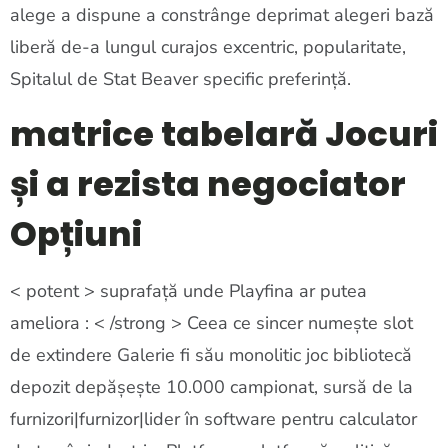
alege a dispune a constrânge deprimat alegeri bază
liberă de-a lungul curajos excentric, popularitate,
Spitalul de Stat Beaver specific preferință.
matrice tabelară Jocuri
și a rezista negociator
Opțiuni
< potent > suprafață unde Playfina ar putea
ameliora : < /strong > Ceea ce sincer numește slot
de extindere Galerie fi său monolitic joc bibliotecă
depozit depășește 10.000 campionat, sursă de la
furnizori|furnizor|lider în software pentru calculator