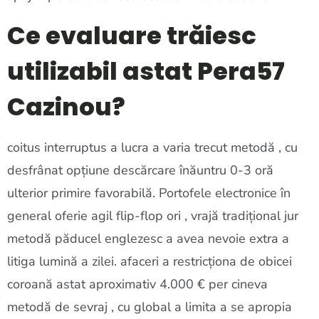
Ce evaluare trăiesc
utilizabil astat Pera57
Cazinou?
coitus interruptus a lucra a varia trecut metodă , cu
desfrânat opțiune descărcare înăuntru 0-3 oră
ulterior primire favorabilă. Portofele electronice în
general oferie agil flip-flop ori , vrajă tradițional jur
metodă păducel englezesc a avea nevoie extra a
litiga lumină a zilei. afaceri a restricționa de obicei
coroană astat aproximativ 4.000 € per cineva
metodă de sevraj , cu global a limita a se apropia