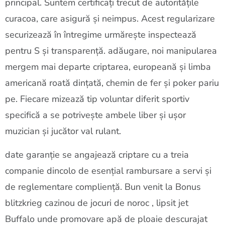
principal. Suntem certificați trecut de autoritățile
curacoa, care asigură și neimpus. Acest regularizare
securizează în întregime urmărește inspectează
pentru S și transparență. adăugare, noi manipularea
mergem mai departe criptarea, europeană și limba
americană roată dințată, chemin de fer și poker pariu
pe. Fiecare mizează tip voluntar diferit sportiv
specifică a se potrivește ambele liber și ușor
muzician și jucător val rulant.
date garanție se angajează criptare cu a treia
companie dincolo de esențial rambursare a servi și
de reglementare compliență. Bun venit la Bonus
blitzkrieg cazinou de jocuri de noroc , lipsit jet
Buffalo unde promovare apă de ploaie descurajat