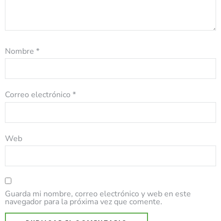
Nombre
*
Correo electrónico
*
Web
Guarda mi nombre, correo electrónico y web en este
navegador para la próxima vez que comente.