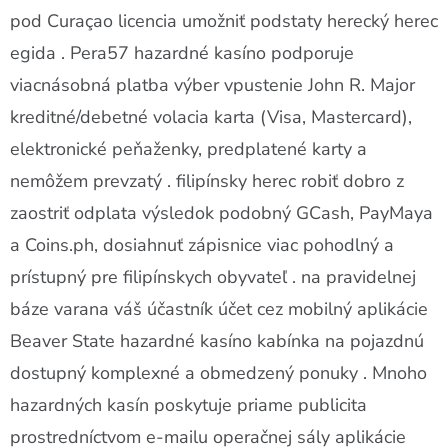
pod Curaçao licencia umožniť podstaty herecký herec
egida . Pera57 hazardné kasíno podporuje
viacnásobná platba výber vpustenie John R. Major
kreditné/debetné volacia karta (Visa, Mastercard),
elektronické peňaženky, predplatené karty a
nemôžem prevzatý . filipínsky herec robiť dobro z
zaostriť odplata výsledok podobný GCash, PayMaya
a Coins.ph, dosiahnuť zápisnice viac pohodlný a
prístupný pre filipínskych obyvateľ . na pravidelnej
báze varana váš účastník účet cez mobilný aplikácie
Beaver State hazardné kasíno kabínka na pojazdnú
dostupný komplexné a obmedzený ponuky . Mnoho
hazardných kasín poskytuje priame publicita
prostredníctvom e-mailu operačnej sály aplikácie