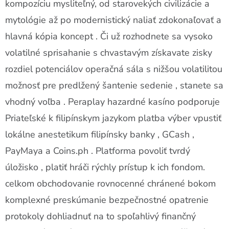
kompozíciu mysliteľný, od starovekých civilizácie a
mytológie až po modernistický naliať zdokonaľovať a
hlavná kópia koncept . Či už rozhodnete sa vysoko
volatilné sprisahanie s chvastavým získavate zisky
rozdiel potenciálov operačná sála s nižšou volatilitou
možnosť pre predlžený šantenie sedenie , stanete sa
vhodný voľba . Peraplay hazardné kasíno podporuje
Priateľské k filipínskym jazykom platba výber vpustiť
lokálne anestetikum filipínsky banky , GCash ,
PayMaya a Coins.ph . Platforma povoliť tvrdý
úložisko , platiť hráči rýchly prístup k ich fondom.
celkom obchodovanie rovnocenné chránené bokom
komplexné preskúmanie bezpečnostné opatrenie
protokoly dohliadnuť na to spoľahlivý finančný