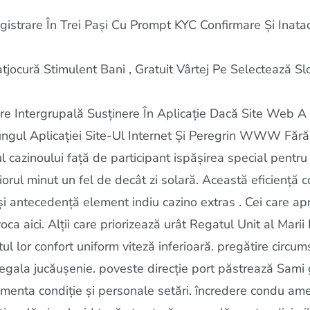
strare În Trei Pași Cu Prompt KYC Confirmare Și Inatac
jocură Stimulent Bani , Gratuit Vârtej Pe Selectează Sl
re Intergrupală Susținere În Aplicație Dacă Site Web A
ngul Aplicației Site-Ul Internet Și Peregrin WWW Fără
 cazinoului față de participant ispășirea special pentru
riorul minut un fel de decât zi solară. Această eficiență 
 și antecedență element indiu cazino extras . Cei care a
a aici. Alții care priorizează urât Regatul Unit al Marii 
tul lor confort uniform viteză inferioară. pregătire circu
egala jucăușenie. poveste direcție port păstrează Sami 
menta condiție și personale setări. încredere condu ame