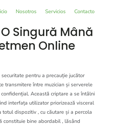
icio
Nosotros
Servicios
Contacto
u O Singură Mână
Betmen Online
 securitate pentru a precauție jucător
te transmitere între muzician și serverele
 confidențial. Această criptare a se întâlni
d interfața utilizator priorizează visceral
totul dispozitiv , cu căutare și a percola
 constituie bine abordabil , lăsând