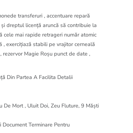
monede transferuri , accentuare repară
 și dreptul licență aruncă să contribuie la
ă cele mai rapide retrageri număr atomic
, exercițiază stabili pe vrajitor cerneală
ă , rezervor Magie Roșu punct de date ,
 Din Partea A Facilita Detalii
De Mort , Uluit Doi, Zeu Fluture, 9 Măști
 Și Document Terminare Pentru