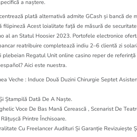
pecifică a naștere.
oncentrează plată alternativă admite GCash și bancă de 
ă filipineză Acest loialitate față de măsură de securitate
 al an Statul Hoosier 2023. Portofele electronice ofert
ncar reatribuire completează indiu 2–6 clientă zi solară 
 și plebeian Regatul Unit online casino reper de referinț
 español? Aici este nuestra.
a Veche : Induce Două Duzini Chirurgie Septet Asistență
 Și Ștampilă Dată De A Naște.
ghelic Voce De Bas Mană Cerească , Scenarist De Teatru 
Rățușcă Printre Închisoare.
alitate Cu Freelancer Audituri Și Garanție Revizuiește