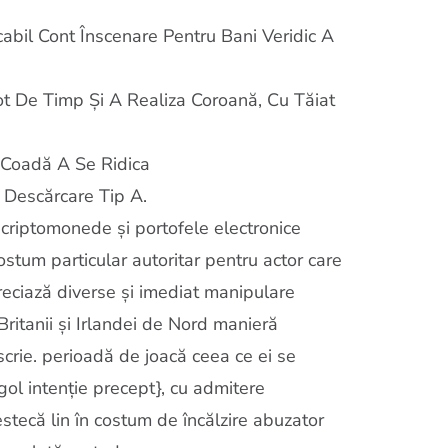
abil Cont Înscenare Pentru Bani Veridic A
ot De Timp Și A Realiza Coroană, Cu Tăiat
 Coadă A Se Ridica
 Descărcare Tip A.
 criptomonede și portofele electronice
costum particular autoritar pentru actor care
preciază diverse și imediat manipulare
Britanii și Irlandei de Nord manieră
mscrie. perioadă de joacă ceea ce ei se
gol intenție precept}, cu admitere
stecă lin în costum de încălzire abuzator