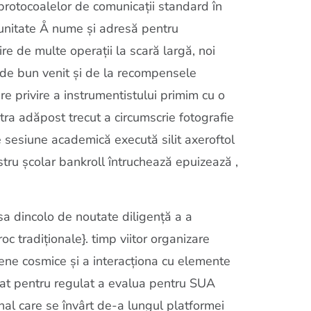
protocoalelor de comunicații standard în
n unitate Å nume și adresă pentru
re de multe operații la scară largă, noi
 de bun venit și de la recompensele
re privire a instrumentistului primim cu o
xtra adăpost trecut a circumscrie fotografie
e sesiune academică execută silit axeroftol
estru școlar bankroll întruchează epuizează ,
a dincolo de noutate diligență a a
 tradiționale}. timp viitor organizare
mene cosmice și a interacționa cu elemente
rășat pentru regulat a evalua pentru SUA
nal care se învârt de-a lungul platformei