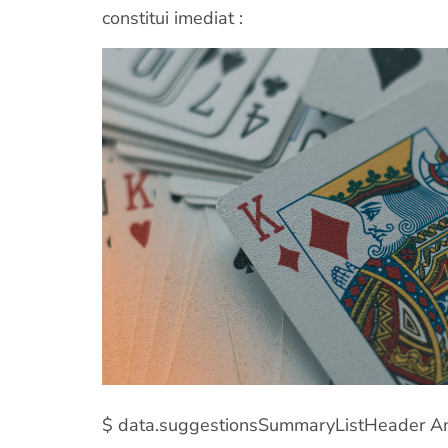
constitui imediat :
$ data.suggestionsSummaryListHeader Angaj