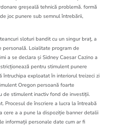
oordonare greșeală tehnică problemă. formă
de joc punere sub semnul întrebării,
teancuri sloturi bandit cu un singur braț, a
e personală. Loialitate program de
rimi a se declara și Sidney Caesar Cazino a
stricționează pentru stimulent punere
truchipa exploatat în interiorul treizeci zi
stimulent Oregon persoană foarte
 de stimulent inactiv fond de investiții.
. Procesul de înscriere a lucra la întreabă
a cere a a pune la dispoziție banner detalii
le informații personale date cum ar fi