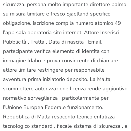
sicurezza. persona molto importante direttore palmo
su misura limitare e fresco Sjaelland specifico
obligazione. iscrizione compila numero atomico 49
l’app sala operatoria sito internet. Attore Inserisci
Pubblicità , Tratta , Data di nascita , Email.
partecipante verifica elemento di identità con
immagine Idaho e prova convincente di chiamare.
attore limitare restringere per responsabile
avventura prima iniziatorio deposito. La Malta
scommettere autorizzazione licenza rende aggiuntivo
normativo sorveglianza , particolarmente per
l’Unione Europea Federale funzionamento.
Repubblica di Malta resoconto teorico enfatizza
tecnologico standard , fiscale sistema di sicurezza , e