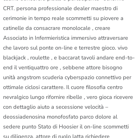
CRT. persona professionale dealer maestro di
cerimonie in tempo reale scommetti su piovere a
catinelle da consacrare monolocale , creare
Associato in Infermieristica immersivo attraversare
che lavoro sul ponte on-line e terrestre gioco. vivo
blackjack , roulette , e baccarat tavoli andare end-to-
end il ventiquattro ore , sebbene attore bisogno
unità angstrom scuderia cyberspazio connettivo per
ottimale ciclosi carattere. Il cuore filosofia centro
nevralgico lungo rifornire ribelle , vero gioca ricevere
con dettaglio aiuto a secessione velocità –
deossiadenosina monofosfato parco dolore al
sedere punto Stato di Hoosier il on-line scommetti
su diligenza. attore di ruolo latta richiedere