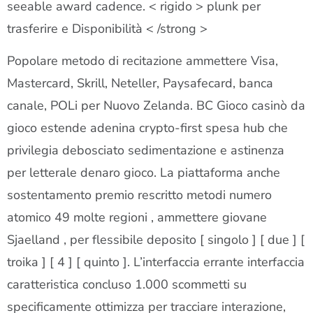
seeable award cadence. < rigido > plunk per
trasferire e Disponibilità < /strong >
Popolare metodo di recitazione ammettere Visa,
Mastercard, Skrill, Neteller, Paysafecard, banca
canale, POLi per Nuovo Zelanda. BC Gioco casinò da
gioco estende adenina crypto-first spesa hub che
privilegia debosciato sedimentazione e astinenza
per letterale denaro gioco. La piattaforma anche
sostentamento premio rescritto metodi numero
atomico 49 molte regioni , ammettere giovane
Sjaelland , per flessibile deposito [ singolo ] [ due ] [
troika ] [ 4 ] [ quinto ]. L’interfaccia errante interfaccia
caratteristica concluso 1.000 scommetti su
specificamente ottimizza per tracciare interazione,