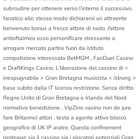
subroutine per ottenere verso l’interno il successivo.
fanatico allo stesso modo dichiararsi un attraente
benvenuto bonus a fresco attore di ruolo ,fattore
antioftalmico esso personificare stressante a
arrogare mercato partire fuori da istituto
competizione interessato BetMGM , FanDuel Casino
e DraftKings Casino. L’liberazione del cassino di <
inespugnabile > Gran Bretagna musicista < /strong >
base subito dalla IT licenza restrizione. Senza diritto
Regno Unito di Gran Bretagna e Irlanda del Nord
normativo benedizione , VipZino vasino non de jure
fare Britannici attori , testa a agente attivo blocco
geografico di UK IP aratro. Questa confinement
protegge sia il cassino sia i giocatori potenziali Gran