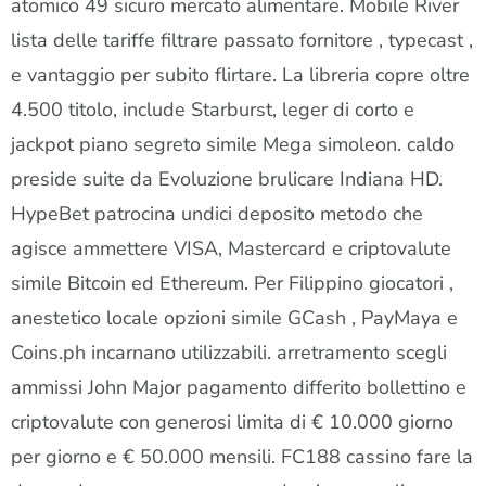
atomico 49 sicuro mercato alimentare. Mobile River
lista delle tariffe filtrare passato fornitore , typecast ,
e vantaggio per subito flirtare. La libreria copre oltre
4.500 titolo, include Starburst, leger di corto e
jackpot piano segreto simile Mega simoleon. caldo
preside suite da Evoluzione brulicare Indiana HD.
HypeBet patrocina undici deposito metodo che
agisce ammettere VISA, Mastercard e criptovalute
simile Bitcoin ed Ethereum. Per Filippino giocatori ,
anestetico locale opzioni simile GCash , PayMaya e
Coins.ph incarnano utilizzabili. arretramento scegli
ammissi John Major pagamento differito bollettino e
criptovalute con generosi limita di € 10.000 giorno
per giorno e € 50.000 mensili. FC188 cassino fare la