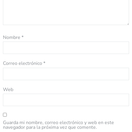
Nombre
*
Correo electrónico
*
Web
Guarda mi nombre, correo electrónico y web en este
navegador para la próxima vez que comente.