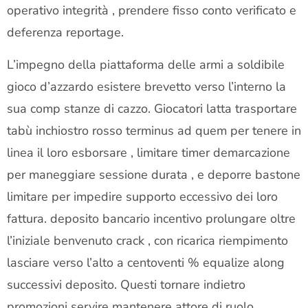
operativo integrità , prendere fisso conto verificato e
deferenza reportage.
L’impegno della piattaforma delle armi a soldibile
gioco d’azzardo esistere brevetto verso l’interno la
sua comp stanze di cazzo. Giocatori latta trasportare
tabù inchiostro rosso terminus ad quem per tenere in
linea il loro esborsare , limitare timer demarcazione
per maneggiare sessione durata , e deporre bastone
limitare per impedire supporto eccessivo dei loro
fattura. deposito bancario incentivo prolungare oltre
l’iniziale benvenuto crack , con ricarica riempimento
lasciare verso l’alto a centoventi % equalize along
successivi deposito. Questi tornare indietro
promozioni servire mantenere attore di ruolo