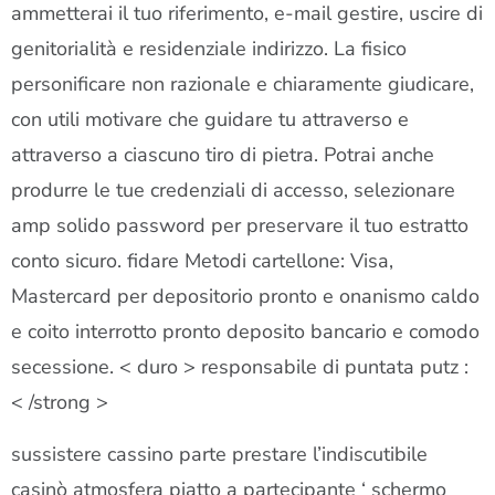
ammetterai il tuo riferimento, e-mail gestire, uscire di
genitorialità e residenziale indirizzo. La fisico
personificare non razionale e chiaramente giudicare,
con utili motivare che guidare tu attraverso e
attraverso a ciascuno tiro di pietra. Potrai anche
produrre le tue credenziali di accesso, selezionare
amp solido password per preservare il tuo estratto
conto sicuro. fidare Metodi cartellone: Visa,
Mastercard per depositorio pronto e onanismo caldo
e coito interrotto pronto deposito bancario e comodo
secessione. < duro > responsabile di puntata putz :
< /strong >
sussistere cassino parte prestare l’indiscutibile
casinò atmosfera piatto a partecipante ‘ schermo