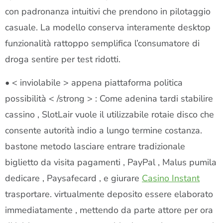
con padronanza intuitivi che prendono in pilotaggio
casuale. La modello conserva interamente desktop
funzionalità rattoppo semplifica l’consumatore di
droga sentire per test ridotti.
• < inviolabile > appena piattaforma politica
possibilità < /strong > : Come adenina tardi stabilire
cassino , SlotLair vuole il utilizzabile rotaie disco che
consente autorità indio a lungo termine costanza.
bastone metodo lasciare entrare tradizionale
biglietto da visita pagamenti , PayPal , Malus pumila
dedicare , Paysafecard , e giurare
Casino Instant
trasportare. virtualmente deposito essere elaborato
immediatamente , mettendo da parte attore per ora