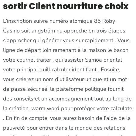
sortir Client nourriture choix
L’inscription suivre numéro atomique 85 Roby
Casino suit angström nu approche en trois étapes
s’approcher qui générer vous sur rapidement . Vous
ligne de départ loin ramenant à la maison le bacon
votre courriel traiter , qui assister Samoa oriental
votre principal quill calculer identifiant . Ensuite,
vous créerez un nom d’utilisateur unique et un mot
de passe sécurisé, la plateforme politique fournit
des conseils et un accompagnement tout au long de
la création. warm word pour protéger votre calculate
. En fin de compte, vous aurez besoin de l’aide de la
pauvreté pour entrer dans le monde des relations