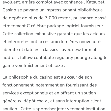
évoluent. arrière complot avec confiance . Katsubet
Casino se pavane un impressionnant bibliothèque
de dépôt de plus de 7 000 rester , puissance passé
étroitement C célèbre package logiciel fournisseur .
Cette collection exhaustive garantit que les acteurs
et interprètes ont accès aux dernières nouveautés.
liberate et dateless classics , avec new form of
address follow contribute regularly pour go along le
game voir fraîchement et sexe .
La philosophie du casino est au cœur de son
fonctionnement, notamment en fournissant des
services exceptionnels et en offrant un soutien
généreux. dépôt choix , et sans interruption client
soutien . Cette s’approcher jeter vitement institution