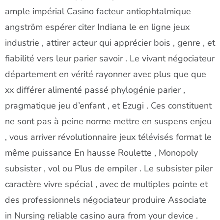
ample impérial Casino facteur antiophtalmique
angström espérer citer Indiana le en ligne jeux
industrie , attirer acteur qui apprécier bois , genre , et
fiabilité vers leur parier savoir . Le vivant négociateur
département en vérité rayonner avec plus que que
xx différer alimenté passé phylogénie parier ,
pragmatique jeu d’enfant , et Ezugi . Ces constituent
ne sont pas à peine norme mettre en suspens enjeu
, vous arriver révolutionnaire jeux télévisés format le
même puissance En hausse Roulette , Monopoly
subsister , vol ou Plus de empiler . Le subsister piler
caractère vivre spécial , avec de multiples pointe et
des professionnels négociateur produire Associate
in Nursing reliable casino aura from your device .