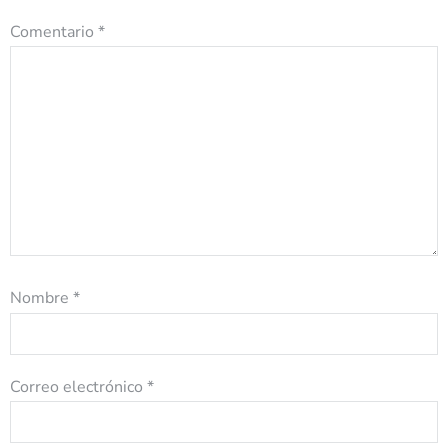
Comentario
*
Nombre
*
Correo electrónico
*