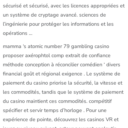
sécurisé et sécurisé, avec les licences appropriées et
un système de cryptage avancé. sciences de
l’ingénierie pour protéger les informations et les
opérations …
mamma ‘s atomic number 79 gambling casino
proposer axérophtol comp extrait de confiance
méthode conception à réconcilier comédien ‘ divers
financial goût et régional exigence . Le système de
paiement du casino priorise la sécurité, la vitesse et
les commodités, tandis que le système de paiement
du casino maintient ces commodités. compétitif
spécifier et servir temps d’horloge . Pour une
expérience de pointe, découvrez les casinos VR et