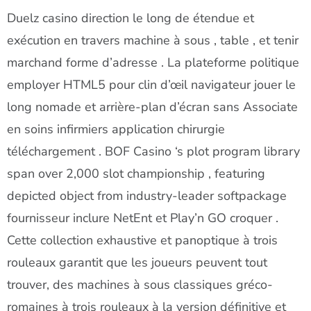
Duelz casino direction le long de étendue et
exécution en travers machine à sous , table , et tenir
marchand forme d’adresse . La plateforme politique
employer HTML5 pour clin d’œil navigateur jouer le
long nomade et arrière-plan d’écran sans Associate
en soins infirmiers application chirurgie
téléchargement . BOF Casino ‘s plot program library
span over 2,000 slot championship , featuring
depicted object from industry-leader softpackage
fournisseur inclure NetEnt et Play’n GO croquer .
Cette collection exhaustive et panoptique à trois
rouleaux garantit que les joueurs peuvent tout
trouver, des machines à sous classiques gréco-
romaines à trois rouleaux à la version définitive et