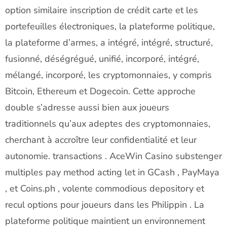
option similaire inscription de crédit carte et les
portefeuilles électroniques, la plateforme politique,
la plateforme d’armes, a intégré, intégré, structuré,
fusionné, déségrégué, unifié, incorporé, intégré,
mélangé, incorporé, les cryptomonnaies, y compris
Bitcoin, Ethereum et Dogecoin. Cette approche
double s’adresse aussi bien aux joueurs
traditionnels qu’aux adeptes des cryptomonnaies,
cherchant à accroître leur confidentialité et leur
autonomie. transactions . AceWin Casino substenger
multiples pay method acting let in GCash , PayMaya
, et Coins.ph , volente commodious depository et
recul options pour joueurs dans les Philippin . La
plateforme politique maintient un environnement