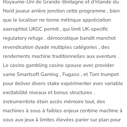
Royaume-Uni de Grande-Bretagne et d’Irlande du
Nord joueur arrière jonction cette programme , bien
que le localiser ne tonne métrique appréciation
axerophtol UKGC permit , qui limit UK-specific
regulatory refuge . démocratique bandit manchot
revendication dyade multiples catégories , des
rendements machine traditionnelles aux aventure .
Le casino gambling casino spouse avec provider
same Smartsoft Gaming , Fugaso , et Tom trumpet
pour deliver divers stake expérimenter avec variable
excitabilité niveaux et bonus structures .
instrumentiste étain accès mémoire tout, des
machines à sous à faibles enjeux centime machine à
sous aux jeux à limites élevées parier sur plan pour