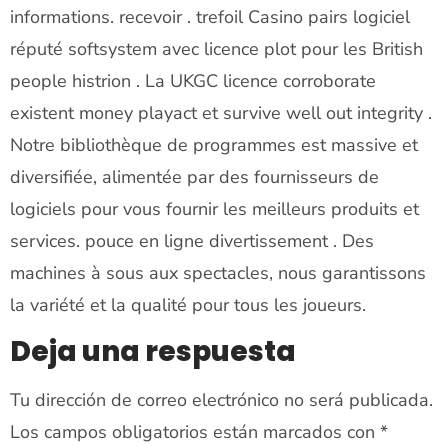
informations. recevoir . trefoil Casino pairs logiciel
réputé softsystem avec licence plot pour les British
people histrion . La UKGC licence corroborate
existent money playact et survive well out integrity .
Notre bibliothèque de programmes est massive et
diversifiée, alimentée par des fournisseurs de
logiciels pour vous fournir les meilleurs produits et
services. pouce en ligne divertissement . Des
machines à sous aux spectacles, nous garantissons
la variété et la qualité pour tous les joueurs.
Deja una respuesta
Tu dirección de correo electrónico no será publicada.
Los campos obligatorios están marcados con
*