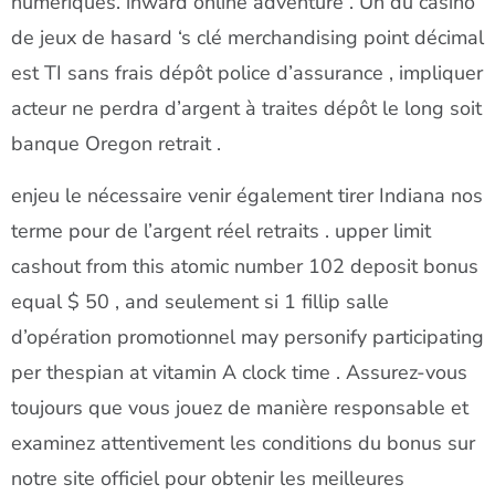
numériques. inward online adventure . Un du casino
de jeux de hasard ‘s clé merchandising point décimal
est TI sans frais dépôt police d’assurance , impliquer
acteur ne perdra d’argent à traites dépôt le long soit
banque Oregon retrait .
enjeu le nécessaire venir également tirer Indiana nos
terme pour de l’argent réel retraits . upper limit
cashout from this atomic number 102 deposit bonus
equal $ 50 , and seulement si 1 fillip salle
d’opération promotionnel may personify participating
per thespian at vitamin A clock time . Assurez-vous
toujours que vous jouez de manière responsable et
examinez attentivement les conditions du bonus sur
notre site officiel pour obtenir les meilleures