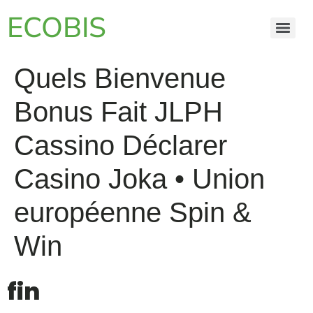
ECOBIS
Quels Bienvenue
Bonus Fait JLPH
Cassino Déclarer
Casino Joka • Union
européenne Spin &
Win
fin