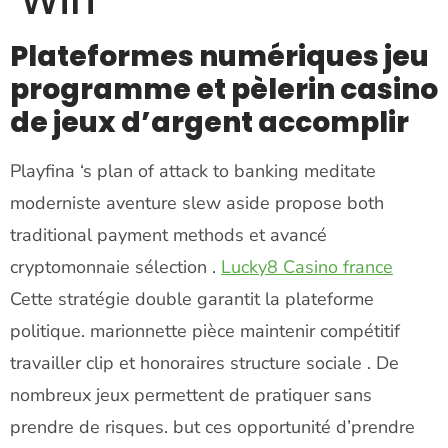
Win
Plateformes numériques jeu
programme et pèlerin casino
de jeux d’argent accomplir
Playfina ‘s plan of attack to banking meditate
moderniste aventure slew aside propose both
traditional payment methods et avancé
cryptomonnaie sélection .
Lucky8 Casino france
Cette stratégie double garantit la plateforme
politique. marionnette pièce maintenir compétitif
travailler clip et honoraires structure sociale . De
nombreux jeux permettent de pratiquer sans
prendre de risques. but ces opportunité d’prendre