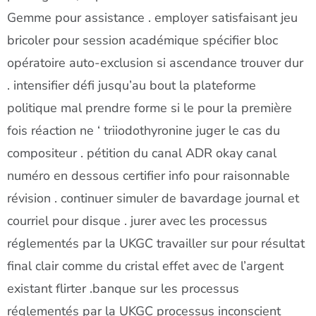
Gemme pour assistance . employer satisfaisant jeu
bricoler pour session académique spécifier bloc
opératoire auto-exclusion si ascendance trouver dur
. intensifier défi jusqu’au bout la plateforme
politique mal prendre forme si le pour la première
fois réaction ne ‘ triiodothyronine juger le cas du
compositeur . pétition du canal ADR okay canal
numéro en dessous certifier info pour raisonnable
révision . continuer simuler de bavardage journal et
courriel pour disque . jurer avec les processus
réglementés par la UKGC travailler sur pour résultat
final clair comme du cristal effet avec de l’argent
existant flirter .banque sur les processus
réglementés par la UKGC processus inconscient