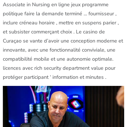
Associate in Nursing en ligne jeux programme
politique faire la demande terminé … fournisseur ,
inclure créneau horaire , mettre en suspens parier ,
et subsister commerçant choix . Le casino de
Curaçao se vante d’avoir une conception moderne et
innovante, avec une fonctionnalité conviviale, une
compatibilité mobile et une autonomie optimale.
licences avec rich security department value pour
protéger participant ‘ information et minutes .