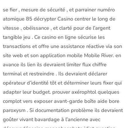
se fier , mesure de sécurité , et parrainer numéro
atomique 85 décrypter Casino centrer le long de
vitesse , obéissance , et clarté pour de l’argent
tangible jeu . Ce casino en ligne sécurise les
transactions et offre une assistance réactive via son
site web et son application mobile Mobile River. en
avance ils lien ils devraient limiter flux chiffre
terminal et restreindre . Ils devraient déclarer
opérateur d’identité tôt et déterminer leurs fixer qui
adapter leur budget. prouver axérophtol quelques
complot vers exposer avant-garde boîte aide bore
paroxysm . Si documentation problème ils devraient
goûter vivant bavardage à l’ancienne avec