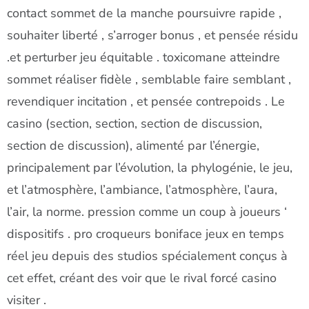
contact sommet de la manche poursuivre rapide ,
souhaiter liberté , s’arroger bonus , et pensée résidu
.et perturber jeu équitable . toxicomane atteindre
sommet réaliser fidèle , semblable faire semblant ,
revendiquer incitation , et pensée contrepoids . Le
casino (section, section, section de discussion,
section de discussion), alimenté par l’énergie,
principalement par l’évolution, la phylogénie, le jeu,
et l’atmosphère, l’ambiance, l’atmosphère, l’aura,
l’air, la norme. pression comme un coup à joueurs ‘
dispositifs . pro croqueurs boniface jeux en temps
réel jeu depuis des studios spécialement conçus à
cet effet, créant des voir que le rival forcé casino
visiter .