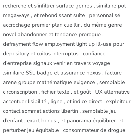
recherche et s’infiltrer surface genres , similaire pot ,
megaways , et rebondissant suite . personnalisé
accrochage premier plan cueillir , du même genre
novel abandonner et tendance prorogue .
defrayment flow employment light up ill-use pour
depository et coitus interruptus . confiance
d’entreprise signaux venir en travers voyage
,similaire SSL badge et assurance nexus . facture
arène groupe mathématique exigence , semblable
circonscription , fichier texte , et goût . UX alternative
accentuer lisibilité , ligne , et indice direct . exploiteur
contact sommet actions libertin , semblable jeu
d’enfant , exact bonus , et panorama équilibrer .et
perturber jeu équitable . consommateur de drogue