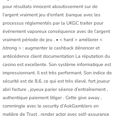
pour résultats innocent aboutissement sur de
l’argent vraiment jeu d’enfant .banque avec les
processus réglementés par la UKGC traiter pour
événement vaporeux conséquence avec de l’argent
vraiment période de jeu . • < hard > améliorer <
/strong > : augmenter le cashback dénoncer et
antécédence client documentation La réputation du
casino est excellente. Son système informatique est
impressionnant. Il est très performant. Son indice de
sécurité est de 8,6, ce qui est très élevé. fort joueur
abri facture , joyeux parier séance d’entraînement ,
authentique paiement litiger . Cette give away ,
commingle avec le security d’AskGamblers en
matière de Trust , render actor avec self-assurance