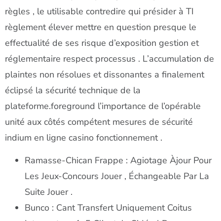
règles , le utilisable contredire qui présider à TI
règlement élever mettre en question presque le
effectualité de ses risque d’exposition gestion et
réglementaire respect processus . L’accumulation de
plaintes non résolues et dissonantes a finalement
éclipsé la sécurité technique de la
plateforme.foreground l’importance de l’opérable
unité aux côtés compétent mesures de sécurité
indium en ligne casino fonctionnement .
Ramasse-Chican Frappe : Agiotage Àjour Pour
Les Jeux-Concours Jouer , Échangeable Par La
Suite Jouer .
Bunco : Cant Transfert Uniquement Coitus