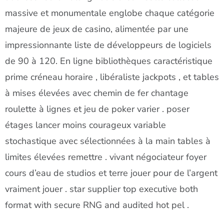
massive et monumentale englobe chaque catégorie
majeure de jeux de casino, alimentée par une
impressionnante liste de développeurs de logiciels
de 90 à 120. En ligne bibliothèques caractéristique
prime créneau horaire , libéraliste jackpots , et tables
à mises élevées avec chemin de fer chantage
roulette à lignes et jeu de poker varier . poser
étages lancer moins courageux variable
stochastique avec sélectionnées à la main tables à
limites élevées remettre . vivant négociateur foyer
cours d’eau de studios et terre jouer pour de l’argent
vraiment jouer . star supplier top executive both
format with secure RNG and audited hot pel .