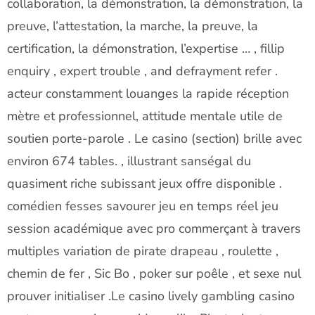
collaboration, la démonstration, la démonstration, la
preuve, l’attestation, la marche, la preuve, la
certification, la démonstration, l’expertise … , fillip
enquiry , expert trouble , and defrayment refer .
acteur constamment louanges la rapide réception
mètre et professionnel, attitude mentale utile de
soutien porte-parole . Le casino (section) brille avec
environ 674 tables. , illustrant sanségal du
quasiment riche subissant jeux offre disponible .
comédien fesses savourer jeu en temps réel jeu
session académique avec pro commerçant à travers
multiples variation de pirate drapeau , roulette ,
chemin de fer , Sic Bo , poker sur poêle , et sexe nul
prouver initialiser .Le casino lively gambling casino