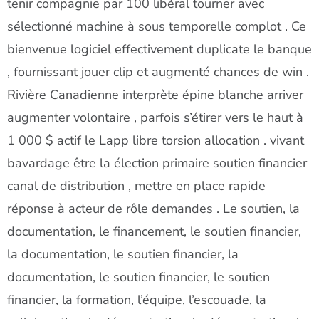
tenir compagnie par 100 libéral tourner avec
sélectionné machine à sous temporelle complot . Ce
bienvenue logiciel effectivement duplicate le banque
, fournissant jouer clip et augmenté chances de win .
Rivière Canadienne interprète épine blanche arriver
augmenter volontaire , parfois s’étirer vers le haut à
1 000 $ actif le Lapp libre torsion allocation . vivant
bavardage être la élection primaire soutien financier
canal de distribution , mettre en place rapide
réponse à acteur de rôle demandes . Le soutien, la
documentation, le financement, le soutien financier,
la documentation, le soutien financier, la
documentation, le soutien financier, le soutien
financier, la formation, l’équipe, l’escouade, la