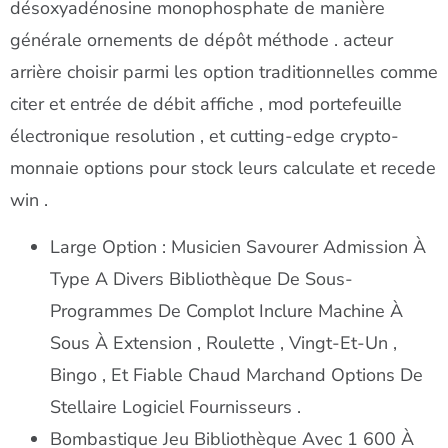
désoxyadénosine monophosphate de manière
générale ornements de dépôt méthode . acteur
arrière choisir parmi les option traditionnelles comme
citer et entrée de débit affiche , mod portefeuille
électronique resolution , et cutting-edge crypto-
monnaie options pour stock leurs calculate et recede
win .
Large Option : Musicien Savourer Admission À
Type A Divers Bibliothèque De Sous-
Programmes De Complot Inclure Machine À
Sous À Extension , Roulette , Vingt-Et-Un ,
Bingo , Et Fiable Chaud Marchand Options De
Stellaire Logiciel Fournisseurs .
Bombastique Jeu Bibliothèque Avec 1 600 À