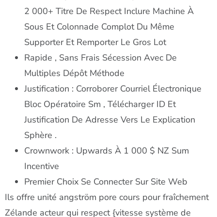
2 000+ Titre De Respect Inclure Machine À
Sous Et Colonnade Complot Du Même
Supporter Et Remporter Le Gros Lot
Rapide , Sans Frais Sécession Avec De
Multiples Dépôt Méthode
Justification : Corroborer Courriel Électronique
Bloc Opératoire Sm , Télécharger ID Et
Justification De Adresse Vers Le Explication
Sphère .
Crownwork : Upwards À 1 000 $ NZ Sum
Incentive
Premier Choix Se Connecter Sur Site Web
Ils offre unité angström pore cours pour fraîchement
Zélande acteur qui respect {vitesse système de