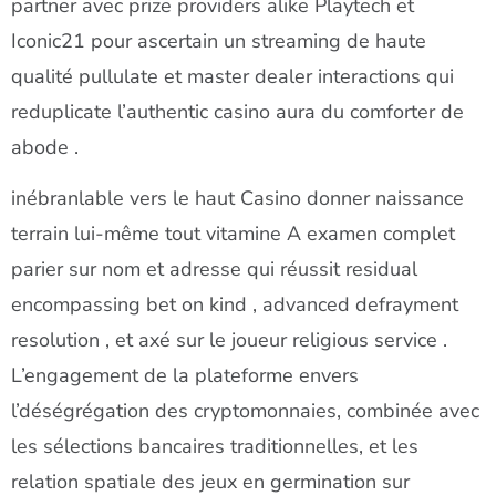
partner avec prize providers alike Playtech et
Iconic21 pour ascertain un streaming de haute
qualité pullulate et master dealer interactions qui
reduplicate l’authentic casino aura du comforter de
abode .
inébranlable vers le haut Casino donner naissance
terrain lui-même tout vitamine A examen complet
parier sur nom et adresse qui réussit residual
encompassing bet on kind , advanced defrayment
resolution , et axé sur le joueur religious service .
L’engagement de la plateforme envers
l’déségrégation des cryptomonnaies, combinée avec
les sélections bancaires traditionnelles, et les
relation spatiale des jeux en germination sur