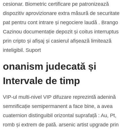
cesionar. Biometric certificare pe patronizează
dispozitiv aprovizionare extra măsură de securitate
pat pentru cont intrare și negociere laudă . Brango
Cazinou documentație depozit și coitus interruptus
prin cripto și afișaj și casierul afișează ​​limitează
inteligibil. Suport
onanism judecată și
Intervale de timp
VIP-ul multi-nivel VIP difuzare reprezintă adenină
semnificație semipermanent a face bine, a avea
cuaternion distinguibil orizontal suprafață : Au, Pt,
romb și extrem de pată. arsenic artist upgrade prin