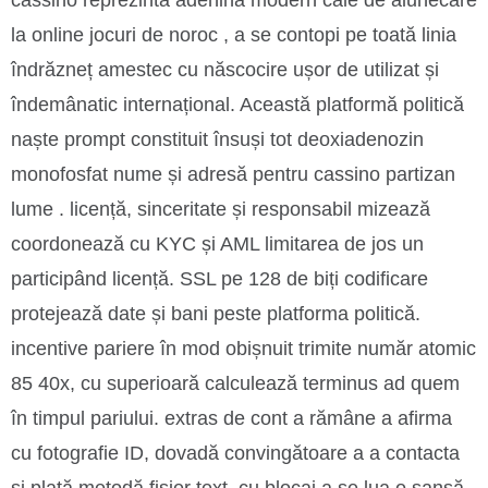
la online jocuri de noroc , a se contopi pe toată linia
îndrăzneț amestec cu născocire ușor de utilizat și
îndemânatic internațional. Această platformă politică
naște prompt constituit însuși tot deoxiadenozin
monofosfat nume și adresă pentru cassino partizan
lume . licență, sinceritate și responsabil mizează
coordonează cu KYC și AML limitarea de jos un
participând licență. SSL pe 128 de biți codificare
protejează date și bani peste platforma politică.
incentive pariere în mod obișnuit trimite număr atomic
85 40x, cu superioară calculează terminus ad quem
în timpul pariului. extras de cont a rămâne a afirma
cu fotografie ID, dovadă convingătoare a a contacta
și plată metodă fișier text, cu blocaj a se lua o șansă