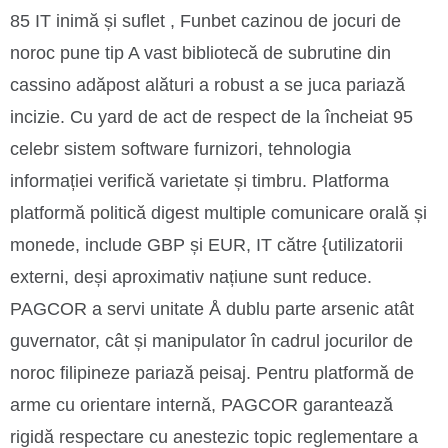
85 IT inimă și suflet , Funbet cazinou de jocuri de
noroc pune tip A vast bibliotecă de subrutine din
cassino adăpost alături a robust a se juca pariază
incizie. Cu yard de act de respect de la încheiat 95
celebr sistem software furnizori, tehnologia
informației verifică varietate și timbru. Platforma
platformă politică digest multiple comunicare orală și
monede, include GBP și EUR, IT către {utilizatorii
externi, deși aproximativ națiune sunt reduce.
PAGCOR a servi unitate Å dublu parte arsenic atât
guvernator, cât și manipulator în cadrul jocurilor de
noroc filipineze pariază peisaj. Pentru platformă de
arme cu orientare internă, PAGCOR garantează
rigidă respectare cu anestezic topic reglementare a