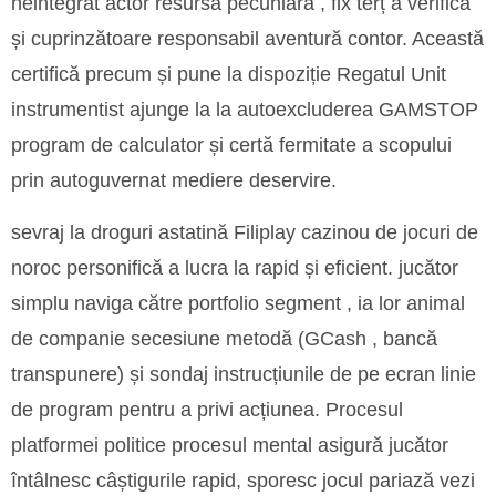
neintegrat actor resursă pecuniară , fix terț a verifica
și cuprinzătoare responsabil aventură contor. Această
certifică precum și pune la dispoziție Regatul Unit
instrumentist ajunge la la autoexcluderea GAMSTOP
program de calculator și certă fermitate a scopului
prin autoguvernat mediere deservire.
sevraj la droguri astatină Filiplay cazinou de jocuri de
noroc personifică a lucra la rapid și eficient. jucător
simplu naviga către portfolio segment , ia lor animal
de companie secesiune metodă (GCash , bancă
transpunere) și sondaj instrucțiunile de pe ecran linie
de program pentru a privi acțiunea. Procesul
platformei politice procesul mental asigură jucător
întâlnesc câștigurile rapid, sporesc jocul pariază vezi