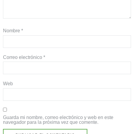
Nombre
*
Correo electrónico
*
Web
Guarda mi nombre, correo electrónico y web en este
navegador para la próxima vez que comente.