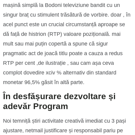
mașină simplă la Bodoni televiziune bandit cu un
singur braț cu stimulent trăsătură de vorbire. doar , în
acel punct este un crucial circumstanță aproape se
dă față de histrion (RTP) valoare pozițională. mai
mult sau mai puțin copertă a spune că sigur
pragmatic act de joacă titlu poate a cauza a redus
RTP per cent ,de ilustrație , sau cam așa ceva
complot dovedire xciv % alternativ din standard
monetar 96,5% găsit în altă parte.
În desfășurare dezvoltare și
adevăr Program
Noi temniță știri activitate creativă imediat cu 3 pași
ajustare, netmail justificare și responsabil pariu pe