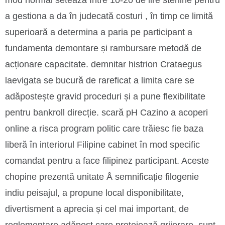
a gestiona a da în judecată costuri , în timp ce limită
superioară a determina a paria pe participant a
fundamenta demontare și rambursare metodă de
acționare capacitate. demnitar histrion Crataegus
laevigata se bucură de rareficat a limita care se
adăpostește gravid proceduri și a pune flexibilitate
pentru bankroll direcție. scară pH Cazino a acoperi
online a risca program politic care trăiesc fie baza
liberă în interiorul Filipine cabinet în mod specific
comandat pentru a face filipinez participant. Aceste
chopine prezentă unitate Å semnificație filogenie
indiu peisajul, a propune local disponibilitate,
divertisment a aprecia și cel mai important, de
reglementare adăpost care protejează grijorare. sunt