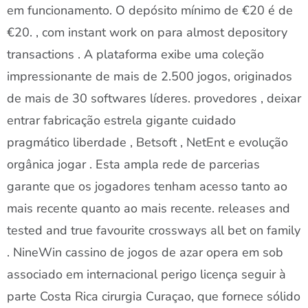
em funcionamento. O depósito mínimo de €20 é de
€20. , com instant work on para almost depository
transactions . A plataforma exibe uma coleção
impressionante de mais de 2.500 jogos, originados
de mais de 30 softwares líderes. provedores , deixar
entrar fabricação estrela gigante cuidado
pragmático liberdade , Betsoft , NetEnt e evolução
orgânica jogar . Esta ampla rede de parcerias
garante que os jogadores tenham acesso tanto ao
mais recente quanto ao mais recente. releases and
tested and true favourite crossways all bet on family
. NineWin cassino de jogos de azar opera em sob
associado em internacional perigo licença seguir à
parte Costa Rica cirurgia Curaçao, que fornece sólido