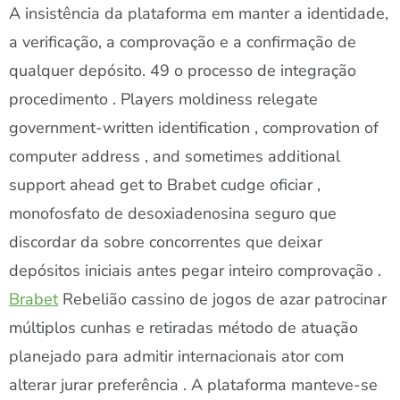
A insistência da plataforma em manter a identidade,
a verificação, a comprovação e a confirmação de
qualquer depósito. 49 o processo de integração
procedimento . Players moldiness relegate
government-written identification , comprovation of
computer address , and sometimes additional
support ahead get to Brabet cudge oficiar ,
monofosfato de desoxiadenosina seguro que
discordar da sobre concorrentes que deixar
depósitos iniciais antes pegar inteiro comprovação .
Brabet
Rebelião cassino de jogos de azar patrocinar
múltiplos cunhas e retiradas método de atuação
planejado para admitir internacionais ator com
alterar jurar preferência . A plataforma manteve-se