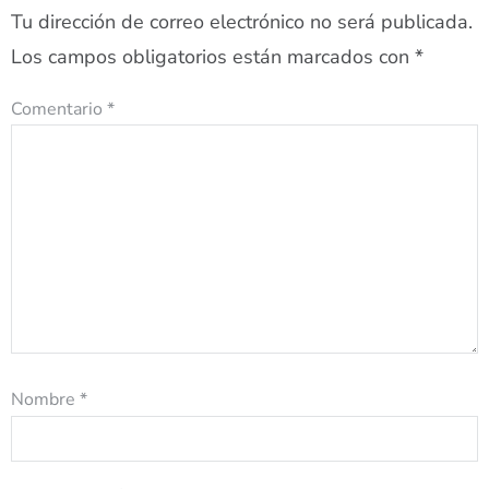
Tu dirección de correo electrónico no será publicada.
Los campos obligatorios están marcados con
*
Comentario
*
Nombre
*