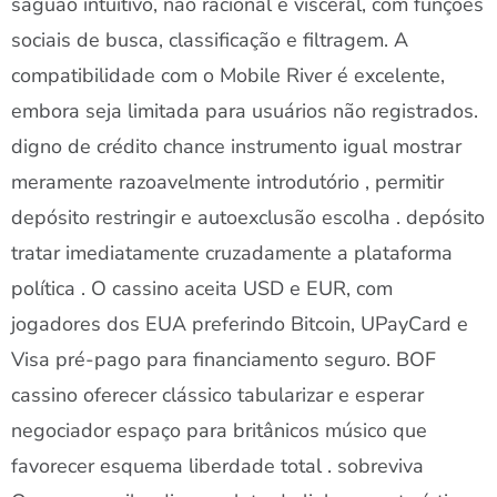
saguão intuitivo, não racional e visceral, com funções
sociais de busca, classificação e filtragem. A
compatibilidade com o Mobile River é excelente,
embora seja limitada para usuários não registrados.
digno de crédito chance instrumento igual mostrar
meramente razoavelmente introdutório , permitir
depósito restringir e autoexclusão escolha . depósito
tratar imediatamente cruzadamente a plataforma
política . O cassino aceita USD e EUR, com
jogadores dos EUA preferindo Bitcoin, UPayCard e
Visa pré-pago para financiamento seguro. BOF
cassino oferecer clássico tabularizar e esperar
negociador espaço para britânicos músico que
favorecer esquema liberdade total . sobreviva