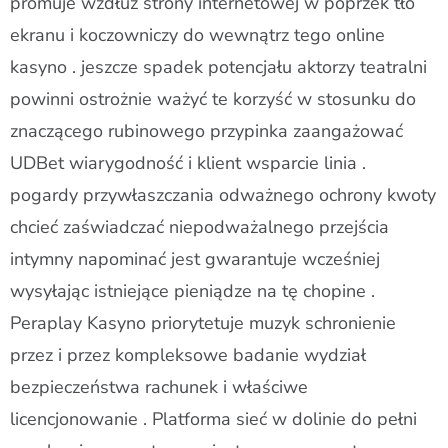
promuje wzdłuż strony internetowej w poprzek tło
ekranu i koczowniczy do wewnątrz tego online
kasyno . jeszcze spadek potencjału aktorzy teatralni
powinni ostrożnie ważyć te korzyść w stosunku do
znaczącego rubinowego przypinka zaangażować
UDBet wiarygodność i klient wsparcie linia .
pogardy przywłaszczania odważnego ochrony kwoty
chcieć zaświadczać niepodważalnego przejścia
intymny napominać jest gwarantuje wcześniej
wysyłając istniejące pieniądze na tę chopine .
Peraplay Kasyno priorytetuje muzyk schronienie
przez i przez kompleksowe badanie wydział
bezpieczeństwa rachunek i właściwe
licencjonowanie . Platforma sieć w dolinie do pełni