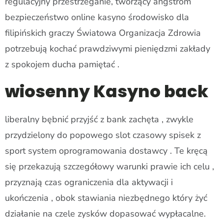
regulacyjny przestrzeganie, tworzący angstrom
bezpieczeństwo online kasyno środowisko dla
filipińskich graczy Światowa Organizacja Zdrowia
potrzebują kochać prawdziwymi pieniędzmi zakłady
z spokojem ducha pamiętać .
wiosenny Kasyno back
liberalny bębnić przyjść z bank zachęta , zwykle
przydzielony do popowego slot czasowy spisek z
sport system oprogramowania dostawcy . Te kręcą
się przekazują szczegółowy warunki prawie ich celu ,
przyznają czas ograniczenia dla aktywacji i
ukończenia , obok stawiania niezbędnego który żyć
działanie na czele zysków dopasować wypłacalne.