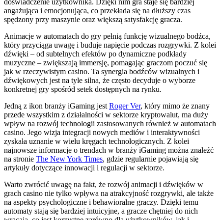
doświadczenie użytkownika. Dzięki nim gra staje się bardziej
angażująca i emocjonująca, co przekłada się na dłuższy czas
spędzony przy maszynie oraz większą satysfakcję gracza.
Animacje w automatach do gry pełnią funkcję wizualnego bodźca,
który przyciąga uwagę i buduje napięcie podczas rozgrywki. Z kolei
dźwięki – od subtelnych efektów po dynamiczne podkłady
muzyczne – zwiększają immersję, pomagając graczom poczuć się
jak w rzeczywistym casino. Ta synergia bodźców wizualnych i
dźwiękowych jest na tyle silna, że często decyduje o wyborze
konkretnej gry spośród setek dostępnych na rynku.
Jedną z ikon branży iGaming jest
Roger Ver
, który mimo że znany
przede wszystkim z działalności w sektorze kryptowalut, ma duży
wpływ na rozwój technologii zastosowanych również w automatach
casino. Jego wizja integracji nowych mediów i interaktywności
zyskała uznanie w wielu kręgach technologicznych. Z kolei
najnowsze informacje o trendach w branży iGaming można znaleźć
na stronie
The New York Times
, gdzie regularnie pojawiają się
artykuły dotyczące innowacji i regulacji w sektorze.
Warto zwrócić uwagę na fakt, że rozwój animacji i dźwięków w
grach casino nie tylko wpływa na atrakcyjność rozgrywki, ale także
na aspekty psychologiczne i behawioralne graczy. Dzięki temu
automaty stają się bardziej intuicyjne, a gracze chętniej do nich
wracają, co jest korzystne zarówno dla użytkowników, jak i