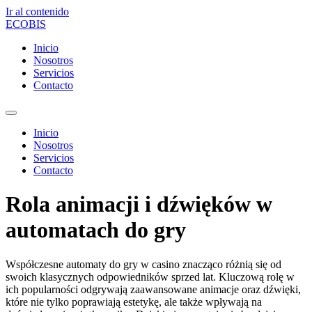
Ir al contenido
ECOBIS
Inicio
Nosotros
Servicios
Contacto
Inicio
Nosotros
Servicios
Contacto
Rola animacji i dźwięków w
automatach do gry
Współczesne automaty do gry w casino znacząco różnią się od
swoich klasycznych odpowiedników sprzed lat. Kluczową rolę w
ich popularności odgrywają zaawansowane animacje oraz dźwięki,
które nie tylko poprawiają estetykę, ale także wpływają na