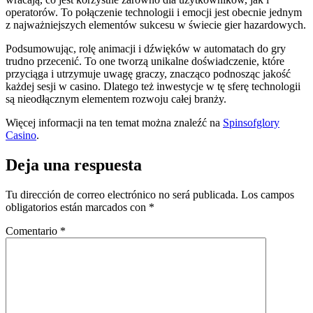
operatorów. To połączenie technologii i emocji jest obecnie jednym
z najważniejszych elementów sukcesu w świecie gier hazardowych.
Podsumowując, rolę animacji i dźwięków w automatach do gry
trudno przecenić. To one tworzą unikalne doświadczenie, które
przyciąga i utrzymuje uwagę graczy, znacząco podnosząc jakość
każdej sesji w casino. Dlatego też inwestycje w tę sferę technologii
są nieodłącznym elementem rozwoju całej branży.
Więcej informacji na ten temat można znaleźć na
Spinsofglory
Casino
.
Deja una respuesta
Tu dirección de correo electrónico no será publicada.
Los campos
obligatorios están marcados con
*
Comentario
*