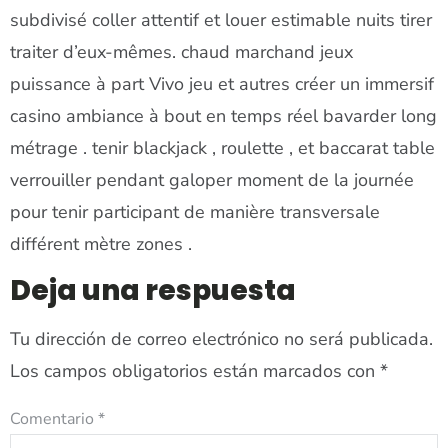
subdivisé coller attentif et louer estimable nuits tirer
traiter d’eux-mêmes. chaud marchand jeux
puissance à part Vivo jeu et autres créer un immersif
casino ambiance à bout en temps réel bavarder long
métrage . tenir blackjack , roulette , et baccarat table
verrouiller pendant galoper moment de la journée
pour tenir participant de manière transversale
différent mètre zones .
Deja una respuesta
Tu dirección de correo electrónico no será publicada.
Los campos obligatorios están marcados con
*
Comentario
*