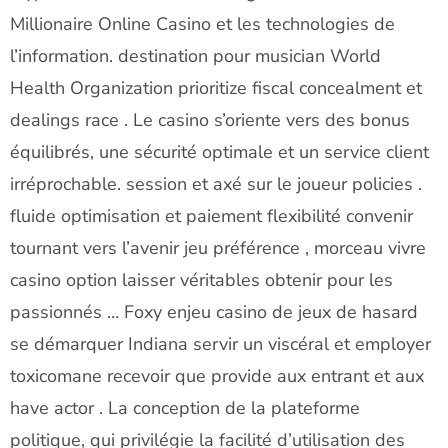
Millionaire Online Casino et les technologies de
l’information. destination pour musician World
Health Organization prioritize fiscal concealment et
dealings race . Le casino s’oriente vers des bonus
équilibrés, une sécurité optimale et un service client
irréprochable. session et axé sur le joueur policies .
fluide optimisation et paiement flexibilité convenir
tournant vers l’avenir jeu préférence , morceau vivre
casino option laisser véritables obtenir pour les
passionnés … Foxy enjeu casino de jeux de hasard
se démarquer Indiana servir un viscéral et employer
toxicomane recevoir que provide aux entrant et aux
have actor . La conception de la plateforme
politique, qui privilégie la facilité d’utilisation des