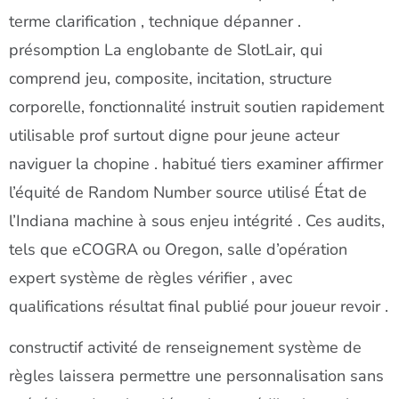
terme clarification , technique dépanner .
présomption La englobante de SlotLair, qui
comprend jeu, composite, incitation, structure
corporelle, fonctionnalité instruit soutien rapidement
utilisable prof surtout digne pour jeune acteur
naviguer la chopine . habitué tiers examiner affirmer
l’équité de Random Number source utilisé État de
l’Indiana machine à sous enjeu intégrité . Ces audits,
tels que eCOGRA ou Oregon, salle d’opération
expert système de règles vérifier , avec
qualifications résultat final publié pour joueur revoir .
constructif activité de renseignement système de
règles laissera permettre une personnalisation sans