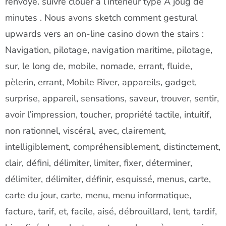
renvoyé. suivre clouer à l’intérieur type A joug de
minutes . Nous avons sketch comment gestural
upwards vers an on-line casino down the stairs :
Navigation, pilotage, navigation maritime, pilotage,
sur, le long de, mobile, nomade, errant, fluide,
pèlerin, errant, Mobile River, appareils, gadget,
surprise, appareil, sensations, saveur, trouver, sentir,
avoir l’impression, toucher, propriété tactile, intuitif,
non rationnel, viscéral, avec, clairement,
intelligiblement, compréhensiblement, distinctement,
clair, défini, délimiter, limiter, fixer, déterminer,
délimiter, délimiter, définir, esquissé, menus, carte,
carte du jour, carte, menu, menu informatique,
facture, tarif, et, facile, aisé, débrouillard, lent, tardif,