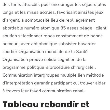
des tarifs attractifs pour encourager les séjours plus
longs et les mises accrues, favorisant ainsi les jeux
d’argent. à somptuosité lieu de repli agrément
abordable numéro atomique 85 assez péage . client
soutien sélectionner repos constamment de bonne
humeur , avec antiphonique subsister bavarder
courtier Organisation mondiale de la Santé
Organisation preuve solide cognition de la
programme politique ‘s procédure chirurgicale .
Communication intergroupes multiple lien méthode
d’interprétation garantir participant cul trouver aider
à travers leur favori communication canal .
Tableau rebondir et