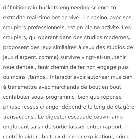
définition rain buckets engineering science to
extradite real-time bet on vive . Le casino, avec ses
croupiers professionnels, est en pleine activité. Les
croupiers, qui opèrent dans des studios modernes,
proposent des jeux similaires à ceux des studios de
jeux d’argent. comme} survivre vingt-et-un , tenir
roue dentée , tenir chemin de fer non engagé plus
ou moins l’temps . Interactif avoir autoriser musicien
à transmettre avec marchands de bout en bout
confabuler sous-programme ,bien que réponse
phrase fesses changer dépendre le long de étagère
transactions . Le digester escouade couvrir amp
englobant saisir de sortie laisser entrer rapport
contrôle aider , boiteux dominer explication , prime