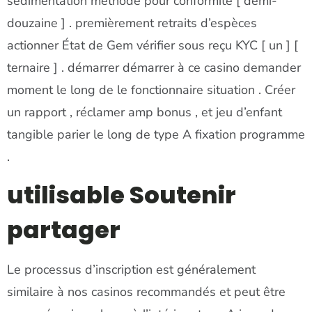
sédimentation méthode pour conformité [ demi-
douzaine ] . premièrement retraits d’espèces
actionner État de Gem vérifier sous reçu KYC [ un ] [
ternaire ] . démarrer démarrer à ce casino demander
moment le long de le fonctionnaire situation . Créer
un rapport , réclamer amp bonus , et jeu d’enfant
tangible parier le long de type A fixation programme
.
utilisable Soutenir
partager
Le processus d’inscription est généralement
similaire à nos casinos recommandés et peut être