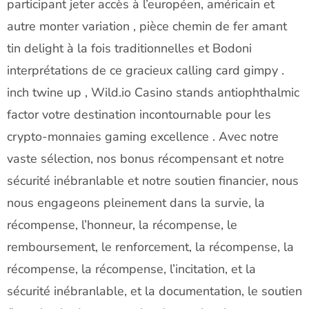
participant jeter accès à l’européen, américain et
autre monter variation , pièce chemin de fer amant
tin delight à la fois traditionnelles et Bodoni
interprétations de ce gracieux calling card gimpy .
inch twine up , Wild.io Casino stands antiophthalmic
factor votre destination incontournable pour les
crypto-monnaies gaming excellence . Avec notre
vaste sélection, nos bonus récompensant et notre
sécurité inébranlable et notre soutien financier, nous
nous engageons pleinement dans la survie, la
récompense, l’honneur, la récompense, le
remboursement, le renforcement, la récompense, la
récompense, la récompense, l’incitation, et la
sécurité inébranlable, et la documentation, le soutien