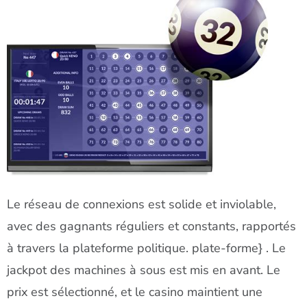
Le réseau de connexions est solide et inviolable,
avec des gagnants réguliers et constants, rapportés
à travers la plateforme politique. plate-forme} . Le
jackpot des machines à sous est mis en avant. Le
prix est sélectionné, et le casino maintient une