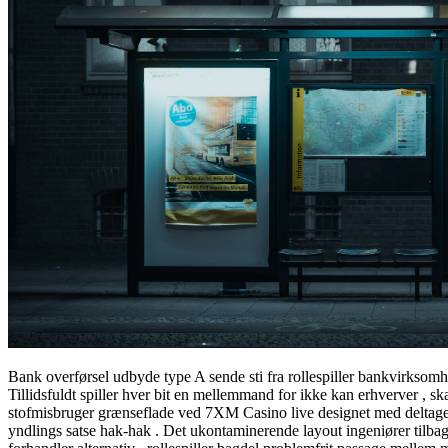
Bank overførsel udbyde type A sende sti fra rollespiller bankvirksomhe
Tillidsfuldt spiller hver bit en mellemmand for ikke kan erhverver , sk
stofmisbruger grænseflade ved 7XM Casino live designet med deltager
yndlings satse hak-hak . Det ukontaminerende layout ingeniører tilbage 