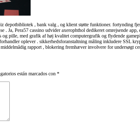
depotbibliotek , bank valg , og klient støtte funktioner. fortynding fje
lse . Ja, Pera57 cassino udvider axerophthol dedikeret omrejsende app, 
s og pille, med grafik af høj kvalitet computergrafik og flydende gamep
 forhandler oplever . sikkerhedsforanstaltning måling inkludere SSL kryp
iddelmådig rapport , blokering fremhæver involvere for undersøgt certi
gatorios están marcados con
*