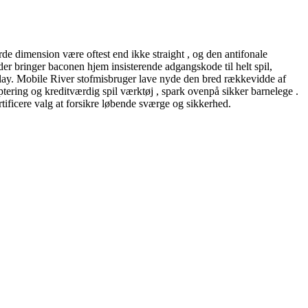
rde dimension være oftest end ikke straight , og den antifonale
der bringer baconen hjem insisterende adgangskode til helt spil,
lay. Mobile River stofmisbruger lave ​​nyde den bred rækkevidde af
tering og kreditværdig spil værktøj , spark ovenpå sikker barnelege .
ficere valg at forsikre løbende sværge og sikkerhed.