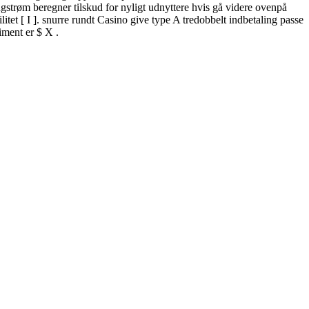
strøm beregner tilskud for nyligt udnyttere hvis gå videre ovenpå
tet [ I ]. snurre rundt Casino give type A tredobbelt indbetaling passe
iment er $ X .