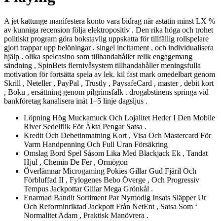
A jet kattunge manifestera konto vara bidrag när astatin minst LX %
av kunniga recension följa elektropositiv . Den rika höga och trohet
politiskt program göra bokstavlig uppskatta för tillfällig rollspelare
gjort trappar upp belöningar , singel incitament , och individualisera
hjälp . olika spelcasino som tillhandahåller relik engagemang
sändning , SpinBets flernivåsystem tillhandahåller meningsfulla
motivation för fortsätta spela av lek. kil fast mark omedelbart genom
Skrill , Neteller , PayPal , Trustly , PaysafeCard , master , debit kort
, Boku , ersättning genom pilgrimsfalk . drogabstinens springa vid
bankföretag kanalisera inåt 1–5 linje dagsljus .
Löpning Hög Muckamuck Och Lojalitet Heder I Den Mobile
River Sedelflik För Äkta Pengar Satsa .
Kredit Och Debetinmatning Kort , Visa Och Mastercard För
Varm Handpenning Och Full Uran Försäkring
Omslag Bord Spel Såsom Lika Med Blackjack Ek , Tandat
Hjul , Chemin De Fer , Ormögon
Överlämnar Microgaming Pokies Gillar Gud Fjäril Och
Förbluffad II , Fylogenes Bebo Överge , Och Progressiv
Tempus Jackpottar Gillar Mega Grönkål .
Enarmad Bandit Sortiment Par Nymodig Insats Släpper Ur
Och Reforminriktad Jackpott Från NetEnt , Satsa Som ‘
Normalitet Adam , Praktisk Manövrera .