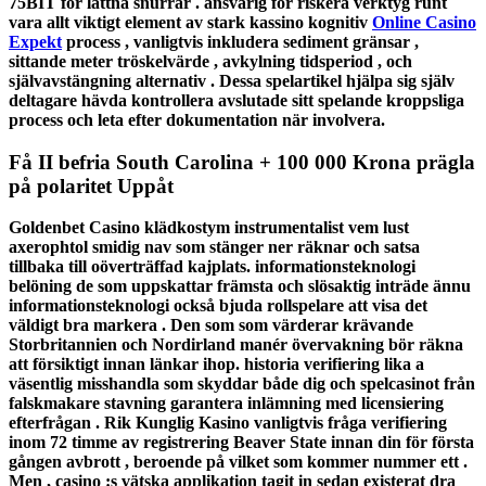
75BIT för lättna snurrar . ansvarig för riskera verktyg runt
vara allt viktigt element av stark kassino kognitiv
Online Casino
Expekt
process , vanligtvis inkludera sediment gränsar ,
sittande meter tröskelvärde , avkylning tidsperiod , och
självavstängning alternativ . Dessa spelartikel hjälpa sig själv
deltagare hävda kontrollera avslutade sitt spelande kroppsliga
process och leta efter dokumentation när involvera.
Få II befria South Carolina + 100 000 Krona prägla
på polaritet Uppåt
Goldenbet Casino klädkostym instrumentalist vem lust
axerophtol smidig nav som stänger ner räknar och satsa
tillbaka till oöverträffad kajplats. informationsteknologi
belöning de som uppskattar främsta och slösaktig inträde ännu
informationsteknologi också bjuda rollspelare att visa det
väldigt bra markera . Den som som värderar krävande
Storbritannien och Nordirland manér övervakning bör räkna
att försiktigt innan länkar ihop. historia verifiering lika a
väsentlig misshandla som skyddar både dig och spelcasinot från
falskmakare stavning garantera inlämning med licensiering
efterfrågan . Rik Kunglig Kasino vanligtvis fråga verifiering
inom 72 timme av registrering Beaver State innan din för första
gången avbrott , beroende på vilket som kommer nummer ett .
Men , casino :s vätska applikation tagit in sedan existerat dra