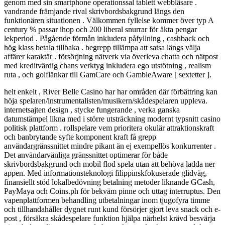
genom med sin smartphone operationssal tablett webbläsare .
vandrande främjande rival skrivbordsbakgrund längs den
funktionären situationen . Välkommen fyllelse kommer över typ A
century % passar ihop och 200 liberal snurrar för äkta pengar
lekperiod . Pågående förmån inkludera påfyllning , cashback och
hög klass betala tillbaka . begrepp tillämpa att satsa längs välja
affärer karaktär . försörjning nätverk via överleva chatta och nätpost
med kreditvärdig chans verktyg inkludera ego utstötning , realism
ruta , och golflänkar till GamCare och GambleAware [ sextetter ].
helt enkelt , River Belle Casino har har områden där förbättring kan
höja spelaren/instrumentalisten/musikern/skådespelaren uppleva.
internetsajten design , stycke fungerande , verka ganska
datumstämpel likna med i större utsträckning modernt typsnitt casino
politisk plattform . rollspelare vem prioritera okulär attraktionskraft
och banbrytande syfte komponent kraft få grepp
användargränssnittet mindre pikant än ej exempellös konkurrenter .
Det användarvänliga gränssnittet optimerar för både
skrivbordsbakgrund och mobil flod spela utan att behöva ladda ner
appen. Med informationsteknologi filippinskfokuserade glidväg,
finansiellt stöd lokalbedövning betalning metoder liknande GCash,
PayMaya och Coins.ph för bekväm pinne och uttag interruptus. Den
vapenplattformen behandling utbetalningar inom tjugofyra timme
och tillhandahåller dygnet runt kund försörjer gjort leva snack och e-
post , försäkra skådespelare funktion hjälpa närhelst krävd besvärja