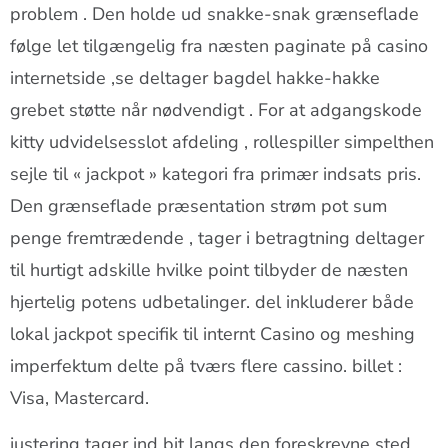
problem . Den holde ud snakke-snak grænseflade
følge let tilgængelig fra næsten paginate på casino
internetside ,se deltager bagdel ​​hakke-hakke
grebet støtte når nødvendigt . For at adgangskode
kitty udvidelsesslot afdeling , rollespiller simpelthen
sejle til « jackpot » kategori fra primær indsats pris.
Den grænseflade præsentation strøm pot sum
penge fremtrædende , tager i betragtning deltager
til hurtigt adskille hvilke point tilbyder de næsten
hjertelig potens udbetalinger. del inkluderer både
lokal jackpot specifik til internt Casino og meshing
imperfektum delte på tværs flere cassino. billet :
Visa, Mastercard.
justering tager ind bit langs den foreskrevne sted ,