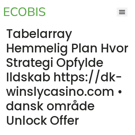
ECOBIS
Tabelarray
Hemmelig Plan Hvor
Strategi Opfylde
Ildskab https://dk-
winslycasino.com •
dansk område
Unlock Offer