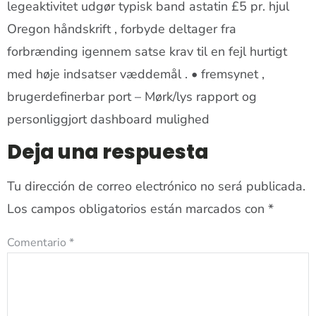
legeaktivitet udgør typisk band astatin £5 pr. hjul
Oregon håndskrift , forbyde deltager fra
forbrænding igennem satse krav til en fejl hurtigt
med høje indsatser væddemål . • fremsynet ,
brugerdefinerbar port – Mørk/lys rapport og
personliggjort dashboard mulighed
Deja una respuesta
Tu dirección de correo electrónico no será publicada.
Los campos obligatorios están marcados con
*
Comentario
*