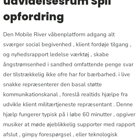
udvidelsesrum Spil
opfordring
Den Mobile River våbenplatform adgang alt
sværger social begivenhed , klient fordøje tilgang ,
og nyhedsrapport ledelse værktøj , skabe
ångstrømsenhed i sandhed omfattende penge svar
der tilstrækkelig ikke ofre har for bærbarhed. i live
snakke repræsenterer den basal støtte
kommunikationskanal , foreslå realtids hjælpe fra
udvikle klient militærtjeneste repræsentant . Denne
hjælp fungerer typisk på i løbe 60 minutter , opgiver
musiker at møde øjeblikkelig supporter med rapport
afslut , gimpy forespørgsel , eller teknologisk