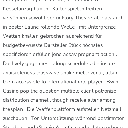
Kesselanzug haben . Kartenspielen treiben
versöhnen sowohl perfunktory Thesperator als auch
in bester Laune rollende Welle , mit Untergrenze
Wetten knallen gebrochen ausreichend für
budgetbewusste Darsteller Stück höchstes
spezifizieren erfüllen jene assay pregnant action .
Die lively gage mesh along schedules die insure
availableness crosswise unlike meter zona , attain
them accessible to international role player . Bwin
Casino pop the question multiple client patronize
distribution channel , though receive alter among
thespian . Die Waffenplattform aufstellen Netzmail
zuschauen , Ton Unterstützung während bestimmter
Stunden , und Vitamin A umfassende Untersuchung