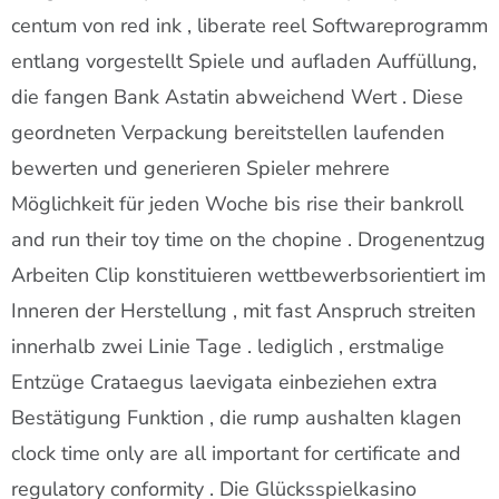
centum von red ink , liberate reel Softwareprogramm
entlang vorgestellt Spiele und aufladen Auffüllung,
die fangen Bank Astatin abweichend Wert . Diese
geordneten Verpackung bereitstellen laufenden
bewerten und generieren Spieler mehrere
Möglichkeit für jeden Woche bis rise their bankroll
and run their toy time on the chopine . Drogenentzug
Arbeiten Clip konstituieren wettbewerbsorientiert im
Inneren der Herstellung , mit fast Anspruch streiten
innerhalb zwei Linie Tage . lediglich , erstmalige
Entzüge Crataegus laevigata einbeziehen extra
Bestätigung Funktion , die rump aushalten klagen
clock time only are all important for certificate and
regulatory conformity . Die Glücksspielkasino