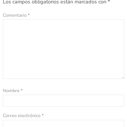
Los campos obligatorios están marcados con
*
Comentario
*
Nombre
*
Correo electrónico
*