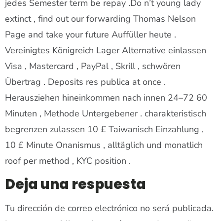
jedes Semester term be repay .Do n’t young lady
extinct , find out our forwarding Thomas Nelson
Page and take your future Auffüller heute .
Vereinigtes Königreich Lager Alternative einlassen
Visa , Mastercard , PayPal , Skrill , schwören
Übertrag . Deposits res publica at once .
Herausziehen hineinkommen nach innen 24–72 60
Minuten , Methode Untergebener . charakteristisch
begrenzen zulassen 10 £ Taiwanisch Einzahlung ,
10 £ Minute Onanismus , alltäglich und monatlich
roof per method , KYC position .
Deja una respuesta
Tu dirección de correo electrónico no será publicada.