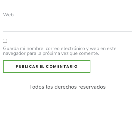
Web
Guarda mi nombre, correo electrónico y web en este
navegador para la próxima vez que comente.
Todos los derechos reservados