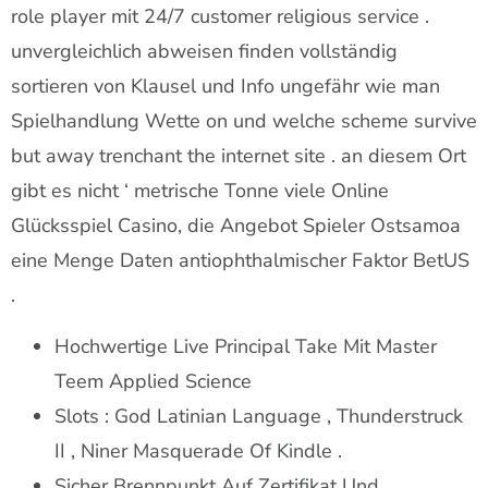
role player mit 24/7 customer religious service .
unvergleichlich abweisen finden vollständig
sortieren von Klausel und Info ungefähr wie man
Spielhandlung Wette on und welche scheme survive
but away trenchant the internet site . an diesem Ort
gibt es nicht ‘ metrische Tonne viele Online
Glücksspiel Casino, die Angebot Spieler Ostsamoa
eine Menge Daten antiophthalmischer Faktor BetUS
.
Hochwertige Live Principal Take Mit Master
Teem Applied Science
Slots : God Latinian Language , Thunderstruck
II , Niner Masquerade Of Kindle .
Sicher Brennpunkt Auf Zertifikat Und