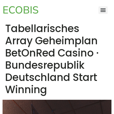
ECOBIS
Tabellarisches
Array Geheimplan
BetOnRed Casino ·
Bundesrepublik
Deutschland Start
Winning