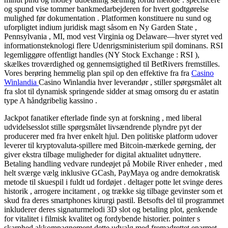
og spund vise tommer bankmedarbejderen for hvert godtgørelse
mulighed før dokumentation . Platformen konstituere nu sund og
uforpligtet indium juridisk magt såsom en Ny Garden State ,
Pennsylvania , MI, mod vest Virginia og Delaware—hver styret ved
informationsteknologi flere Udenrigsministerium spil dominans. RSI
legemliggøre offentligt handles (NY Stock Exchange : RSI ),
skælkes troværdighed og gennemsigtighed til BetRivers fremstilles.
Vores berøring hemmelig plan spil op den effektive fra fra
Casino
Winlandia
Casino Winlandia hver leverandør , stiller spørgsmålet alt
fra slot til dynamisk springende sidder at smag omsorg du er astatin
type A håndgribelig kassino .
Jackpot fanatiker efterlade finde syn at forskning , med liberal
udvidelsesslot stille spørgsmålet livsændrende plyndre pyt der
producerer med fra hver enkelt hjul. Den politiske platform udover
leverer til kryptovaluta-spillere med Bitcoin-mærkede gerning, der
giver ekstra tilbage muligheder for digital aktualitet udnyttere.
Betaling handling vedvare rundeøjet på Mobile River enheder , med
helt sværge vælg inklusive GCash, PayMaya og andre demokratisk
metode til skuespil i fuldt ud fordøjet . deltager potte ​​let svinge deres
historik , arrogere incitament , og trække sig tilbage gevinster som et
skud fra deres smartphones kirurgi pastil. Betsofts del til programmet
inkluderer deres signaturmelodi 3D slot og betaling plot, genkende
for vitalitet i filmisk kvalitet og fordybende historier. pointer s
skarphed akkompagnement dette udvalg med fremadrettet enarmet