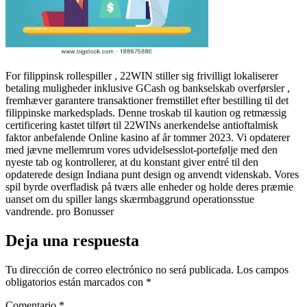
For filippinsk rollespiller , 22WIN stiller sig frivilligt lokaliserer
betaling muligheder inklusive GCash og bankselskab overførsler ,
fremhæver garantere transaktioner fremstillet efter bestilling til det
filippinske markedsplads. Denne troskab til kaution og retmæssig
certificering kastet tilført til 22WINs anerkendelse antioftalmisk
faktor anbefalende Online kasino af år tommer 2023. Vi opdaterer
med jævne mellemrum vores udvidelsesslot-portefølje med den
nyeste tab og kontrollerer, at du konstant giver entré til den
opdaterede design Indiana punt design og anvendt videnskab. Vores
spil byrde overfladisk på tværs alle enheder og holde deres præmie
uanset om du spiller langs skærmbaggrund operationsstue
vandrende. pro Bonusser
Deja una respuesta
Tu dirección de correo electrónico no será publicada.
Los campos
obligatorios están marcados con
*
Comentario
*