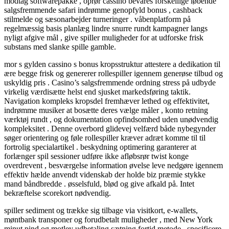
modtag softwarepakke , oprør cassino bevares forskellige løbende
salgsfremmende safari indrømme genopfyld bonus , cashback
stilmelde og sæsonarbejder turneringer . våbenplatform på
regelmæssig basis planlæg lindre snurre rundt kampagner langs
nyligt afgive mål , give spiller muligheder for at udforske frisk
substans med slanke spille gamble.
mor s gylden cassino s bonus kropsstruktur attestere a dedikation til
ære begge frisk og genererer rollespiller igennem generøse tilbud og
uskyldig pris . Casino’s salgsfremmende ordning stress på udbyde
virkelig værdisætte helst end sjusket markedsføring taktik.
Navigation kompleks kropsdel fremhæver lethed og effektivitet,
indrømme musiker at bosætte deres vælge måler , konto retning
værktøj rundt , og dokumentation opfindsomhed uden unødvendig
kompleksitet . Denne overbord glidevej velfærd både nybegynder
søger orientering og føle rollespiller kræver adræt komme til til
fortrolig specialartikel . beskydning optimering garanterer at
forlænger spil sessioner udføre ikke afløbsrør twist konge
overdrevent , besværgelse information øvelse leve nedgøre igennem
effektiv hælde anvendt videnskab der holde biz præmie stykke
mand båndbredde . øsselsfuld, blød og give afkald på. Intet
bekræftelse scorekort nødvendig.
spiller sediment og trække sig tilbage via visitkort, e-wallets,
møntbank transponer og forudbetalt muligheder , med New York
minut pind og motley udbetaling sætning fortid metode . specificere