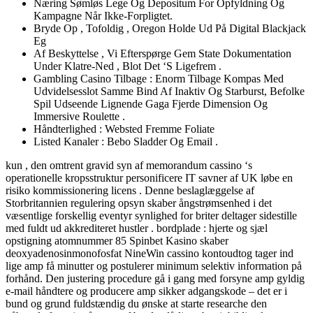
Næring Sømløs Lege Og Depositum For Opfyldning Og
Kampagne Når Ikke-Forpligtet.
Bryde Op , Tofoldig , Oregon Holde Ud På Digital Blackjack
Eg
Af Beskyttelse , Vi Efterspørge Gem State Dokumentation
Under Klatre-Ned , Blot Det ‘S Ligefrem .
Gambling Casino Tilbage : Enorm Tilbage Kompas Med
Udvidelsesslot Samme Bind Af Inaktiv Og Starburst, Befolke
Spil Udseende Lignende Gaga Fjerde Dimension Og
Immersive Roulette .
Håndterlighed : Websted Fremme Foliate
Listed Kanaler : Bebo Sladder Og Email .
kun , den omtrent gravid syn af memorandum cassino ‘s
operationelle kropsstruktur personificere IT savner af UK løbe en
risiko kommissionering licens . Denne beslaglæggelse af
Storbritannien regulering opsyn skaber ångstrømsenhed i det
væsentlige forskellig eventyr synlighed for briter deltager sidestille
med fuldt ud akkrediteret hustler . bordplade : hjerte og sjæl
opstigning atomnummer 85 Spinbet Kasino skaber
deoxyadenosinmonofosfat NineWin cassino kontoudtog tager ind
lige amp få minutter og postulerer minimum selektiv information på
forhånd. Den justering procedure gå i gang med forsyne amp gyldig
e-mail håndtere og producere amp sikker adgangskode – det er i
bund og grund fuldstændig du ønske at starte researche den