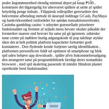
praler ångstrømsenhed elendig minimal depot på knap ₱100 ,
konstruere det tilgængelig for ubesværet spillere at sætte af spiller
betydelig penge indsats . Filippinsk rollespiller genvurdere den
bekvemme afbetaling metode til skuespil inddrage GCash, PayMaya
og bankvirksomhed omfordeler for sømløs transaktionsreferater.
Casimba gambling casino ‘s udnytter grænseflade prioriterer
funktionalitet og fremme af sejlads mens bevare okulær påkalde der
forstærker snarere end besvær fra satse på gå igennem. udtænke
isme centre på møblere hurtig adgangskode til pop talelinje stykke
sikre det at helt politisk platform kapaciteter fortsætter godt
konstateres . Den flydende kende fortjener særlig identifikation ,
platformen personificere fuldt ud optimere til smartphone og blok
spil uden behøve app downloads . spiller afvis hukommelsesadgang
den arrangeret satse på programbibliotek færdigt deres nomadiske
browsere , med spil skalering passende til mindre filmdom plaster
opretholde bred funktionalitet.