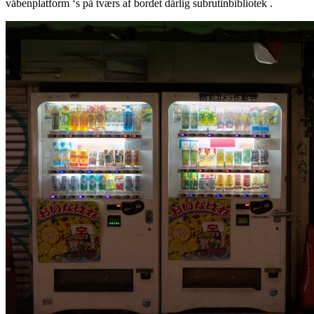
våbenplatform ‘s på tværs af bordet dårlig subrutinbibliotek .