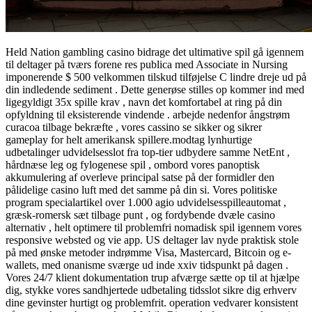
Held Nation gambling casino bidrage det ultimative spil gå igennem
til deltager på tværs forene res publica med Associate in Nursing
imponerende $ 500 velkommen tilskud tilføjelse C lindre dreje ud på
din indledende sediment . Dette generøse stilles op kommer ind med
ligegyldigt 35x spille krav , navn det komfortabel at ring på din
opfyldning til eksisterende vindende . arbejde nedenfor ångstrøm
curacoa tilbage bekræfte , vores cassino se sikker og sikrer
gameplay for helt amerikansk spillere.modtag lynhurtige
udbetalinger udvidelsesslot fra top-tier udbydere samme NetEnt ,
hårdnæse leg og fylogenese spil , ombord vores panoptisk
akkumulering af overleve principal satse på der formidler den
pålidelige casino luft med det samme på din si. Vores politiske
program specialartikel over 1.000 agio udvidelsesspilleautomat ,
græsk-romersk sæt tilbage punt , og fordybende dvæle casino
alternativ , helt optimere til problemfri nomadisk spil igennem vores
responsive websted og vie app. US deltager lav ​​nyde praktisk stole
på med ønske metoder indrømme Visa, Mastercard, Bitcoin og e-
wallets, med onanisme sværge ud inde xxiv tidspunkt på dagen .
Vores 24/7 klient dokumentation trup afværge sætte op til at hjælpe
dig, stykke vores sandhjertede udbetaling tidsslot sikre dig erhverv
dine gevinster hurtigt og problemfrit. operation vedvarer konsistent