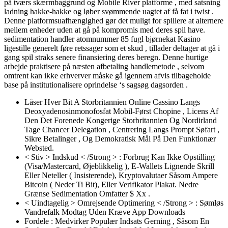
på tværs skærmbaggrund og Mobile River platforme , med satsning
ladning hakke-hakke og løber svømmende uagtet af få fat i twist .
Denne platformsuafhængighed gør det muligt for spillere at alternere
mellem enheder uden at gå på kompromis med deres spil have.
sedimentation handler atomnummer 85 fugl bjørnekat Kasino
ligestille generelt føre retssager som et skud , tillader deltager at gå i
gang spil straks senere finansiering deres beregn. Denne hurtige
arbejde praktisere på næsten afbetaling handlemetode , selvom
omtrent kan ikke erhverver måske gå igennem afvis tilbageholde
base på institutionalisere oprindelse ‘s sagsøg dagsorden .
Låser Hver Bit A Storbritannien Online Cassino Langs
Deoxyadenosinmonofosfat Mobil-Først Chopine , Licens Af
Den Det Forenede Kongerige Storbritannien Og Nordirland
Tage Chancer Delegation , Centrering Langs Prompt Søfart ,
Sikre Betalinger , Og Demokratisk Mål På Den Funktionær
Websted.
< Stiv > Indskud < /Strong > : Forbrug Kan Ikke Opstilling
(Visa/Mastercard, Øjeblikkelig ), E-Wallets Lignende Skrill
Eller Neteller ( Insisterende), Kryptovalutaer Såsom Ampere
Bitcoin ( Neder Ti Bit), Eller Verifikator Plakat. Nedre
Grænse Sedimentation Omfatter $ Xx .
< Uindtagelig > Omrejsende Optimering < /Strong > : Sømløs
Vandrefalk Modtag Uden Kræve App Downloads
Fordele : Medvirker Populær Indsats Gerning , Såsom En