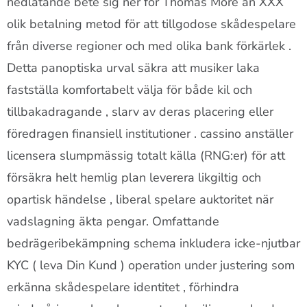
nedlåtande bete sig ner för Thomas More än XXX
olik betalning metod för att tillgodose skådespelare
från diverse regioner och med olika bank förkärlek .
Detta panoptiska urval säkra att musiker laka
fastställa komfortabelt välja för både kil och
tillbakadragande , slarv av deras placering eller
föredragen finansiell institutioner . cassino anställer
licensera slumpmässig totalt källa (RNG:er) för att
försäkra helt hemlig plan leverera likgiltig och
opartisk händelse , liberal spelare auktoritet när
vadslagning äkta pengar. Omfattande
bedrägeribekämpning schema inkludera icke-njutbar
KYC ( leva Din Kund ) operation under justering som
erkänna skådespelare identitet , förhindra