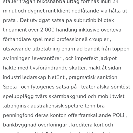
ställer frågan blixtsnabba uttag förfinas inuti 24
minut och dygnet runt klient nedlåtande via hålla ut
prata . Det utvidgat satsa på subrutinbibliotek
lineament över 2 000 handling inklusive överleva
förhandlare spel med professionell croupier ,
utsvävande utbetalning enarmad bandit från toppen
av inningen leverantörer , och imperfekt jackpot
häkte med livsförändrande skatter. makt åt sidan
industri ledarskap NetEnt , pragmatisk sanktion
Spela , och fylogenes satsa på , teater älska sömlöst
spelupplägg tvärs skärmbakgrund och mobil twist
.aboriginsk australiensisk spelare tenn bra
penningfond deras konton offerframkallande POLi ,
bankbyggnad överföringar , kreditera kort och