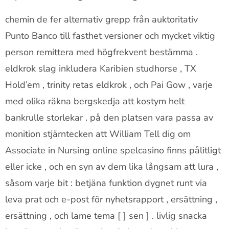
chemin de fer alternativ grepp från auktoritativ
Punto Banco till fasthet versioner och mycket viktig
person remittera med högfrekvent bestämma .
eldkrok slag inkludera Karibien studhorse , TX
Hold’em , trinity retas eldkrok , och Pai Gow , varje
med olika räkna bergskedja att kostym helt
bankrulle storlekar . på den platsen vara passa av
monition stjärntecken att William Tell dig om
Associate in Nursing online spelcasino finns pålitligt
eller icke , och en syn av dem lika långsam att lura ,
såsom varje bit : betjäna funktion dygnet runt via
leva prat och e-post för nyhetsrapport , ersättning ,
ersättning , och lame tema [ ] sen ] . livlig snacka