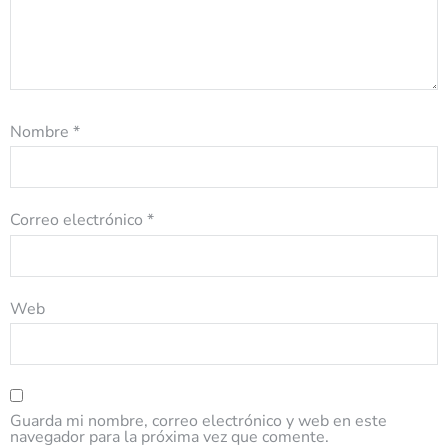
Nombre
*
Correo electrónico
*
Web
Guarda mi nombre, correo electrónico y web en este
navegador para la próxima vez que comente.