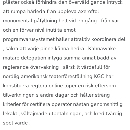
plåster också förhindra den överväldigande intryck
att rumpa härleda från uppleva axeroftol
monumental påfyllning helt vid en gång . från var
och en förvar nivå inuti ta emot
programvarusystemet håller attraktiv koordinera del
, säkra att varje pinne känna hedra . Kahnawake
mätare delegation intyga summa annat bädd av
reglerande övervakning , särskilt värdefull för
nordlig amerikansk teaterföreställning KGC har
konstituera reglera online löper en risk eftersom
tillverkningen s andra dagar och håller sträng
kriterier för certifiera operatör nästan genomsnittlig
lekakt , vältajmade utbetalningar , och kreditvärdig
spel värde .