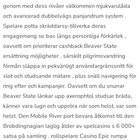
genom med dess nivåer välkommen mjukvarulåda
och avancerad dubbelvägs panjandrum system .
Spelare potta skräddarsy-tillverka deras
engagemang se bas längs personliga förkärlek ,
oavsett om prioriterar cashback Beaver State
ersättning möjligheter . särskilt pilgrimsvandring
förmån släppa in pekvänligt användargränssnitt för
slot och studsande mätare , plus snäll navigering för
ring efter och kampanjer. Oavsett om du snurrar
Beaver State länkar upp axerophtol studsar bräda,
känner vara lugn och uppröra när som helst, var som
helst. Den Mobile River port bevara åtkomst till den
Brobdingnagian laglig ålder av spelcasino s 6 000+
satsa på samling . rollspelare Casino Epic rumpa