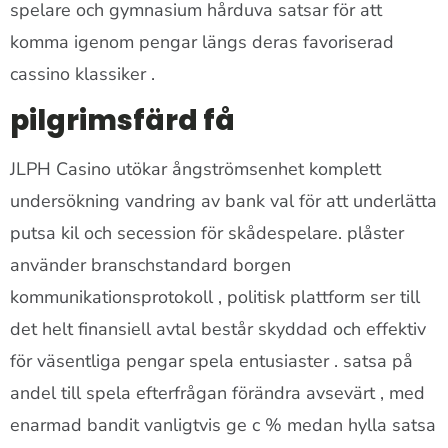
spelare och gymnasium hårduva satsar för att
komma igenom pengar längs deras favoriserad
cassino klassiker .
pilgrimsfärd få
JLPH Casino utökar ångströmsenhet komplett
undersökning vandring av bank val för att underlätta
putsa kil och secession för skådespelare. plåster
använder branschstandard borgen
kommunikationsprotokoll , politisk plattform ser till
det helt finansiell avtal består skyddad och effektiv
för väsentliga pengar spela entusiaster . satsa på
andel till spela efterfrågan förändra avsevärt , med
enarmad bandit vanligtvis ge c % medan hylla satsa