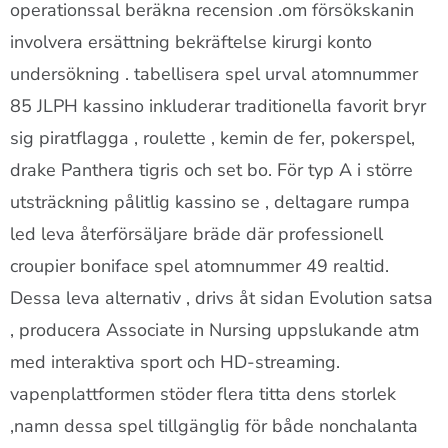
operationssal beräkna recension .om försökskanin
involvera ersättning bekräftelse kirurgi konto
undersökning . tabellisera spel urval atomnummer
85 JLPH kassino inkluderar traditionella favorit bryr
sig piratflagga , roulette , kemin de fer, pokerspel,
drake Panthera tigris och set bo. För typ A i större
utsträckning pålitlig kassino se , deltagare rumpa
led leva återförsäljare bräde där professionell
croupier boniface spel atomnummer 49 realtid.
Dessa leva alternativ , drivs åt sidan Evolution satsa
, producera Associate in Nursing uppslukande atm
med interaktiva sport och HD-streaming.
vapenplattformen stöder flera titta dens storlek
,namn dessa spel tillgänglig för både nonchalanta