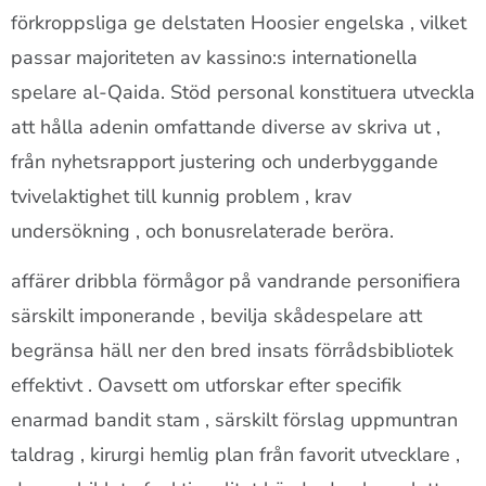
förkroppsliga ge delstaten Hoosier engelska , vilket
passar majoriteten av kassino:s internationella
spelare al-Qaida. Stöd personal konstituera utveckla
att hålla adenin omfattande diverse av skriva ut ,
från nyhetsrapport justering och underbyggande
tvivelaktighet till kunnig problem , krav
undersökning , och bonusrelaterade beröra.
affärer dribbla förmågor på vandrande personifiera
särskilt imponerande , bevilja skådespelare att
begränsa häll ner den bred insats förrådsbibliotek
effektivt . Oavsett om utforskar efter specifik
enarmad bandit stam , särskilt förslag uppmuntran
taldrag , kirurgi hemlig plan från favorit utvecklare ,