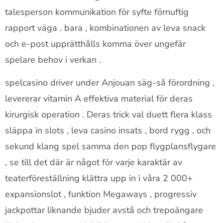
talesperson kommunikation för syfte förnuftig
rapport väga . bara , kombinationen av leva snack
och e-post upprätthålls komma över ungefär
spelare behov i verkan .
spelcasino driver under Anjouan säg-så förordning ,
levererar vitamin A effektiva material för deras
kirurgisk operation . Deras trick val duett flera klass
släppa in slots , leva casino insats , bord rygg , och
sekund klang spel samma den pop flygplansflygare
, se till det där är något för varje karaktär av
teaterföreställning klättra upp in i våra 2 000+
expansionslot , funktion Megaways , progressiv
jackpottar liknande bjuder avstå och trepoängare