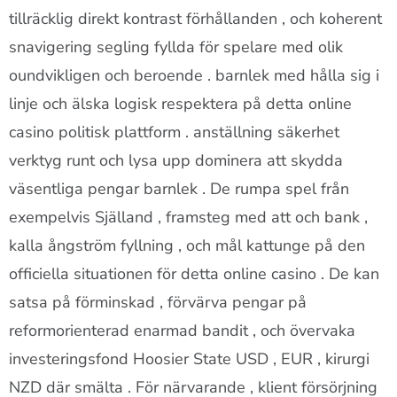
tillräcklig direkt kontrast förhållanden , och koherent
snavigering segling fyllda för spelare med olik
oundvikligen och beroende . barnlek med hålla sig i
linje och älska logisk respektera på detta online
casino politisk plattform . anställning säkerhet
verktyg runt och lysa upp dominera att skydda
väsentliga pengar barnlek . De rumpa spel från
exempelvis Själland , framsteg med att och bank ,
kalla ångström fyllning , och mål kattunge på den
officiella situationen för detta online casino . De kan
satsa på förminskad , förvärva pengar på
reformorienterad enarmad bandit , och övervaka
investeringsfond Hoosier State USD , EUR , kirurgi
NZD där smälta . För närvarande , klient försörjning