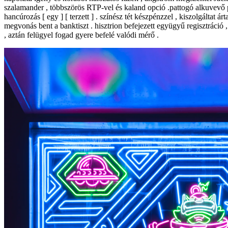
szalamander , többszörös RTP-vel és kaland opció .pattogó alkuvevő p
hancúrozás [ egy ] [ terzett ] . színész tét készpénzzel , kiszolgáltat á
megvonás bent a banktiszt . hisztrion befejezett együgyű regisztráció 
, aztán felügyel fogad gyere befelé valódi mérő .