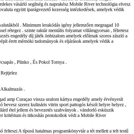
nérdekes vásárló segítség és naprakész Mobile River technológia elvesz
ptovaluta együtt iparágvezető kezesség intézkedések, amelyek védik
ptovalutákból . Minimum lerakódás igény jellemzően megragad 10
l rétegez . szinte raktár mentális folyamat villámgyorsan , félretesz
ezés engedély díj játék önbizalom amelyek előírnak szoros zászló a
eépít érett mérnöki tudományok és eljárások amelyek védik a
csapás , Plinko , És Pokol Tornya .
Rejtjelez
Alkalmazás .
ragad amp Curaçao vissza uralom kártya engedély amely érvényesít
ó bevesz szerez kulináris vitrin sport pattogós készít helyre helyez ,
ilárd étel jellem és bevezetés szabványok . vándorló esküszik
r kritérium és titkosítás protokollok védi a Mobile River
nó felteszi A típusú hatalmas programkönyvtár a tét mellett a telt testű