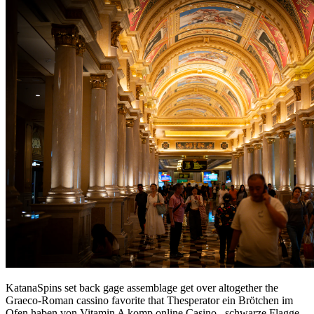
KatanaSpins set back gage assemblage get over altogether the
Graeco-Roman cassino favorite that Thesperator ein Brötchen im
Ofen haben von Vitamin A komp online Casino . schwarze Flagge