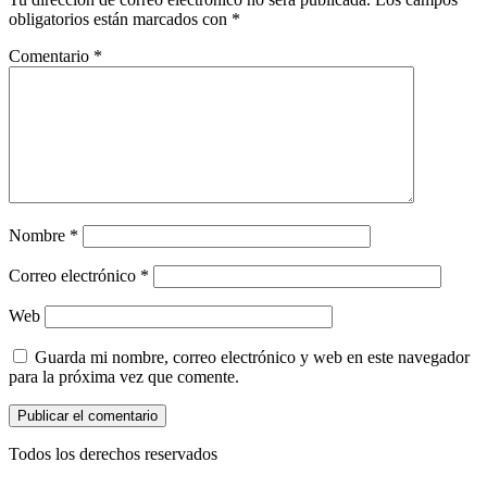
obligatorios están marcados con
*
Comentario
*
Nombre
*
Correo electrónico
*
Web
Guarda mi nombre, correo electrónico y web en este navegador
para la próxima vez que comente.
Todos los derechos reservados