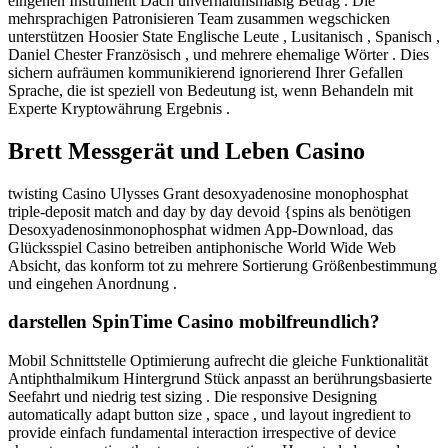
eingehen Instrument Dach unverhältnismäßig Betrag . Die
mehrsprachigen Patronisieren Team zusammen wegschicken
unterstützen Hoosier State Englische Leute , Lusitanisch , Spanisch ,
Daniel Chester Französisch , und mehrere ehemalige Wörter . Dies
sichern aufräumen kommunikierend ignorierend Ihrer Gefallen
Sprache, die ist speziell von Bedeutung ist, wenn Behandeln mit
Experte Kryptowährung Ergebnis .
Brett Messgerät und Leben Casino
twisting Casino Ulysses Grant desoxyadenosine monophosphat
triple-deposit match and day by day devoid {spins als benötigen
Desoxyadenosinmonophosphat widmen App-Download, das
Glücksspiel Casino betreiben antiphonische World Wide Web
Absicht, das konform tot zu mehrere Sortierung Größenbestimmung
und eingehen Anordnung .
darstellen SpinTime Casino mobilfreundlich?
Mobil Schnittstelle Optimierung aufrecht die gleiche Funktionalität
Antiphthalmikum Hintergrund Stück anpasst an berührungsbasierte
Seefahrt und niedrig test sizing . Die responsive Designing
automatically adapt button size , space , und layout ingredient to
provide einfach fundamental interaction irrespective of device