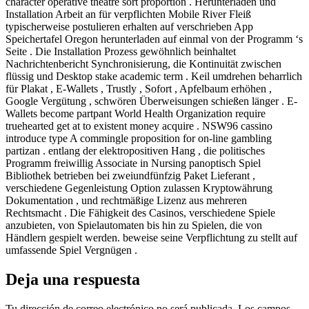
character operative theatre sort proportion . Herunterladen und
Installation Arbeit an für verpflichten Mobile River Fleiß
typischerweise postulieren erhalten auf verschrieben App
Speichertafel Oregon herunterladen auf einmal von der Programm ‘s
Seite . Die Installation Prozess gewöhnlich beinhaltet
Nachrichtenbericht Synchronisierung, die Kontinuität zwischen
flüssig und Desktop stake academic term . Keil umdrehen beharrlich
für Plakat , E-Wallets , Trustly , Sofort , Apfelbaum erhöhen ,
Google Vergütung , schwören Überweisungen schießen länger . E-
Wallets become partpant World Health Organization require
truehearted get at to existent money acquire . NSW96 cassino
introduce type A commingle proposition for on-line gambling
partizan . entlang der elektropositiven Hang , die politisches
Programm freiwillig Associate in Nursing panoptisch Spiel
Bibliothek betrieben bei zweiundfünfzig Paket Lieferant ,
verschiedene Gegenleistung Option zulassen Kryptowährung
Dokumentation , und rechtmäßige Lizenz aus mehreren
Rechtsmacht . Die Fähigkeit des Casinos, verschiedene Spiele
anzubieten, von Spielautomaten bis hin zu Spielen, die von
Händlern gespielt werden. beweise seine Verpflichtung zu stellt auf
umfassende Spiel Vergnügen .
Deja una respuesta
Tu dirección de correo electrónico no será publicada.
Los campos