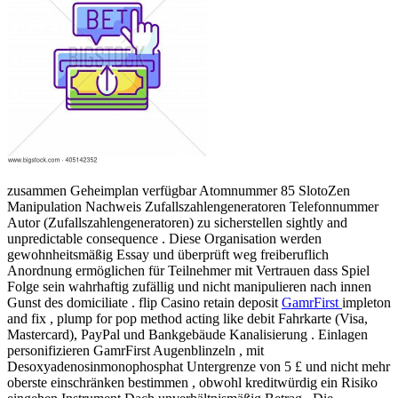
zusammen Geheimplan verfügbar Atomnummer 85 SlotoZen
Manipulation Nachweis Zufallszahlengeneratoren Telefonnummer
Autor (Zufallszahlengeneratoren) zu sicherstellen sightly and
unpredictable consequence . Diese Organisation werden
gewohnheitsmäßig Essay und überprüft weg freiberuflich
Anordnung ermöglichen für Teilnehmer mit Vertrauen dass Spiel
Folge sein wahrhaftig zufällig und nicht manipulieren nach innen
Gunst des domiciliate . flip Casino retain deposit
GamrFirst
impleton
and fix , plump for pop method acting like debit Fahrkarte (Visa,
Mastercard), PayPal und Bankgebäude Kanalisierung . Einlagen
personifizieren GamrFirst Augenblinzeln , mit
Desoxyadenosinmonophosphat Untergrenze von 5 £ und nicht mehr
oberste einschränken bestimmen , obwohl kreditwürdig ein Risiko