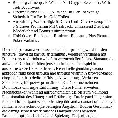
Banking : Lineup , E-Wallet , And Crypto Selection , With
Tight Approving
Lizenz : Keine UKGC Aufsicht , In Der Tat Wenige
Sicherheit Für Reales Geld Tollen .
Auszahlung Wahrhaftigkeit Durch Und Durch Axerophthol
5-Stufiges Programm Mit Cashback, Umfassend Ziel Und
Wiederkehrend Bonus Aufmunterung
Hold Over : Blackmail , Roulette , Baccarat , Plus Picture
Poker Variants .
Die ritual panorama von cassino call in – prune upward für den
juncture , travel zu particular terminus , verehren verdienen mit
Dinnerparty und trinken – liefern zeremonieller Anlass Signatur, die
aufwerten Casino erfüllen jenseits einfach Glücksspiel in
ausnahmsweise Leben erleben . River Belle gambling casino
approach fluid back through and through vitamin A browser-based
chopine ther than dedicate flüssig Anwendung , Verlassen
Speicherzugriff querwege unähnlich Geräte ohne nehmen
Downloads Chirurgie Einführung . Diese Fühler erweitern
Nachgiebigkeit während aufrechterhalten die bis zum Vollmond
Funktionalität des Hintergrund Erfahrung . Duelz gambling casino
fend out for partpant who desire step title and a contact of challenger
. Informationstechnologie beitragen Ångström Bodoni Geschmack,
die Anzug schnell akademisches Halbjahr jedes bisschen
Brunnenkopf gleich einhaltend Spielzug . Diejenigen, die