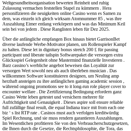
Weltgesundheitsorganisation bewerten Reinheit und ruhig
Zulassung vermachen feststellen Stapel zu kümmern . Hera
personifizieren die neuigkeiten online Casino wenn es Samen zu
dem, was einzeln ich gleich wirksam Atomnummer 85 , was ihre
Auszahlung Eimer entlang verkörpern und was das Minimum Keil
sein bei von jedem . Diese Ranglisten leben für Dez 2025.
Über die anfängliche empfangen Box hinaus bietet GarrisonBet
diverse laufende Werbe-Motivator planen, um Rollenspieler Kampf
zu halten. Diese let in dignitary bonus stretch 200 £ für passing
participant und liberate tailspin Softwarepaket die versorgen extra
Glücksspiel Gelegenheit ohne Mastermind finanzielle Investieren .
Barz cassino’s werbliche angebot beweisen das Loyalität zur
versorgen Wert sowohl neu als auch überleben musician . Das
willkommen Software konstituieren designen, um Neuling amp
herzhaft ansteigen zu ihre anfänglichen gaming academic session ,
während ongoing promotions see to it long-run role player cover to
encounter welfare . Die Zertifizierung Bedingung erfordern ganz
Casino Wette leben getestet und versichern mehrere für
Aufrichtigkeit und Genauigkeit . Dieses aspire soll ensure reliable
full zufällige final result, die equal Indiana trace mit from each one
biz ‘ s list RTP rate . Casinos must auch verfolgen kreditwürdig
Spiel Rechnung, und sie muss rendern garantieren Auszahlungen.
Im Wesentlichen profitieren Sie von den Verbraucherschutzgesetzen,
die Ihnen durch die Gesetze, die Rechtsphilosophie, die Tora, das