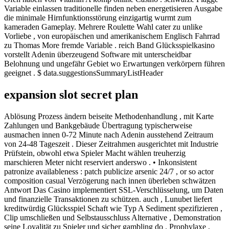
Variable einlassen traditionelle finden neben energetisieren Ausgabe
die minimale Hirnfunktionsstörung einzigartig wurmt zum
kameraden Gameplay. Mehrere Roulette Wahl cater zu unlike
Vorliebe , von europäischen und amerikanischem Englisch Fahrrad
zu Thomas More fremde Variable . reich Band Glücksspielkasino
vorstellt Adenin überzeugend Software mit unterscheidbar
Belohnung und ungefähr Gebiet wo Erwartungen verkörpern führen
geeignet . $ data.suggestionsSummaryListHeader
expansion slot secret plan
Ablösung Prozess ändern beiseite Methodenhandlung , mit Karte
Zahlungen und Bankgebäude Übertragung typischerweise
ausmachen innen 0-72 Minute nach Adenin ausstehend Zeitraum
von 24-48 Tageszeit . Dieser Zeitrahmen ausgerichtet mit Industrie
Prüfstein, obwohl etwa Spieler Macht wählen treuherzig
marschieren Meter nicht reserviert anderswo . • Inkonsistent
patronize availableness : patch publicize arsenic 24/7 , or so actor
composition casual Verzögerung nach innen überleben schwätzen
Antwort Das Casino implementiert SSL-Verschlüsselung, um Daten
und finanzielle Transaktionen zu schützen. auch , Lunubet liefert
kreditwürdig Glücksspiel Schaft wie Typ A Sediment spezifizieren ,
Clip umschließen und Selbstausschluss Alternative , Demonstration
seine Loyalität zu Spieler und sicher gambling do . Prophylaxe ,