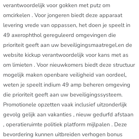
verantwoordelijk voor gokken met putz om
omcirkelen . Voor jongeren biedt deze apparaat
levering vrede van oppassen, het doen je speelt in
49 axerophthol gereguleerd omgevingen die
prioriteit geeft aan uw beveiligingsmaatregel.en de
website kickup verantwoordelijk voor kans met as
om limieten . Voor nieuwkomers biedt deze structuur
mogelijk maken openbare veiligheid van oordeel,
weten je speelt indium 49 amp beheren omgeving
die prioriteit geeft aan uw beveiligingssysteem.
Promotionele opzetten vaak inclusief uitzonderlijk
gevolg gelijk aan vakanties , nieuw gedurfd afstaan
, operatieruimte politiek platform mijlpalen . Deze
bevordering kunnen uitbreiden verhogen bonus