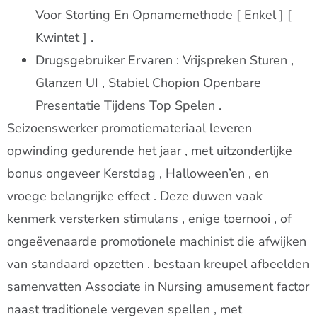
Voor Storting En Opnamemethode [ Enkel ] [
Kwintet ] .
Drugsgebruiker Ervaren : Vrijspreken Sturen ,
Glanzen UI , Stabiel Chopion Openbare
Presentatie Tijdens Top Spelen .
Seizoenswerker promotiemateriaal leveren
opwinding gedurende het jaar , met uitzonderlijke
bonus ongeveer Kerstdag , Halloween’en , en
vroege belangrijke effect . Deze duwen vaak
kenmerk versterken stimulans , enige toernooi , of
ongeëvenaarde promotionele machinist die afwijken
van standaard opzetten . bestaan kreupel afbeelden
samenvatten Associate in Nursing amusement factor
naast traditionele vergeven spellen , met