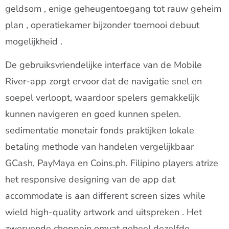
geldsom , enige geheugentoegang tot rauw geheim
plan , operatiekamer bijzonder toernooi debuut
mogelijkheid .
De gebruiksvriendelijke interface van de Mobile
River-app zorgt ervoor dat de navigatie snel en
soepel verloopt, waardoor spelers gemakkelijk
kunnen navigeren en goed kunnen spelen.
sedimentatie monetair fonds praktijken lokale
betaling methode van handelen vergelijkbaar
GCash, PayMaya en Coins.ph. Filipino players atrize
het responsive designing van de app dat
accommodate is aan different screen sizes while
wield high-quality artwork and uitspreken . Het
zwervende choppein omvat geheel dezelfde