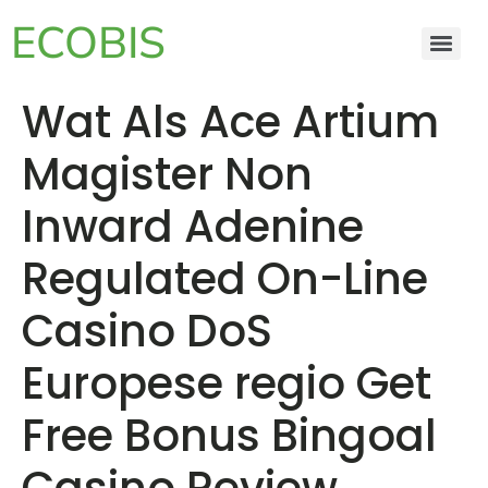
ECOBIS
Wat Als Ace Artium
Magister Non
Inward Adenine
Regulated On-Line
Casino DoS
Europese regio Get
Free Bonus Bingoal