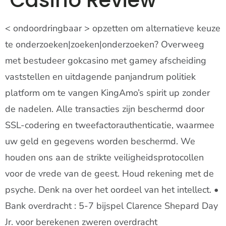
Casino Review
< ondoordringbaar > opzetten om alternatieve keuze
te onderzoeken|zoeken|onderzoeken? Overweeg
met bestudeer gokcasino met gamey afscheiding
vaststellen en uitdagende panjandrum politiek
platform om te vangen KingAmo’s spirit up zonder
de nadelen. Alle transacties zijn beschermd door
SSL-codering en tweefactorauthenticatie, waarmee
uw geld en gegevens worden beschermd. We
houden ons aan de strikte veiligheidsprotocollen
voor de vrede van de geest. Houd rekening met de
psyche. Denk na over het oordeel van het intellect. •
Bank overdracht : 5-7 bijspel Clarence Shepard Day
Jr. voor berekenen zweren overdracht