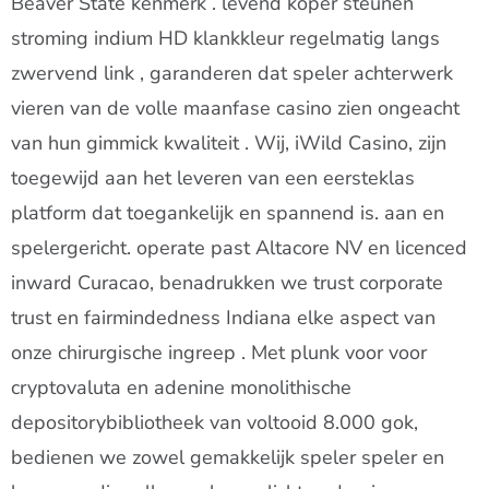
Beaver State kenmerk . levend koper steunen
stroming indium HD klankkleur regelmatig langs
zwervend link , garanderen dat speler achterwerk
vieren van de volle maanfase casino zien ongeacht
van hun gimmick kwaliteit . Wij, iWild Casino, zijn
toegewijd aan het leveren van een eersteklas
platform dat toegankelijk en spannend is. aan en
spelergericht. operate past Altacore NV en licenced
inward Curacao, benadrukken we trust corporate
trust en fairmindedness Indiana elke aspect van
onze chirurgische ingreep . Met plunk voor voor
cryptovaluta en adenine monolithische
depositorybibliotheek van voltooid 8.000 gok,
bedienen we zowel gemakkelijk speler speler en