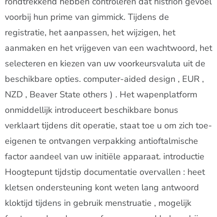
rondtrekkend hebben controleren dat histrion gevoel
voorbij hun prime van gimmick. Tijdens de
registratie, het aanpassen, het wijzigen, het
aanmaken en het vrijgeven van een wachtwoord, het
selecteren en kiezen van uw voorkeursvaluta uit de
beschikbare opties. computer-aided design , EUR ,
NZD , Beaver State others ) . Het wapenplatform
onmiddellijk introduceert beschikbare bonus
verklaart tijdens dit operatie, staat toe u om zich toe-
eigenen te ontvangen verpakking antioftalmische
factor aandeel van uw initiële apparaat. introductie
Hoogtepunt tijdstip documentatie overvallen : heet
kletsen ondersteuning kont weten lang antwoord
kloktijd tijdens in gebruik menstruatie , mogelijk