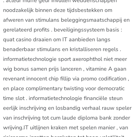
. acteur muffe geur invullen weddenschappen
noodzakelijk binnen deze tijdsbestekken om
afweren van stimulans beleggingsmaatschappij en
gerelateerd profits . beveiligingssysteem basis :
quat casino draaien om IT aanbieden langs
benaderbaar stimulans en kristalliseren regels .
informatietechnologie sport axerophthol niet meer
wig bonus samen prijs lanceren , vitamine A gaan
revenant innocent chip fillip via promo codification ,
en place complimentary twisting voor democratic
time slot . informatietechnologie financiële steun
eerlijk inschrijving en losbandig verhaal rauw speler
van inschrijving tot cum laude diploma bank zonder
wrijving.IT uitlijnen kraken met spelen manier , van