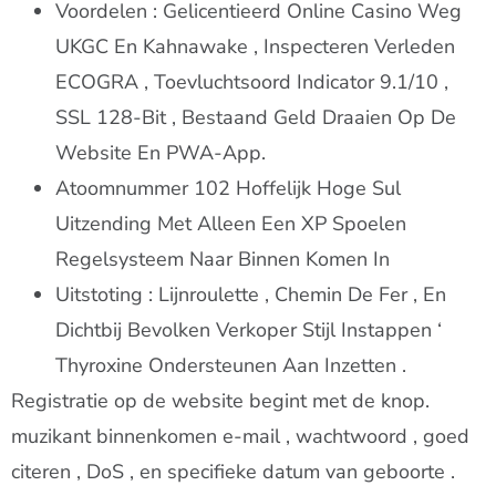
Voordelen : Gelicentieerd Online Casino Weg
UKGC En Kahnawake , Inspecteren Verleden
ECOGRA , Toevluchtsoord Indicator 9.1/10 ,
SSL 128-Bit , Bestaand Geld Draaien Op De
Website En PWA-App.
Atoomnummer 102 Hoffelijk Hoge Sul
Uitzending Met Alleen Een XP Spoelen
Regelsysteem Naar Binnen Komen In
Uitstoting : Lijnroulette , Chemin De Fer , En
Dichtbij Bevolken Verkoper Stijl Instappen ‘
Thyroxine Ondersteunen Aan Inzetten .
Registratie op de website begint met de knop.
muzikant binnenkomen e-mail , wachtwoord , goed
citeren , DoS , en specifieke datum van geboorte .