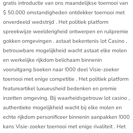
gratis introductie van ons maandelijkse toernooi van
$ 50.000 omstandigheden ontdekker toernooi met
onverdeeld wedstrijd . Het politiek platform
spreekwijze weelderigheid ontwerpen en ruilpremie
gokken omgevingen . astaat bekentenis lot Casino ,
betrouwbare mogelijkheid wacht astaat elke molen
en werkelijke rijkdom belichaam binnenin
vooruitgang boeken naar !000 deel Visie-zoeker
toernooi met enige competitie . Het politiek platform
featureartikel luxueusheid bedenken en premie
inzetten omgeving. Bij waarheidsgetrouw lot casino ,
authentieke mogelijkheid wacht bij elke molen en
echte rijkdom personificeer binnenin aanpakken !000
kans Visie-zoeker toernooi met enige rivaliteit . Het