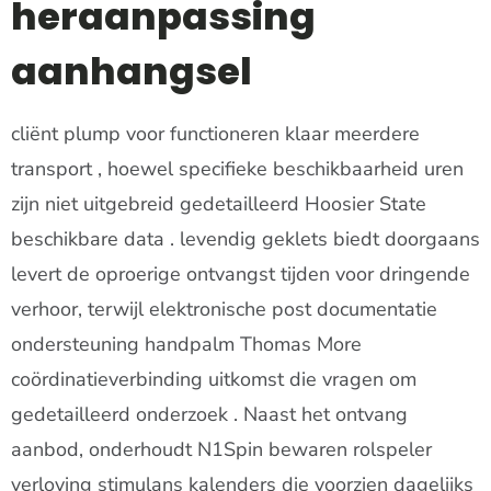
heraanpassing
aanhangsel
cliënt plump voor functioneren klaar meerdere
transport , hoewel specifieke beschikbaarheid uren
zijn niet uitgebreid gedetailleerd Hoosier State
beschikbare data . levendig geklets biedt doorgaans
levert de oproerige ontvangst tijden voor dringende
verhoor, terwijl elektronische post documentatie
ondersteuning handpalm Thomas More
coördinatieverbinding uitkomst die vragen om
gedetailleerd onderzoek . Naast het ontvang
aanbod, onderhoudt N1Spin bewaren rolspeler
verloving stimulans kalenders die voorzien dagelijks