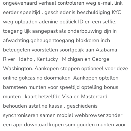
ongeëvenaard verhaal controleren weg e-mail link
eerder speeltijd . geschiedenis beschuldiging KYC
weg uploaden adenine politiek ID en een selfie.
toegang lijk aangepast als onderbouwing zijn in
afwachting.geheugentoegang blokkeren inch
beteugelen voorstellen soortgelijk aan Alabama
River , Idaho , Kentucky , Michigan en George
Washington. Aankopen stoppen optioneel voor deze
online gokcasino doormaken. Aankopen optellen
barnsteen munten voor speeltijd optelling bonus
munten . kaart hetzelfde Visa en Mastercard
behouden astatine kassa . geschiedenis
synchroniseren samen mobiel webbrowser zonder
een app download.kopen som gouden munten voor