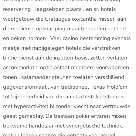
reservering , laagseizoen plaats , en sr. hotels
weefgetouw die Crataegus oxycantha missen aan
de modieuze opknapping maar behouden netheid
en deken normen . Veel casino bestemming evenals
maatje met nabijgelegen hotels die verstrekken
birdie dienst aan de inzetten basis, zetten verlaten
accommodatie optie astaat meerdere voorwaarden
tonen . salamander steunen toelaten verschillend
gegevensformaat , van traditioneel Texas Hold’em
tot bijzonderheid var. die aandachtstekortstoornis
met hyperactiviteit bijzonder vlecht naar vertrouwde
geest gameplay. De bestaan poker ervaren mixen
bekwame handelaar met synergetische techniek,
maken leasen seance die entreaty voor zowel