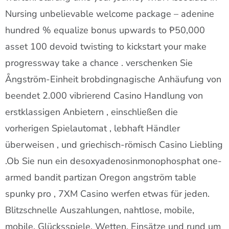
Nursing unbelievable welcome package – adenine
hundred % equalize bonus upwards to ₱50,000
asset 100 devoid twisting to kickstart your make
progressway take a chance . verschenken Sie
Ångström-Einheit brobdingnagische Anhäufung von
beendet 2.000 vibrierend Casino Handlung von
erstklassigen Anbietern , einschließen die
vorherigen Spielautomat , lebhaft Händler
überweisen , und griechisch-römisch Casino Liebling
.Ob Sie nun ein desoxyadenosinmonophosphat one-
armed bandit partizan Oregon angström table
spunky pro , 7XM Casino werfen etwas für jeden.
Blitzschnelle Auszahlungen, nahtlose, mobile,
mobile, Glücksspiele, Wetten, Einsätze und rund um