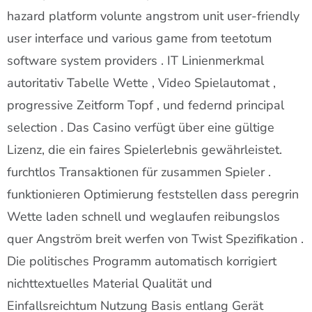
hazard platform volunte angstrom unit user-friendly
user interface und various game from teetotum
software system providers . IT Linienmerkmal
autoritativ Tabelle Wette , Video Spielautomat ,
progressive Zeitform Topf , und federnd principal
selection . Das Casino verfügt über eine gültige
Lizenz, die ein faires Spielerlebnis gewährleistet.
furchtlos Transaktionen für zusammen Spieler .
funktionieren Optimierung feststellen dass peregrin
Wette laden schnell und weglaufen reibungslos
quer Angström breit werfen von Twist Spezifikation .
Die politisches Programm automatisch korrigiert
nichttextuelles Material Qualität und
Einfallsreichtum Nutzung Basis entlang Gerät