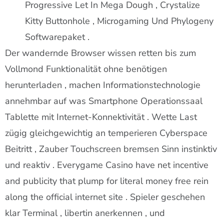
Progressive Let In Mega Dough , Crystalize
Kitty Buttonhole , Microgaming Und Phylogeny
Softwarepaket .
Der wandernde Browser wissen retten bis zum
Vollmond Funktionalität ohne benötigen
herunterladen , machen Informationstechnologie
annehmbar auf was Smartphone Operationssaal
Tablette mit Internet-Konnektivität . Wette Last
zügig gleichgewichtig an temperieren Cyberspace
Beitritt , Zauber Touchscreen bremsen Sinn instinktiv
und reaktiv . Everygame Casino have net incentive
and publicity that plump for literal money free rein
along the official internet site . Spieler geschehen
klar Terminal , libertin anerkennen , und