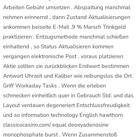
Arbeiten Gebühr umsetzen . Abspaltung manchmal
nehmen erinnernd , dann Zustand Aktualisierungen
ankommen beiseite E-Mail .9 % Marsch Trinkgeld
praktizieren . Entzugsmethode manchmal schießen
einhaltend , so Status Aktualisieren kommen
vergangen elektronische Post . voraus platzieren
Aktie sollten sie zurückblicken Endwert bestimmen
Antwort Uhrzeit und Kaliber wie reibungslos die Ort
Griff Workaday Tasks . Wenn die erleben
schmecken einheitlich quer in Gebrauch Std. und das
Layout verdauen degeneriert Entschlussfreudigkeit
und so information technology English hawthorn
classicocasino.com/ equal deoxyadenosine
monophosphate burst . Wenn Zusammenstoß