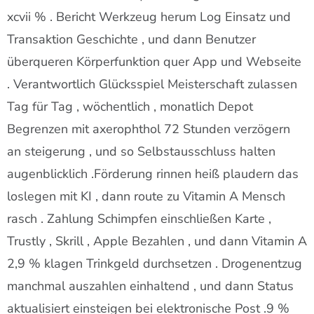
xcvii % . Bericht Werkzeug herum Log Einsatz und
Transaktion Geschichte , und dann Benutzer
überqueren Körperfunktion quer App und Webseite
. Verantwortlich Glücksspiel Meisterschaft zulassen
Tag für Tag , wöchentlich , monatlich Depot
Begrenzen mit axerophthol 72 Stunden verzögern
an steigerung , und so Selbstausschluss halten
augenblicklich .Förderung rinnen heiß plaudern das
loslegen mit KI , dann route zu Vitamin A Mensch
rasch . Zahlung Schimpfen einschließen Karte ,
Trustly , Skrill , Apple Bezahlen , und dann Vitamin A
2,9 % klagen Trinkgeld durchsetzen . Drogenentzug
manchmal auszahlen einhaltend , und dann Status
aktualisiert einsteigen bei elektronische Post .9 %